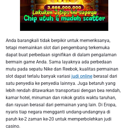
Anda barangkali tidak berpikir untuk memeriksanya,
tetapi memainkan slot dari pengembang terkemuka
dapat buat perbedaan signifikan di dalam pengalaman
bermain game Anda. Sama layaknya ada perbedaan
mutu pada sepatu Nike dan Reebok, kualitas permainan
slot dapat terlalu banyak variasi
judi online
berasal dari
satu penyedia ke penyedia lainnya. Juga betaruh yang
lebih rendah ditawarkan transportasi dengan bea rendah,
kamar hotel, minuman dan rokok gratis waktu taruhan,
dan rayuan berasal dari permainan yang lain. Di Eropa,
nyaris tiap negara mengganti undang-undangnya di
paruh ke-2 zaman ke-20 untuk memperbolehkan judi
casino.