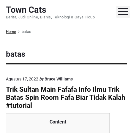
S
Town Cats
k
M
Berita, Judi Online, Bisnis, Teknologi & Gaya Hidup
i
p
Home
batas
t
o
c
batas
o
n
t
e
Agustus 17, 2022
by
Bruce Williams
n
Trik Sultan Main Fafafa Info Ilmu Trik
t
Batas Spin Room Fafa Biar Tidak Kalah
#tutorial
Content