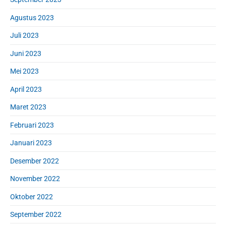
Agustus 2023
Juli 2023
Juni 2023
Mei 2023
April 2023
Maret 2023
Februari 2023
Januari 2023
Desember 2022
November 2022
Oktober 2022
September 2022