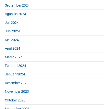
September 2024
Agustus 2024
Juli 2024
Juni 2024
Mei 2024
April 2024
Maret 2024
Februari 2024
Januari 2024
Desember 2023
November 2023
Oktober 2023
September 2023