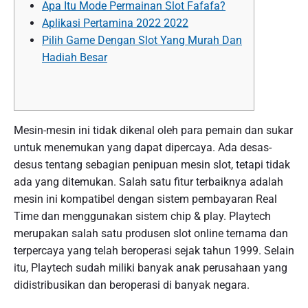
Apa Itu Mode Permainan Slot Fafafa?
Aplikasi Pertamina 2022 2022
Pilih Game Dengan Slot Yang Murah Dan
Hadiah Besar
Mesin-mesin ini tidak dikenal oleh para pemain dan sukar
untuk menemukan yang dapat dipercaya. Ada desas-
desus tentang sebagian penipuan mesin slot, tetapi tidak
ada yang ditemukan. Salah satu fitur terbaiknya adalah
mesin ini kompatibel dengan sistem pembayaran Real
Time dan menggunakan sistem chip & play. Playtech
merupakan salah satu produsen slot online ternama dan
terpercaya yang telah beroperasi sejak tahun 1999. Selain
itu, Playtech sudah miliki banyak anak perusahaan yang
didistribusikan dan beroperasi di banyak negara.