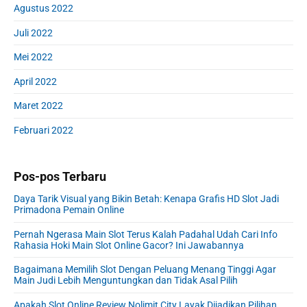
Agustus 2022
Juli 2022
Mei 2022
April 2022
Maret 2022
Februari 2022
Pos-pos Terbaru
Daya Tarik Visual yang Bikin Betah: Kenapa Grafis HD Slot Jadi
Primadona Pemain Online
Pernah Ngerasa Main Slot Terus Kalah Padahal Udah Cari Info
Rahasia Hoki Main Slot Online Gacor? Ini Jawabannya
Bagaimana Memilih Slot Dengan Peluang Menang Tinggi Agar
Main Judi Lebih Menguntungkan dan Tidak Asal Pilih
Apakah Slot Online Review Nolimit City Layak Dijadikan Pilihan