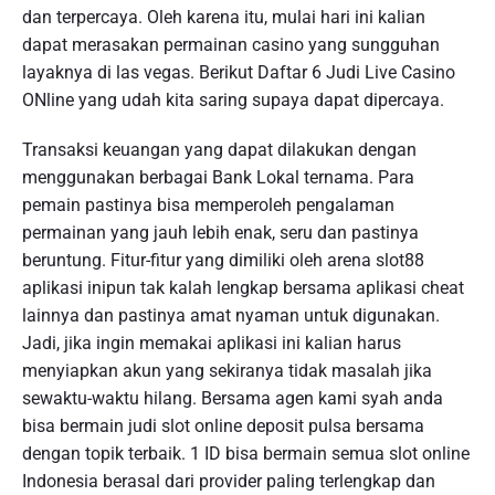
dan terpercaya. Oleh karena itu, mulai hari ini kalian
dapat merasakan permainan casino yang sungguhan
layaknya di las vegas. Berikut Daftar 6 Judi Live Casino
ONline yang udah kita saring supaya dapat dipercaya.
Transaksi keuangan yang dapat dilakukan dengan
menggunakan berbagai Bank Lokal ternama. Para
pemain pastinya bisa memperoleh pengalaman
permainan yang jauh lebih enak, seru dan pastinya
beruntung. Fitur-fitur yang dimiliki oleh arena slot88
aplikasi inipun tak kalah lengkap bersama aplikasi cheat
lainnya dan pastinya amat nyaman untuk digunakan.
Jadi, jika ingin memakai aplikasi ini kalian harus
menyiapkan akun yang sekiranya tidak masalah jika
sewaktu-waktu hilang. Bersama agen kami syah anda
bisa bermain judi slot online deposit pulsa bersama
dengan topik terbaik. 1 ID bisa bermain semua slot online
Indonesia berasal dari provider paling terlengkap dan