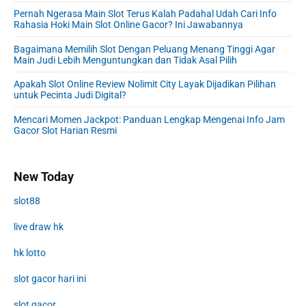
Pernah Ngerasa Main Slot Terus Kalah Padahal Udah Cari Info
Rahasia Hoki Main Slot Online Gacor? Ini Jawabannya
Bagaimana Memilih Slot Dengan Peluang Menang Tinggi Agar
Main Judi Lebih Menguntungkan dan Tidak Asal Pilih
Apakah Slot Online Review Nolimit City Layak Dijadikan Pilihan
untuk Pecinta Judi Digital?
Mencari Momen Jackpot: Panduan Lengkap Mengenai Info Jam
Gacor Slot Harian Resmi
New Today
slot88
live draw hk
hk lotto
slot gacor hari ini
slot gacor