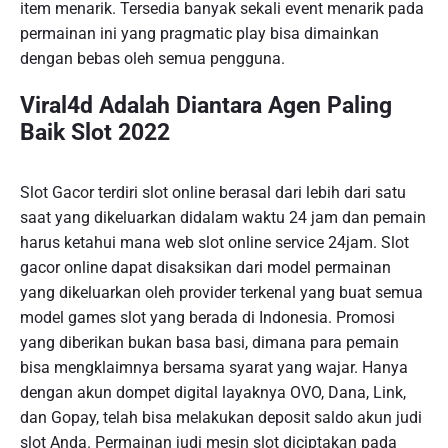
item menarik. Tersedia banyak sekali event menarik pada
permainan ini yang pragmatic play bisa dimainkan
dengan bebas oleh semua pengguna.
Viral4d Adalah Diantara Agen Paling
Baik Slot 2022
Slot Gacor terdiri slot online berasal dari lebih dari satu
saat yang dikeluarkan didalam waktu 24 jam dan pemain
harus ketahui mana web slot online service 24jam. Slot
gacor online dapat disaksikan dari model permainan
yang dikeluarkan oleh provider terkenal yang buat semua
model games slot yang berada di Indonesia. Promosi
yang diberikan bukan basa basi, dimana para pemain
bisa mengklaimnya bersama syarat yang wajar. Hanya
dengan akun dompet digital layaknya OVO, Dana, Link,
dan Gopay, telah bisa melakukan deposit saldo akun judi
slot Anda. Permainan judi mesin slot diciptakan pada