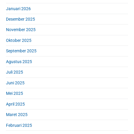
Januari 2026
Desember 2025
November 2025
Oktober 2025
September 2025
Agustus 2025
Juli 2025
Juni 2025
Mei 2025
April 2025
Maret 2025
Februari 2025