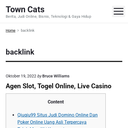
S
Town Cats
k
M
Berita, Judi Online, Bisnis, Teknologi & Gaya Hidup
i
p
Home
backlink
t
o
c
backlink
o
n
t
e
Oktober 19, 2022
by
Bruce Williams
n
Agen Slot, Togel Online, Live Casino
t
Content
Qiuqiu99 Situs Judi Domino Online Dan
Poker Online Uang Asli Terpercaya