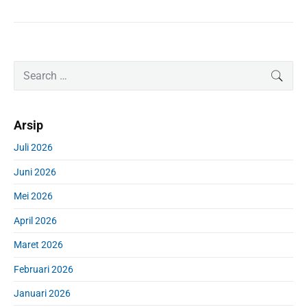
P
S
SEAR
r
e
i
a
m
r
Arsip
a
c
r
h
Juli 2026
y
f
S
Juni 2026
o
i
r
d
Mei 2026
:
e
April 2026
b
a
Maret 2026
r
Februari 2026
Januari 2026