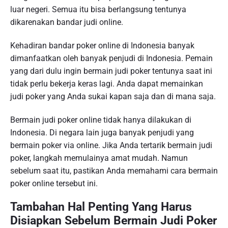
luar negeri. Semua itu bisa berlangsung tentunya
dikarenakan bandar judi online.
Kehadiran bandar poker online di Indonesia banyak
dimanfaatkan oleh banyak penjudi di Indonesia. Pemain
yang dari dulu ingin bermain judi poker tentunya saat ini
tidak perlu bekerja keras lagi. Anda dapat memainkan
judi poker yang Anda sukai kapan saja dan di mana saja.
Bermain judi poker online tidak hanya dilakukan di
Indonesia. Di negara lain juga banyak penjudi yang
bermain poker via online. Jika Anda tertarik bermain judi
poker, langkah memulainya amat mudah. Namun
sebelum saat itu, pastikan Anda memahami cara bermain
poker online tersebut ini.
Tambahan Hal Penting Yang Harus
Disiapkan Sebelum Bermain Judi Poker