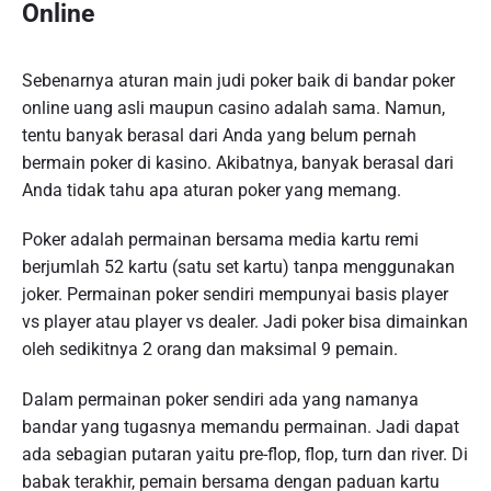
Online
Sebenarnya aturan main judi poker baik di bandar poker
online uang asli maupun casino adalah sama. Namun,
tentu banyak berasal dari Anda yang belum pernah
bermain poker di kasino. Akibatnya, banyak berasal dari
Anda tidak tahu apa aturan poker yang memang.
Poker adalah permainan bersama media kartu remi
berjumlah 52 kartu (satu set kartu) tanpa menggunakan
joker. Permainan poker sendiri mempunyai basis player
vs player atau player vs dealer. Jadi poker bisa dimainkan
oleh sedikitnya 2 orang dan maksimal 9 pemain.
Dalam permainan poker sendiri ada yang namanya
bandar yang tugasnya memandu permainan. Jadi dapat
ada sebagian putaran yaitu pre-flop, flop, turn dan river. Di
babak terakhir, pemain bersama dengan paduan kartu