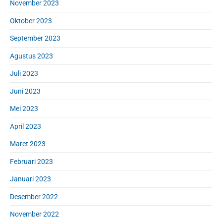
November 2023
Oktober 2023
September 2023
Agustus 2023
Juli 2023
Juni 2023
Mei 2023
April 2023
Maret 2023
Februari 2023
Januari 2023
Desember 2022
November 2022