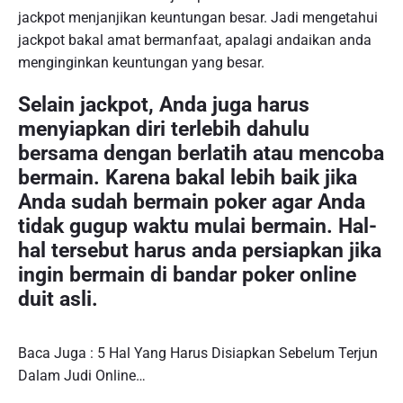
jackpot menjanjikan keuntungan besar. Jadi mengetahui
jackpot bakal amat bermanfaat, apalagi andaikan anda
menginginkan keuntungan yang besar.
Selain jackpot, Anda juga harus
menyiapkan diri terlebih dahulu
bersama dengan berlatih atau mencoba
bermain. Karena bakal lebih baik jika
Anda sudah bermain poker agar Anda
tidak gugup waktu mulai bermain. Hal-
hal tersebut harus anda persiapkan jika
ingin bermain di bandar poker online
duit asli.
Baca Juga : 5 Hal Yang Harus Disiapkan Sebelum Terjun
Dalam Judi Online…