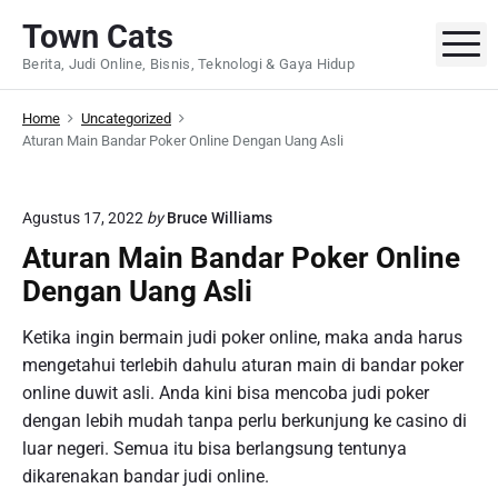
S
Town Cats
k
M
Berita, Judi Online, Bisnis, Teknologi & Gaya Hidup
i
p
Home
Uncategorized
t
Aturan Main Bandar Poker Online Dengan Uang Asli
o
c
o
Agustus 17, 2022
by
Bruce Williams
n
Aturan Main Bandar Poker Online
t
Dengan Uang Asli
e
n
Ketika ingin bermain judi poker online, maka anda harus
t
mengetahui terlebih dahulu aturan main di bandar poker
online duwit asli. Anda kini bisa mencoba judi poker
dengan lebih mudah tanpa perlu berkunjung ke casino di
luar negeri. Semua itu bisa berlangsung tentunya
dikarenakan bandar judi online.