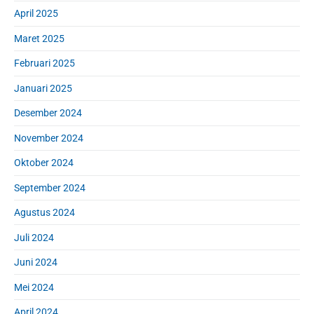
April 2025
Maret 2025
Februari 2025
Januari 2025
Desember 2024
November 2024
Oktober 2024
September 2024
Agustus 2024
Juli 2024
Juni 2024
Mei 2024
April 2024