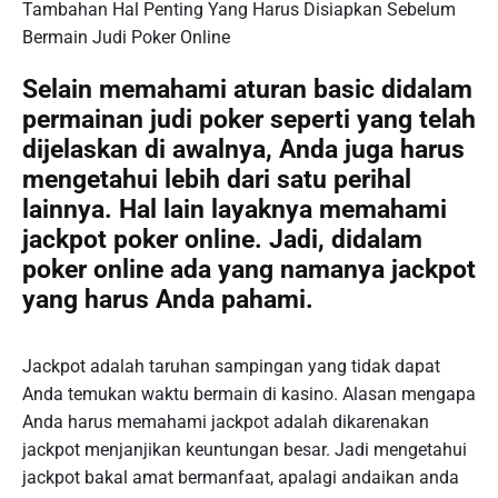
Tambahan Hal Penting Yang Harus Disiapkan Sebelum
Bermain Judi Poker Online
Selain memahami aturan basic didalam
permainan judi poker seperti yang telah
dijelaskan di awalnya, Anda juga harus
mengetahui lebih dari satu perihal
lainnya. Hal lain layaknya memahami
jackpot poker online. Jadi, didalam
poker online ada yang namanya jackpot
yang harus Anda pahami.
Jackpot adalah taruhan sampingan yang tidak dapat
Anda temukan waktu bermain di kasino. Alasan mengapa
Anda harus memahami jackpot adalah dikarenakan
jackpot menjanjikan keuntungan besar. Jadi mengetahui
jackpot bakal amat bermanfaat, apalagi andaikan anda