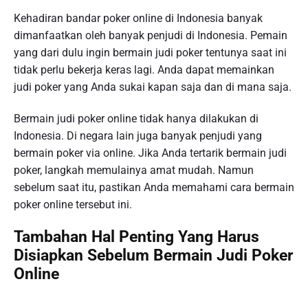
Kehadiran bandar poker online di Indonesia banyak
dimanfaatkan oleh banyak penjudi di Indonesia. Pemain
yang dari dulu ingin bermain judi poker tentunya saat ini
tidak perlu bekerja keras lagi. Anda dapat memainkan
judi poker yang Anda sukai kapan saja dan di mana saja.
Bermain judi poker online tidak hanya dilakukan di
Indonesia. Di negara lain juga banyak penjudi yang
bermain poker via online. Jika Anda tertarik bermain judi
poker, langkah memulainya amat mudah. Namun
sebelum saat itu, pastikan Anda memahami cara bermain
poker online tersebut ini.
Tambahan Hal Penting Yang Harus
Disiapkan Sebelum Bermain Judi Poker
Online