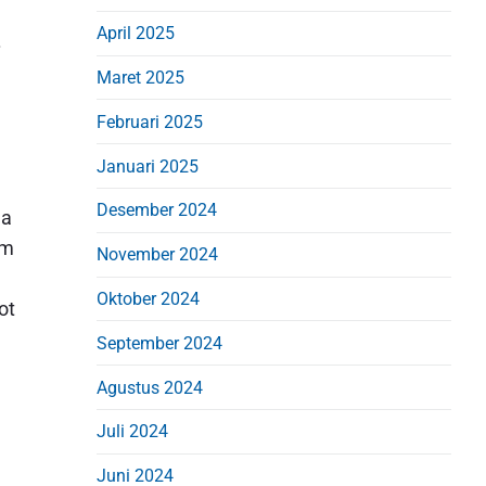
April 2025
.
Maret 2025
Februari 2025
Januari 2025
Desember 2024
ga
em
November 2024
Oktober 2024
ot
September 2024
Agustus 2024
Juli 2024
Juni 2024