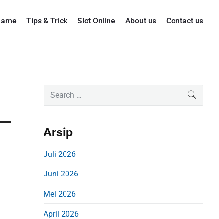
Game
Tips & Trick
Slot Online
About us
Contact us
P
S
SEARC
e
r
a
i
r
Arsip
m
c
a
h
Juli 2026
r
f
Juni 2026
o
y
r
S
Mei 2026
:
i
April 2026