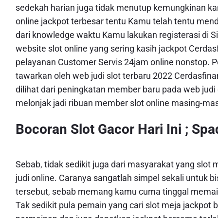
sedekah harian juga tidak menutup kemungkinan ka
online jackpot terbesar tentu Kamu telah tentu me
dari knowledge waktu Kamu lakukan registerasi di 
website slot online yang sering kasih jackpot Cerdas
pelayanan Customer Servis 24jam online nonstop. Po
tawarkan oleh web judi slot terbaru 2022 Cerdasfina
dilihat dari peningkatan member baru pada web judi
melonjak jadi ribuan member slot online masing-mas
Bocoran Slot Gacor Hari Ini ; S
Sebab, tidak sedikit juga dari masyarakat yang sl
judi online. Caranya sangatlah simpel sekali untuk b
tersebut, sebab memang kamu cuma tinggal memain
Tak sedikit pula pemain yang cari slot meja jackpo