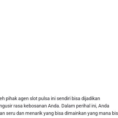
pihak agen slot pulsa ini sendiri bisa dijadikan
gusir rasa kebosanan Anda. Dalam perihal ini, Anda
an seru dan menarik yang bisa dimainkan yang mana bi