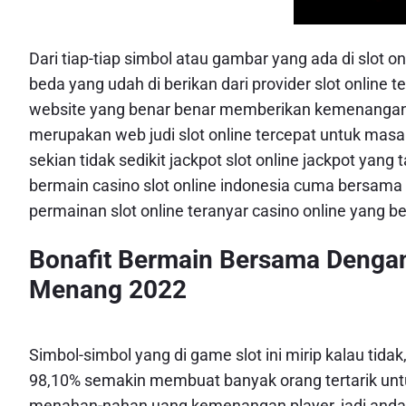
Dari tiap-tiap simbol atau gambar yang ada di slot o
beda yang udah di berikan dari provider slot online t
website yang benar benar memberikan kemenangan 
merupakan web judi slot online tercepat untuk ma
sekian tidak sedikit jackpot slot online jackpot yang
bermain casino slot online indonesia cuma bersama 
permainan slot online teranyar casino online yang 
Bonafit Bermain Bersama Dengan
Menang 2022
Simbol-simbol yang di game slot ini mirip kalau tidak
98,10% semakin membuat banyak orang tertarik untu
menahan-nahan uang kemenangan player, jadi anda b