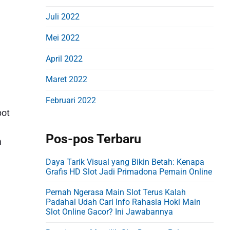
Juli 2022
Mei 2022
April 2022
Maret 2022
Februari 2022
pot
Pos-pos Terbaru
m
Daya Tarik Visual yang Bikin Betah: Kenapa
Grafis HD Slot Jadi Primadona Pemain Online
Pernah Ngerasa Main Slot Terus Kalah
Padahal Udah Cari Info Rahasia Hoki Main
Slot Online Gacor? Ini Jawabannya