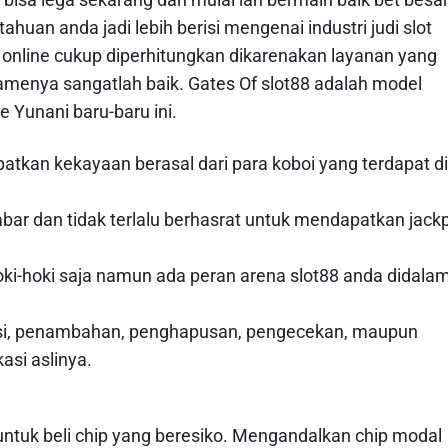
ahuan anda jadi lebih berisi mengenai industri judi slot
udi online cukup diperhitungkan dikarenakan layanan yang
gamenya sangatlah baik. Gates Of slot88 adalah model
e Yunani baru-baru ini.
tkan kekayaan berasal dari para koboi yang terdapat di
abar dan tidak terlalu berhasrat untuk mendapatkan jack
hoki-hoki saja namun ada peran arena slot88 anda didala
kasi, penambahan, penghapusan, pengecekan, maupun
asi aslinya.
 untuk beli chip yang beresiko. Mengandalkan chip modal