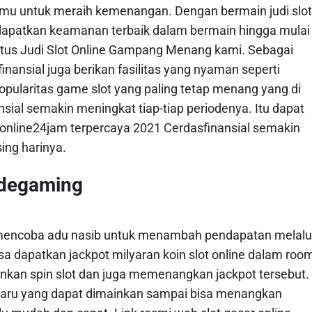
mu untuk meraih kemenangan. Dengan bermain judi slot
ndapatkan keamanan terbaik dalam bermain hingga mulai
Situs Judi Slot Online Gampang Menang kami. Sebagai
finansial juga berikan fasilitas yang nyaman seperti
pularitas game slot yang paling tetap menang yang di
nsial semakin meningkat tiap-tiap periodenya. Itu dapat
 online24jam terpercaya 2021 Cerdasfinansial semakin
ing harinya.
padegaming
ot mencoba adu nasib untuk menambah pendapatan melalu
isa dapatkan jackpot milyaran koin slot online dalam roo
kan spin slot dan juga memenangkan jackpot tersebut.
t baru yang dapat dimainkan sampai bisa menangkan