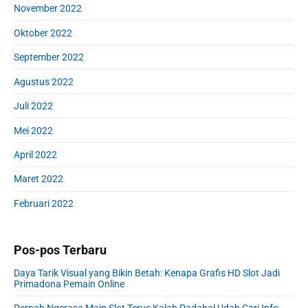
November 2022
Oktober 2022
September 2022
Agustus 2022
Juli 2022
Mei 2022
April 2022
Maret 2022
Februari 2022
Pos-pos Terbaru
Daya Tarik Visual yang Bikin Betah: Kenapa Grafis HD Slot Jadi
Primadona Pemain Online
Pernah Ngerasa Main Slot Terus Kalah Padahal Udah Cari Info