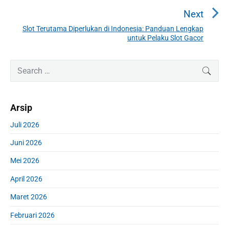
g
a
e
Next
v
s
Slot Terutama Diperlukan di Indonesia: Panduan Lengkap
N
i
untuk Pelaku Slot Gacor
i
e
o
p
x
u
P
S
o
t
SEAR
r
s
e
s
p
i
a
p
o
m
r
o
s
Arsip
a
c
s
r
t
h
Juli 2026
t
y
:
f
S
:
Juni 2026
o
i
r
d
Mei 2026
:
e
April 2026
b
a
Maret 2026
r
Februari 2026