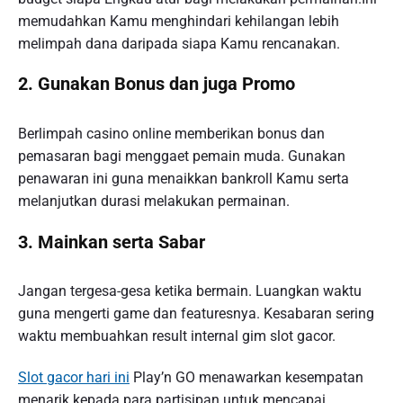
memudahkan Kamu menghindari kehilangan lebih
melimpah dana daripada siapa Kamu rencanakan.
2. Gunakan Bonus dan juga Promo
Berlimpah casino online memberikan bonus dan
pemasaran bagi menggaet pemain muda. Gunakan
penawaran ini guna menaikkan bankroll Kamu serta
melanjutkan durasi melakukan permainan.
3. Mainkan serta Sabar
Jangan tergesa-gesa ketika bermain. Luangkan waktu
guna mengerti game dan featuresnya. Kesabaran sering
waktu membuahkan result internal gim slot gacor.
Slot gacor hari ini
Play’n GO menawarkan kesempatan
menarik kepada para partisipan untuk mencapai