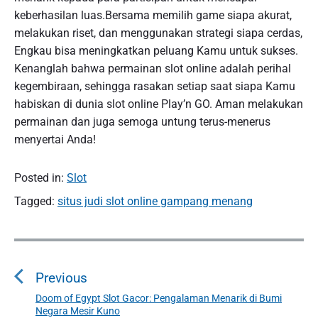
keberhasilan luas.Bersama memilih game siapa akurat,
melakukan riset, dan menggunakan strategi siapa cerdas,
Engkau bisa meningkatkan peluang Kamu untuk sukses.
Kenanglah bahwa permainan slot online adalah perihal
kegembiraan, sehingga rasakan setiap saat siapa Kamu
habiskan di dunia slot online Play’n GO. Aman melakukan
permainan dan juga semoga untung terus-menerus
menyertai Anda!
Posted in:
Slot
Tagged:
situs judi slot online gampang menang
N
a
Previous
v
i
Doom of Egypt Slot Gacor: Pengalaman Menarik di Bumi
P
Negara Mesir Kuno
r