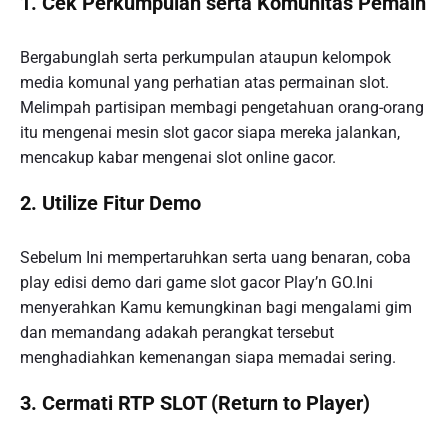
1. Cek Perkumpulan serta Komunitas Pemain
Bergabunglah serta perkumpulan ataupun kelompok
media komunal yang perhatian atas permainan slot.
Melimpah partisipan membagi pengetahuan orang-orang
itu mengenai mesin slot gacor siapa mereka jalankan,
mencakup kabar mengenai slot online gacor.
2. Utilize Fitur Demo
Sebelum Ini mempertaruhkan serta uang benaran, coba
play edisi demo dari game slot gacor Play’n GO.Ini
menyerahkan Kamu kemungkinan bagi mengalami gim
dan memandang adakah perangkat tersebut
menghadiahkan kemenangan siapa memadai sering.
3. Cermati RTP SLOT (Return to Player)