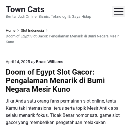
S
Town Cats
k
M
Berita, Judi Online, Bisnis, Teknologi & Gaya Hidup
i
p
Home
Slot Indonesia
t
Doom of Egypt Slot Gacor: Pengalaman Menarik di Bumi Negara Mesir
o
Kuno
c
o
n
April 14, 2025
by
Bruce Williams
t
Doom of Egypt Slot Gacor:
e
Pengalaman Menarik di Bumi
n
Negara Mesir Kuno
t
Jika Anda satu orang fans permainan slot online, tentu
Kamu tak internasional terus serta topik Mesir Antik apa
selalu menarik fokus. Tidak Benar nomor satu game slot
gacor yang memberikan pengetahuan melakukan