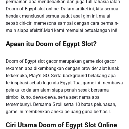
permainan apa mendebarkan dan juga full rahasia ialah
Doom of Egypt slot online. Dalam artikel ini, kita semua
hendak menelusuri semua sudut asal gim ini, mulai
sebab ciri-ciri memesona sampai dengan cara bermain-
main siapa efektif.Mari kami memulai petualangan ini!
Apaan itu Doom of Egypt Slot?
Doom of Egypt slot gacor merupakan game slot gacor
rekaman apa dikembangkan dengan provider alat lunak
terkemuka, Play’n GO. Serta background belakang apa
terinspirasi sebab legenda Egypt Tua, game ini membawa
pelaku ke dalam alam siapa penuh sesak bersama
simbol kuno, dewa-dewa, serta aset nama apa
tersembunyi. Bersama 5 roll serta 10 batas pelunasan,
game ini memberikan aneka peluang guna berhasil.
Ciri Utama Doom of Egypt Slot Online