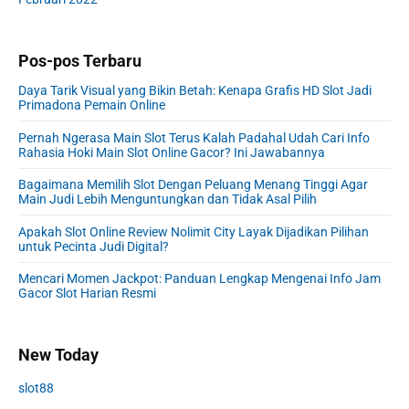
Pos-pos Terbaru
Daya Tarik Visual yang Bikin Betah: Kenapa Grafis HD Slot Jadi
Primadona Pemain Online
Pernah Ngerasa Main Slot Terus Kalah Padahal Udah Cari Info
Rahasia Hoki Main Slot Online Gacor? Ini Jawabannya
Bagaimana Memilih Slot Dengan Peluang Menang Tinggi Agar
Main Judi Lebih Menguntungkan dan Tidak Asal Pilih
Apakah Slot Online Review Nolimit City Layak Dijadikan Pilihan
untuk Pecinta Judi Digital?
Mencari Momen Jackpot: Panduan Lengkap Mengenai Info Jam
Gacor Slot Harian Resmi
New Today
slot88