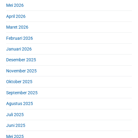
r
d
Mei 2026
:
e
April 2026
b
a
Maret 2026
r
Februari 2026
Januari 2026
Desember 2025
November 2025
Oktober 2025
September 2025
Agustus 2025
Juli 2025
Juni 2025
Mei 2025