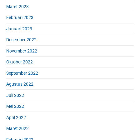
Maret 2023
Februari 2023
Januari 2023
Desember 2022
November 2022
Oktober 2022
September 2022
Agustus 2022
Juli 2022
Mei 2022
April 2022
Maret 2022
Februari 2022