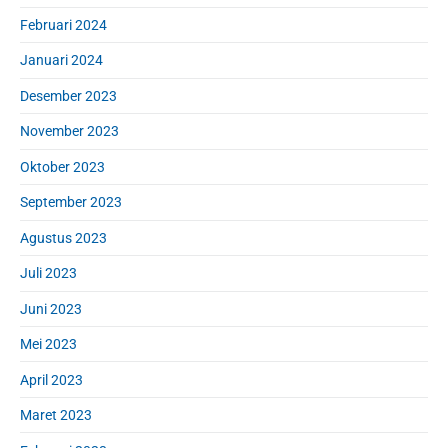
Februari 2024
Januari 2024
Desember 2023
November 2023
Oktober 2023
September 2023
Agustus 2023
Juli 2023
Juni 2023
Mei 2023
April 2023
Maret 2023