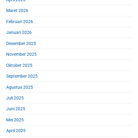
b
a
Maret 2026
r
Februari 2026
Januari 2026
Desember 2025
November 2025
Oktober 2025
September 2025
Agustus 2025
Juli 2025
Juni 2025
Mei 2025
April 2025