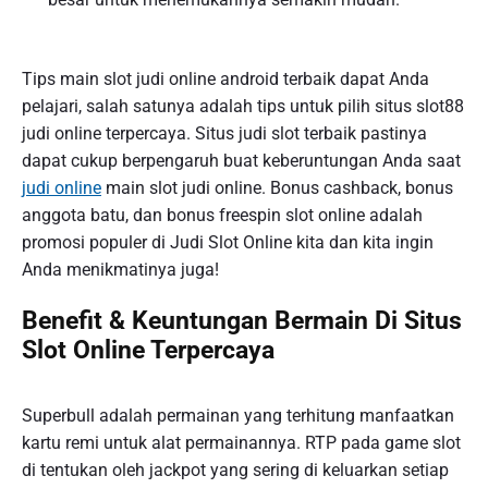
Tips main slot judi online android terbaik dapat Anda
pelajari, salah satunya adalah tips untuk pilih situs slot88
judi online terpercaya. Situs judi slot terbaik pastinya
dapat cukup berpengaruh buat keberuntungan Anda saat
judi online
main slot judi online. Bonus cashback, bonus
anggota batu, dan bonus freespin slot online adalah
promosi populer di Judi Slot Online kita dan kita ingin
Anda menikmatinya juga!
Benefit & Keuntungan Bermain Di Situs
Slot Online Terpercaya
Superbull adalah permainan yang terhitung manfaatkan
kartu remi untuk alat permainannya. RTP pada game slot
di tentukan oleh jackpot yang sering di keluarkan setiap