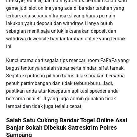
Lifestyle, Kuliner, dan Lainnya Untuk bermain salah satu
game judi slot online yang ada di bandar taruhan yang
terbaik ada sebagian transaksi yang harus pemain
lakukan yaitu deposit dan withdraw. Hanya butuh
sebagian menit saja untuk laksanakan deposit dan
withdrwa di website bandar taruhan online yang terbaik
ini.
Kunci utama dari segala tips mencari room FaFaFa yang
bagus tentunya adalah sabar serta hindari sifat tamak.
Segala keputusan pilihan harus dilaksanakan bersama
penuh pertimbangan dan tidak terburu-buru. Jadi,
pastikan anda atur kecepatan aplikasi speeder anda
bersama nilai 41.4 yang juga admin gunakan tidak
lambat dan tidak juga terlalu cepat.
Salah Satu Cukong Bandar Togel Online Asal
Banjar Sokah Dibekuk Satreskrim Polres
Sampang