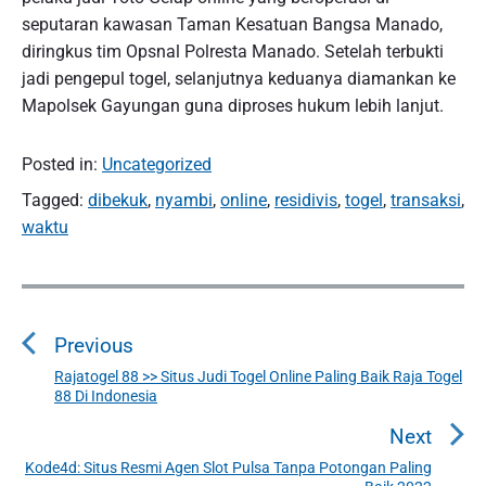
seputaran kawasan Taman Kesatuan Bangsa Manado,
diringkus tim Opsnal Polresta Manado. Setelah terbukti
jadi pengepul togel, selanjutnya keduanya diamankan ke
Mapolsek Gayungan guna diproses hukum lebih lanjut.
Posted in:
Uncategorized
Tagged:
dibekuk
,
nyambi
,
online
,
residivis
,
togel
,
transaksi
,
waktu
N
a
Previous
v
i
Rajatogel 88 >> Situs Judi Togel Online Paling Baik Raja Togel
P
88 Di Indonesia
g
r
a
e
Next
v
s
Kode4d: Situs Resmi Agen Slot Pulsa Tanpa Potongan Paling
N