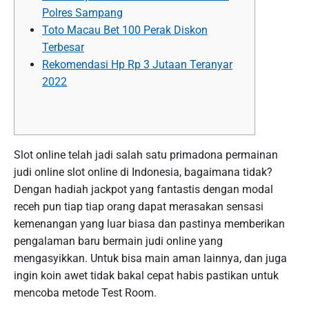
Polres Sampang
Toto Macau Bet 100 Perak Diskon
Terbesar
Rekomendasi Hp Rp 3 Jutaan Teranyar
2022
Slot online telah jadi salah satu primadona permainan
judi online slot online di Indonesia, bagaimana tidak?
Dengan hadiah jackpot yang fantastis dengan modal
receh pun tiap tiap orang dapat merasakan sensasi
kemenangan yang luar biasa dan pastinya memberikan
pengalaman baru bermain judi online yang
mengasyikkan. Untuk bisa main aman lainnya, dan juga
ingin koin awet tidak bakal cepat habis pastikan untuk
mencoba metode Test Room.