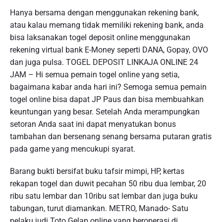
Hanya bersama dengan menggunakan rekening bank,
atau kalau memang tidak memiliki rekening bank, anda
bisa laksanakan togel deposit online menggunakan
rekening virtual bank E-Money seperti DANA, Gopay, OVO
dan juga pulsa. TOGEL DEPOSIT LINKAJA ONLINE 24
JAM – Hi semua pemain togel online yang setia,
bagaimana kabar anda hari ini? Semoga semua pemain
togel online bisa dapat JP Paus dan bisa membuahkan
keuntungan yang besar. Setelah Anda merampungkan
setoran Anda saat ini dapat menyatukan bonus
tambahan dan bersenang senang bersama putaran gratis
pada game yang mencukupi syarat.
Barang bukti bersifat buku tafsir mimpi, HP, kertas
rekapan togel dan duwit pecahan 50 ribu dua lembar, 20
ribu satu lembar dan 10ribu sat lembar dan juga buku
tabungan, turut diamankan. METRO, Manado- Satu
pelaku judi Toto Gelap online yang beroperasi di