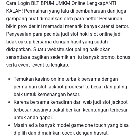
Cara Login BLT BPUM UMKM Online LengkapANTI
KALAH! Permainan yang lalu di pembaharuan dan juga
gampang buat dimainkan oleh para bettor Pensiunan
bikin provider ini memadai menarik banyak atensi bettor.
Penyesalan para pecinta judi slot hoki slot online jadi
tidak cukup bersama dengan hasil yang sudah
didapatkan. Suatu website slot paling baik akan
senantiasa bagikan sedemikian itu banyak promo, bonus
serta event- event terlengkap.
Temukan kasino online terbaik bersama dengan
permainan slot jackpot progresif terbesar dan paling
baik untuk kemenangan besar.
Karena bersama kehadiran dari web judi slot jackpot
terbesar pastinya bakal berikan keuntungan terbesar
untuk anda gapai.
Masih ad a banyak model game one touch yang bisa
dipilih dan dimainkan cocok dengan hasrat.