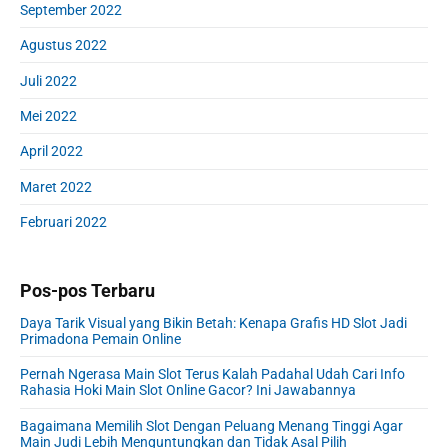
September 2022
Agustus 2022
Juli 2022
Mei 2022
April 2022
Maret 2022
Februari 2022
Pos-pos Terbaru
Daya Tarik Visual yang Bikin Betah: Kenapa Grafis HD Slot Jadi
Primadona Pemain Online
Pernah Ngerasa Main Slot Terus Kalah Padahal Udah Cari Info
Rahasia Hoki Main Slot Online Gacor? Ini Jawabannya
Bagaimana Memilih Slot Dengan Peluang Menang Tinggi Agar
Main Judi Lebih Menguntungkan dan Tidak Asal Pilih