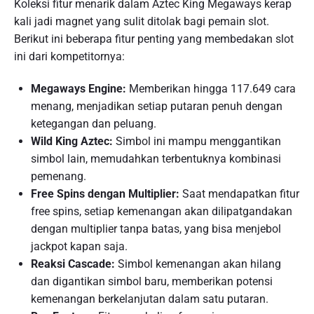
Koleksi fitur menarik dalam Aztec King Megaways kerap
kali jadi magnet yang sulit ditolak bagi pemain slot.
Berikut ini beberapa fitur penting yang membedakan slot
ini dari kompetitornya:
Megaways Engine:
Memberikan hingga 117.649 cara
menang, menjadikan setiap putaran penuh dengan
ketegangan dan peluang.
Wild King Aztec:
Simbol ini mampu menggantikan
simbol lain, memudahkan terbentuknya kombinasi
pemenang.
Free Spins dengan Multiplier:
Saat mendapatkan fitur
free spins, setiap kemenangan akan dilipatgandakan
dengan multiplier tanpa batas, yang bisa menjebol
jackpot kapan saja.
Reaksi Cascade:
Simbol kemenangan akan hilang
dan digantikan simbol baru, memberikan potensi
kemenangan berkelanjutan dalam satu putaran.