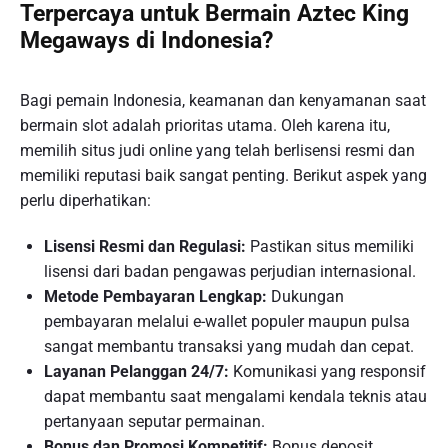
Terpercaya untuk Bermain Aztec King
Megaways di Indonesia?
Bagi pemain Indonesia, keamanan dan kenyamanan saat
bermain slot adalah prioritas utama. Oleh karena itu,
memilih situs judi online yang telah berlisensi resmi dan
memiliki reputasi baik sangat penting. Berikut aspek yang
perlu diperhatikan:
Lisensi Resmi dan Regulasi:
Pastikan situs memiliki
lisensi dari badan pengawas perjudian internasional.
Metode Pembayaran Lengkap:
Dukungan
pembayaran melalui e-wallet populer maupun pulsa
sangat membantu transaksi yang mudah dan cepat.
Layanan Pelanggan 24/7:
Komunikasi yang responsif
dapat membantu saat mengalami kendala teknis atau
pertanyaan seputar permainan.
Bonus dan Promosi Kompetitif:
Bonus deposit,