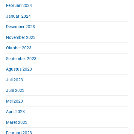
Februari 2024
Januari 2024
Desember 2023
November 2023
Oktober 2023
September 2023
Agustus 2023
Juli 2023
Juni 2023
Mei 2023
April 2023
Maret 2023
Februari 2023