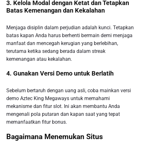
3. Kelola Modal dengan Ketat dan Tetapkan
Batas Kemenangan dan Kekalahan
Menjaga disiplin dalam perjudian adalah kunci. Tetapkan
batas kapan Anda harus berhenti bermain demi menjaga
manfaat dan mencegah kerugian yang berlebihan,
terutama ketika sedang berada dalam streak
kemenangan atau kekalahan.
4. Gunakan Versi Demo untuk Berlatih
Sebelum bertaruh dengan uang asli, coba mainkan versi
demo Aztec King Megaways untuk memahami
mekanisme dan fitur slot. Ini akan membantu Anda
mengenali pola putaran dan kapan saat yang tepat
memanfaatkan fitur bonus.
Bagaimana Menemukan Situs