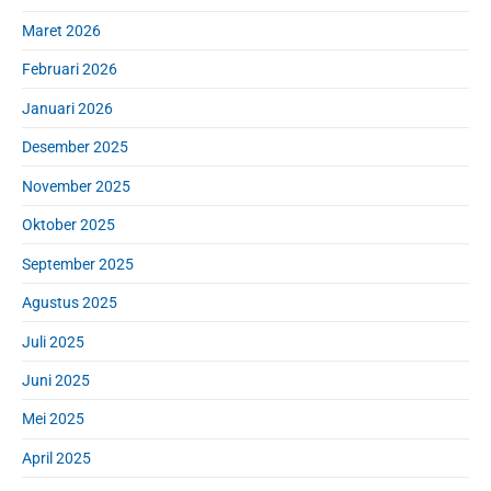
b
a
Maret 2026
r
Februari 2026
Januari 2026
Desember 2025
November 2025
Oktober 2025
September 2025
Agustus 2025
Juli 2025
Juni 2025
Mei 2025
April 2025