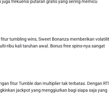
 juga frekuensi putaran gratis yang sering memicu
itur tumbling wins, Sweet Bonanza memberikan volatili
i-ribu kali taruhan awal. Bonus free spins-nya sangat
an fitur Tumble dan multiplier tak terbatas. Dengan RT
ngkinkan jackpot yang menggiurkan bagi siapa saja yang