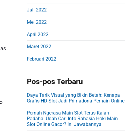
Juli 2022
Mei 2022
April 2022
Maret 2022
tas
Februari 2022
Pos-pos Terbaru
Daya Tarik Visual yang Bikin Betah: Kenapa
Grafis HD Slot Jadi Primadona Pemain Online
P
Pernah Ngerasa Main Slot Terus Kalah
Padahal Udah Cari Info Rahasia Hoki Main
Slot Online Gacor? Ini Jawabannya