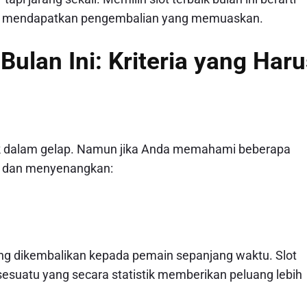
ta mendapatkan pengembalian yang memuaskan.
Bulan Ini: Kriteria yang Har
ak dalam gelap. Namun jika Anda memahami beberapa
rah dan menyenangkan:
yang dikembalikan kepada pemain sepanjang waktu. Slot
, sesuatu yang secara statistik memberikan peluang lebih