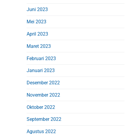
Juni 2023
Mei 2023
April 2023
Maret 2023
Februari 2023
Januari 2023
Desember 2022
November 2022
Oktober 2022
September 2022
Agustus 2022