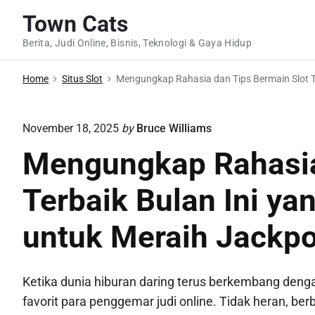
S
Town Cats
k
Berita, Judi Online, Bisnis, Teknologi & Gaya Hidup
i
p
Home
Situs Slot
Mengungkap Rahasia dan Tips Bermain Slot T
t
o
c
November 18, 2025
by
Bruce Williams
o
Mengungkap Rahasia
n
t
Terbaik Bulan Ini y
e
n
untuk Meraih Jackpo
t
Ketika dunia hiburan daring terus berkembang denga
favorit para penggemar judi online. Tidak heran, be