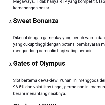
Megaways. Tidak hanya RTP yang kompetitif, tapi
kemenangan besar.
Sweet Bonanza
Dikenal dengan gameplay yang penuh warna dan f
yang cukup tinggi dengan potensi pembayaran mult
mengundang adrenalin bagi setiap pemain.
Gates of Olympus
Slot bertema dewa-dewi Yunani ini menggoda deng
96.5% dan volatilitas tinggi, permainan ini memu
berani menantang nasibnya.