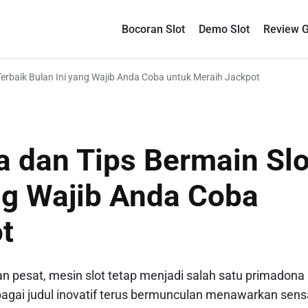
Bocoran Slot
Demo Slot
Review 
erbaik Bulan Ini yang Wajib Anda Coba untuk Meraih Jackpot
 dan Tips Bermain Slo
ang Wajib Anda Coba
t
n pesat, mesin slot tetap menjadi salah satu primadona
rbagai judul inovatif terus bermunculan menawarkan sens