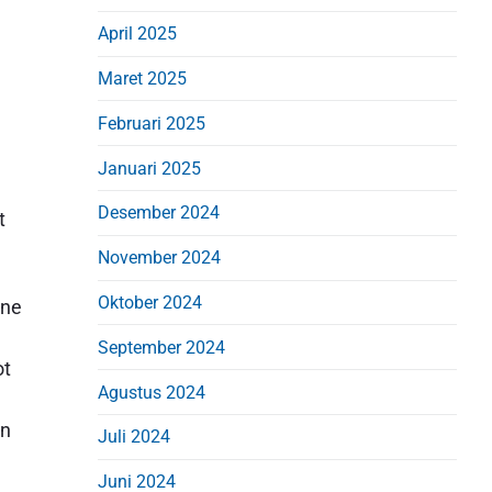
April 2025
Maret 2025
Februari 2025
Januari 2025
Desember 2024
t
November 2024
Oktober 2024
ine
September 2024
ot
Agustus 2024
an
Juli 2024
Juni 2024