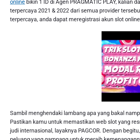
online
bikin 1 ID di Agen PRAGMATIC PLAY, kalian dap
terpercaya 2021 & 2022 dari semua provider tersebut
terpercaya, anda dapat meregistrasi akun slot onli
Sambil menghendaki lambang apa yang bakal nampa
Pastikan kamu untuk memastikan web slot yang res
judi internasional, layaknya PAGCOR. Dengan begitu
peluang yang gampang untuk meraih kemenangann