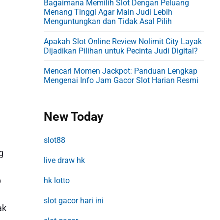
Bagaimana Memilih Slot Dengan Peluang
Menang Tinggi Agar Main Judi Lebih
Menguntungkan dan Tidak Asal Pilih
Apakah Slot Online Review Nolimit City Layak
Dijadikan Pilihan untuk Pecinta Judi Digital?
Mencari Momen Jackpot: Panduan Lengkap
Mengenai Info Jam Gacor Slot Harian Resmi
New Today
slot88
g
live draw hk
p
hk lotto
slot gacor hari ini
ak