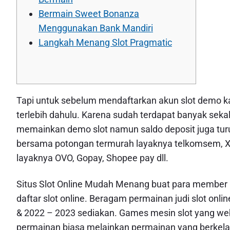
Bermain Sweet Bonanza
Menggunakan Bank Mandiri
Langkah Menang Slot Pragmatic
Tapi untuk sebelum mendaftarkan akun slot demo 
terlebih dahulu. Karena sudah terdapat banyak seka
memainkan demo slot namun saldo deposit juga turut
bersama potongan termurah layaknya telkomsem, XL, I
layaknya OVO, Gopay, Shopee pay dll.
Situs Slot Online Mudah Menang buat para member mil
daftar slot online. Beragam permainan judi slot onlin
& 2022 – 2023 sediakan. Games mesin slot yang we
permainan biasa melainkan permainan yang berkela