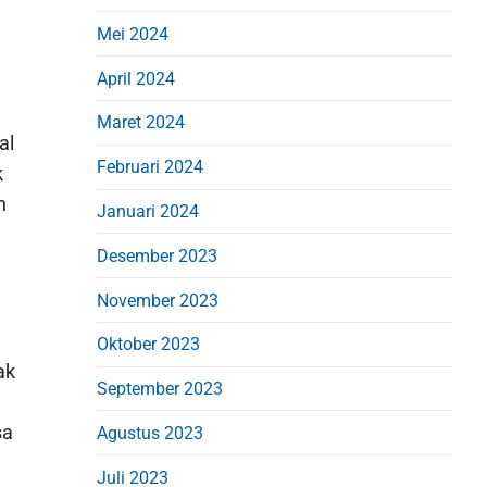
Mei 2024
April 2024
Maret 2024
al
Februari 2024
k
n
Januari 2024
Desember 2023
November 2023
Oktober 2023
ak
September 2023
sa
Agustus 2023
Juli 2023