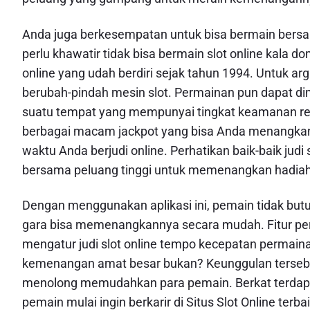
Anda juga berkesempatan untuk bisa bermain bersam
perlu khawatir tidak bisa bermain slot online kala
online yang udah berdiri sejak tahun 1994. Untuk a
berubah-pindah mesin slot. Permainan pun dapat di
suatu tempat yang mempunyai tingkat keamanan ren
berbagai macam jackpot yang bisa Anda menangkan
waktu Anda berjudi online. Perhatikan baik-baik judi 
bersama peluang tinggi untuk memenangkan hadiah 
Dengan menggunakan aplikasi ini, pemain tidak but
gara bisa memenangkannya secara mudah. Fitur pe
mengatur judi slot online tempo kecepatan permain
kemenangan amat besar bukan? Keunggulan tersebu
menolong memudahkan para pemain. Berkat terdapa
pemain mulai ingin berkarir di Situs Slot Online terbai