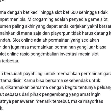
a dengan bet kecil hingga slot bet 500 sehingga tidak
 dompet menipis. Microgaming adalah penyedia game slot
rgumen paling akhir yang dapat anda kerjakan yakni bers
mainkan di mana saja dan playerpun tidak harus datang 
dah. Slot online adalah permainan yang sediakan
 dan juga rasa memainkan permainan yang luar biasa
slot online rasio pengembalian investasi mesin slot
terbesar.
uh bersusah payah lagi untuk memainkan permainan gar
rtama disini Kamu bisa bersama sekehendak untuk
an, dikarenakan bersama dengan begitu tentunya peluan
t sebatas dari pihak pengembang yang amat ingin
tnya penawaran menarik tersebut, maka mayoritas
k.