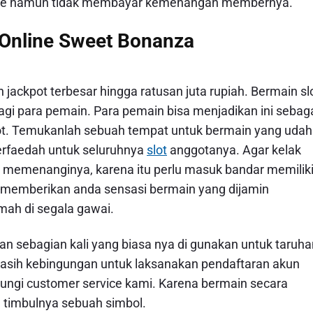
nline namun tidak membayar kemenangan membernya.
 Online Sweet Bonanza
ackpot terbesar hingga ratusan juta rupiah. Bermain sl
agi para pemain. Para pemain bisa menjadikan ini sebag
lot. Temukanlah sebuah tempat untuk bermain yang udah
erfaedah untuk seluruhnya
slot
anggotanya. Agar kelak
 memenanginya, karena itu perlu masuk bandar memilik
22 memberikan anda sensasi bermain yang dijamin
ah di segala gawai.
ran sebagian kali yang biasa nya di gunakan untuk taruha
a masih kebingungan untuk laksanakan pendaftaran akun
bungi customer service kami. Karena bermain secara
g timbulnya sebuah simbol.