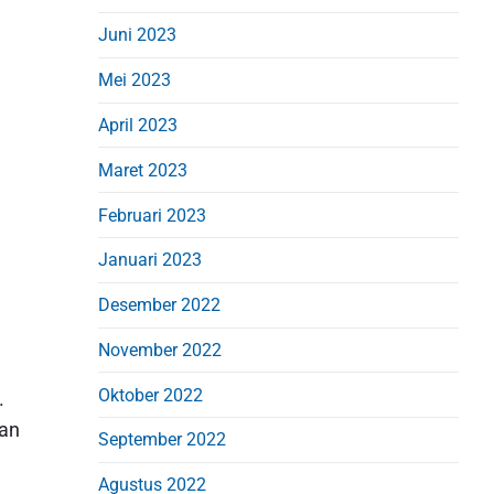
Juni 2023
Mei 2023
April 2023
Maret 2023
Februari 2023
Januari 2023
Desember 2022
November 2022
Oktober 2022
.
dan
September 2022
Agustus 2022