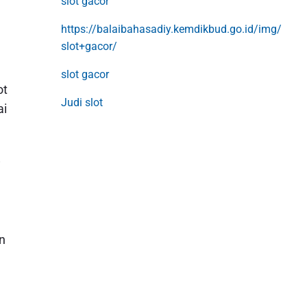
slot gacor
https://balaibahasadiy.kemdikbud.go.id/img/
slot+gacor/
slot gacor
ot
Judi slot
ai
i
n