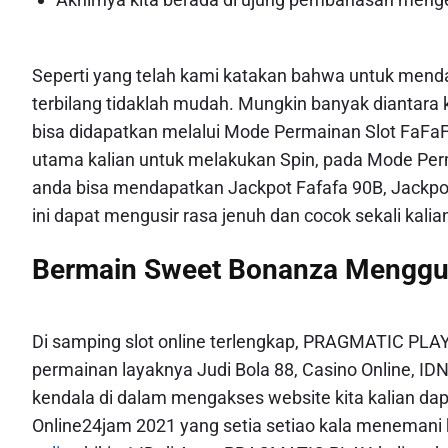
Seperti yang telah kami katakan bahwa untuk men
terbilang tidaklah mudah. Mungkin banyak diantara
bisa didapatkan melalui Mode Permainan Slot FaFaFa
utama kalian untuk melakukan Spin, pada Mode Per
anda bisa mendapatkan Jackpot Fafafa 90B, Jackpot
ini dapat mengusir rasa jenuh dan cocok sekali kal
Bermain Sweet Bonanza Menggu
Di samping slot online terlengkap, PRAGMATIC PLAY
permainan layaknya Judi Bola 88, Casino Online, IDN
kendala di dalam mengakses website kita kalian dap
Online24jam 2021 yang setia setiao kala menemani