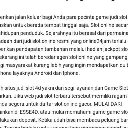
erikan jalan keluar bagi Anda para pecinta game judi slot
uskan untuk berada tempat tinggal saja. Slot online seca
hidupan penduduk. Sejarahnya itu berasal dari permain
an dari judi slot online resmi yang online24jam terlalu
at berikan pendapatan tambahan melalui hadiah jackpot slo
 sekarang ini telah beredar agen slot online yang gampang
ungi masyarakat kurang lebih yang ingin mendapatkan dui
phone layaknya Android dan Iphone.
situs judi slot 4d yakni dari segi layanan dan Game Slot
an. Jika web judi slot terbaru tersebut memiliki ragam
anda segera untuk daftar slot online gacor. MULAI DARI
ainkan di ESSE4D, atau mulai memahami game game slo
 lakukan deposit. Ketika udah bisa membaca peluang ba
. Tips ini berlaku untuk semua type permainan seperti ju