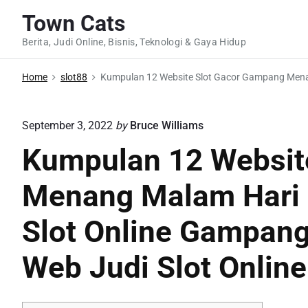
S
Town Cats
k
Berita, Judi Online, Bisnis, Teknologi & Gaya Hidup
i
p
Home
slot88
Kumpulan 12 Website Slot Gacor Gampang Menan
t
o
c
September 3, 2022
by
Bruce Williams
o
Kumpulan 12 Websit
n
t
Menang Malam Hari I
e
n
Slot Online Gampa
t
Web Judi Slot Online