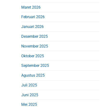
d
Maret 2026
e
b
Februari 2026
a
Januari 2026
r
Desember 2025
November 2025
Oktober 2025
September 2025
Agustus 2025
Juli 2025
Juni 2025
Mei 2025