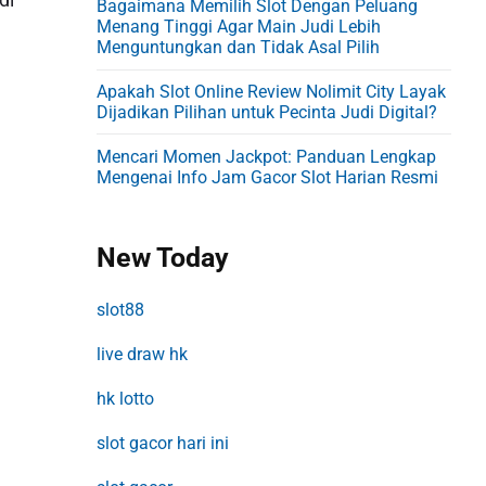
Bagaimana Memilih Slot Dengan Peluang
Menang Tinggi Agar Main Judi Lebih
Menguntungkan dan Tidak Asal Pilih
Apakah Slot Online Review Nolimit City Layak
Dijadikan Pilihan untuk Pecinta Judi Digital?
Mencari Momen Jackpot: Panduan Lengkap
Mengenai Info Jam Gacor Slot Harian Resmi
New Today
slot88
live draw hk
hk lotto
slot gacor hari ini