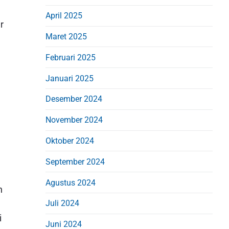
April 2025
r
Maret 2025
Februari 2025
Januari 2025
Desember 2024
November 2024
Oktober 2024
September 2024
Agustus 2024
h
Juli 2024
i
Juni 2024