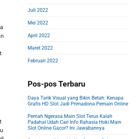
Juli 2022
Mei 2022
ra
April 2022
an
Maret 2022
t
Februari 2022
t
Pos-pos Terbaru
Daya Tarik Visual yang Bikin Betah: Kenapa
Grafis HD Slot Jadi Primadona Pemain Online
Pernah Ngerasa Main Slot Terus Kalah
t
Padahal Udah Cari Info Rahasia Hoki Main
Slot Online Gacor? Ini Jawabannya
ru
di