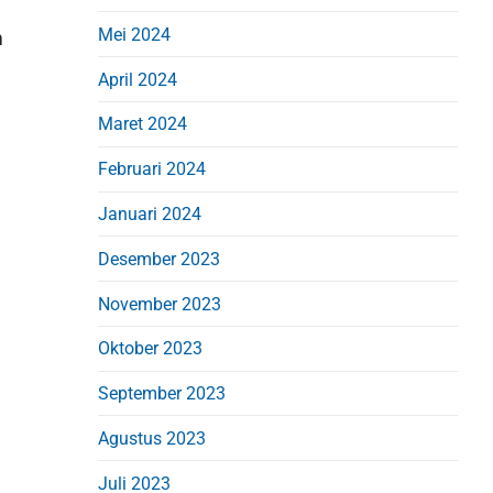
Mei 2024
m
April 2024
Maret 2024
Februari 2024
Januari 2024
Desember 2023
November 2023
Oktober 2023
September 2023
Agustus 2023
Juli 2023