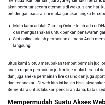
memudahkan pemain judi Sydney semakin tertarik 
akan berputar secara otomatis di waktu siang hari k
bet dengan pasaran ini maka gunakan angka tersebut
Moto kami adalah Gaming Online telah ada di DNA k
dan mengusahakan untuk berikan penawaran gam
Slot online adalah permainan di mana Anda mema
langsung.
Situs kami Slot88 merupakan tempat bermain judi o
aneka ragam permainan judi online mulai berasal dari 
dan juga aneka permainan live casino dan juga spor
dan terjangkau. Di web kita ini kalian bisa laksana
Sementara untuk lakukan pencairan dana, batas sediki
Mempermudah Suatu Akses Webs