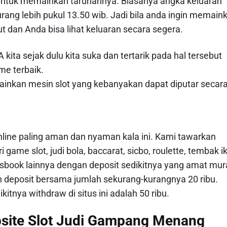
untuk memainkan taruhannya. Biasanya angka keluaran
urang lebih pukul 13.50 wib. Jadi bila anda ingin memain
 dan Anda bisa lihat keluaran secara segera.
ita sejak dulu kita suka dan tertarik pada hal tersebut
e terbaik.
inkan mesin slot yang kebanyakan dapat diputar secar
nline paling aman dan nyaman kala ini. Kami tawarkan
game slot, judi bola, baccarat, sicbo, roulette, tembak i
tsbook lainnya dengan deposit sedikitnya yang amat mu
kan deposit bersama jumlah sekurang-kurangnya 20 ribu.
tnya withdraw di situs ini adalah 50 ribu.
ite Slot Judi Gampang Menang