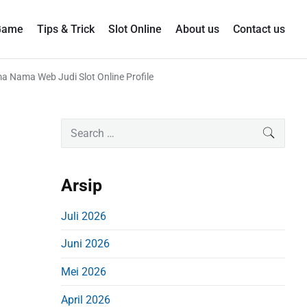
Game
Tips & Trick
Slot Online
About us
Contact us
 Nama Web Judi Slot Online Profile
P
S
SEARC
e
r
a
i
r
Arsip
m
c
a
h
Juli 2026
r
f
Juni 2026
o
y
r
S
Mei 2026
:
i
April 2026