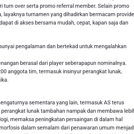
i turn over serta promo referral member. Selain promo
nya, layaknya turnamen yang dihadirkan bermacam provide
77 dapat di akses bersama mudah, cepat, kapan saja dan
empunyai pengalaman dan bertekad untuk mengalahkan
angan berasal dari player seberapapun nominalnya.
200 anggota tim, termasuk insinyur perangkat lunak,
ika.
engaturnya sementara yang lain, termasuk AS terus
a perangkat lunak tambahan nampak dan membawa lebi
logi, memaksa peningkatan persaingan di dalam hal
amorfosis dalam semalam dari penawaran umum menjad