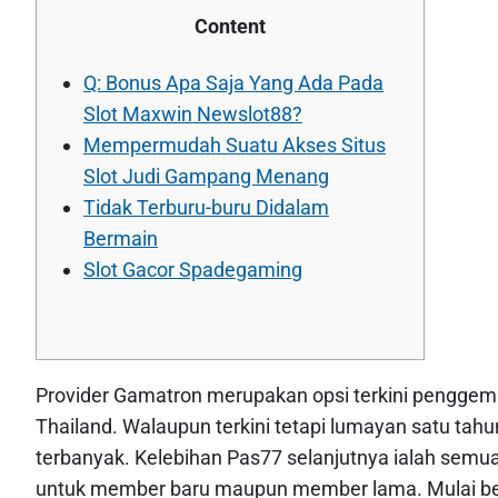
Content
Q: Bonus Apa Saja Yang Ada Pada
Slot Maxwin Newslot88?
Mempermudah Suatu Akses Situs
Slot Judi Gampang Menang
Tidak Terburu-buru Didalam
Bermain
Slot Gacor Spadegaming
Provider Gamatron merupakan opsi terkini penggemar
Thailand. Walaupun terkini tetapi lumayan satu tahu
terbanyak. Kelebihan Pas77 selanjutnya ialah sem
untuk member baru maupun member lama. Mulai be