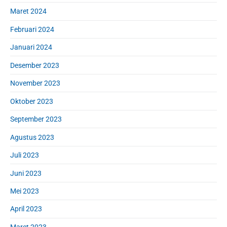
Maret 2024
Februari 2024
Januari 2024
Desember 2023
November 2023
Oktober 2023
September 2023
Agustus 2023
Juli 2023
Juni 2023
Mei 2023
April 2023
Maret 2023