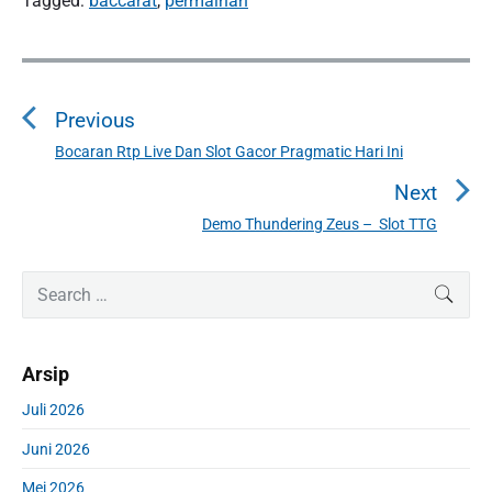
Tagged:
baccarat
,
permainan
N
a
Previous
v
i
Bocaran Rtp Live Dan Slot Gacor Pragmatic Hari Ini
P
g
r
Next
a
e
Demo Thundering Zeus – Slot TTG
N
v
s
e
i
i
P
x
S
SEAR
o
p
r
e
t
u
o
i
a
p
s
m
s
r
o
Arsip
a
p
c
s
r
o
h
Juli 2026
y
t
f
s
S
:
Juni 2026
o
t
i
r
:
d
Mei 2026