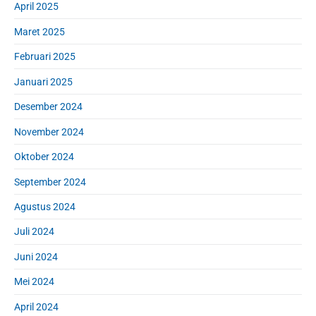
April 2025
Maret 2025
Februari 2025
Januari 2025
Desember 2024
November 2024
Oktober 2024
September 2024
Agustus 2024
Juli 2024
Juni 2024
Mei 2024
April 2024