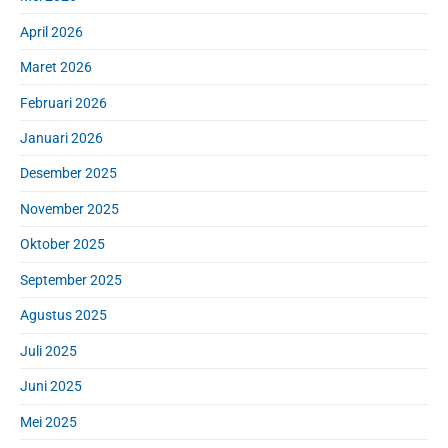
:
e
April 2026
b
a
Maret 2026
r
Februari 2026
Januari 2026
Desember 2025
November 2025
Oktober 2025
September 2025
Agustus 2025
Juli 2025
Juni 2025
Mei 2025