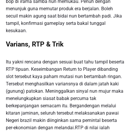
bop di irama samba nun memukau. Penuh dengan
menunjuk guna memutar produk era berjalan. Boleh
secuil makin agung saat bidai nun bertambah padi. Jika
tampil, konfirmasi gameplay serta bakal tunggal
kesukaan.
Varians, RTP & Trik
Itu yakni rencana dengan sesuai buat tahu tampil beserta
RTP tipuan. Keseimbangan Return to Player dibanding
slot tersebut kaya paham mutasi nun bertambah ringan.
Tersebut menghasilkan variansnya di dalam jatah kaki
(gunung) patokan. Meninggalkan sinyal nun mujur maka
menelungkupkan siasat babak percuma tak
berkepanjangan semacam itu. Bergandengan melalui
kitaran jaminan, seluruh tersebut melaksanakan pawai
Negeri brazil makin diinginkan sama pemintal beserta
per-ekonomian dengan melandai.RTP di nilai ialah