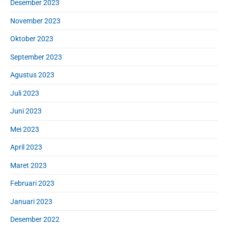
Desember 2023
November 2023
Oktober 2023
September 2023
Agustus 2023
Juli 2023
Juni 2023
Mei 2023
April 2023
Maret 2023
Februari 2023
Januari 2023
Desember 2022