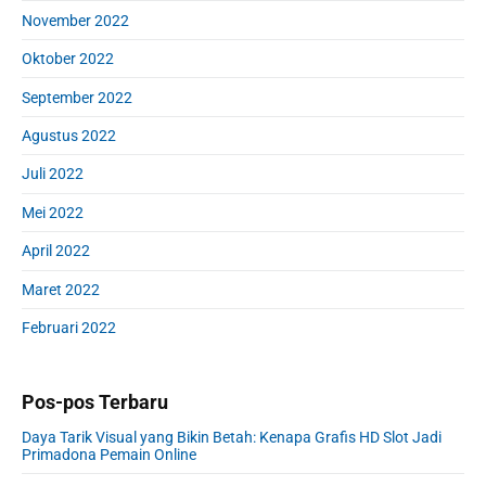
November 2022
Oktober 2022
September 2022
Agustus 2022
Juli 2022
Mei 2022
April 2022
Maret 2022
Februari 2022
Pos-pos Terbaru
Daya Tarik Visual yang Bikin Betah: Kenapa Grafis HD Slot Jadi
Primadona Pemain Online