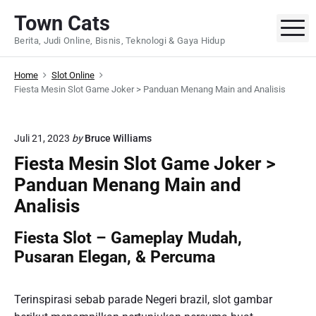
S
Town Cats
k
M
Berita, Judi Online, Bisnis, Teknologi & Gaya Hidup
i
p
Home
Slot Online
t
Fiesta Mesin Slot Game Joker > Panduan Menang Main and Analisis
o
c
o
Juli 21, 2023
by
Bruce Williams
n
Fiesta Mesin Slot Game Joker >
t
Panduan Menang Main and
e
n
Analisis
t
Fiesta Slot – Gameplay Mudah,
Pusaran Elegan, & Percuma
Terinspirasi sebab parade Negeri brazil, slot gambar