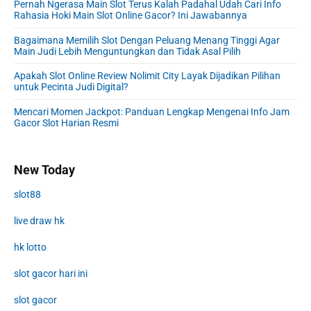
Pernah Ngerasa Main Slot Terus Kalah Padahal Udah Cari Info
Rahasia Hoki Main Slot Online Gacor? Ini Jawabannya
Bagaimana Memilih Slot Dengan Peluang Menang Tinggi Agar
Main Judi Lebih Menguntungkan dan Tidak Asal Pilih
Apakah Slot Online Review Nolimit City Layak Dijadikan Pilihan
untuk Pecinta Judi Digital?
Mencari Momen Jackpot: Panduan Lengkap Mengenai Info Jam
Gacor Slot Harian Resmi
New Today
slot88
live draw hk
hk lotto
slot gacor hari ini
slot gacor