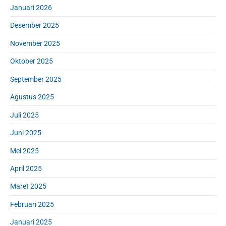
Januari 2026
Desember 2025
November 2025
Oktober 2025
September 2025
Agustus 2025
Juli 2025
Juni 2025
Mei 2025
April 2025
Maret 2025
Februari 2025
Januari 2025