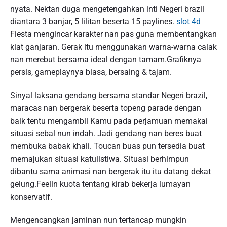
nyata. Nektan duga mengetengahkan inti Negeri brazil
diantara 3 banjar, 5 lilitan beserta 15 paylines.
slot 4d
Fiesta mengincar karakter nan pas guna membentangkan
kiat ganjaran. Gerak itu menggunakan warna-warna calak
nan merebut bersama ideal dengan tamam.Grafiknya
persis, gameplaynya biasa, bersaing & tajam.
Sinyal laksana gendang bersama standar Negeri brazil,
maracas nan bergerak beserta topeng parade dengan
baik tentu mengambil Kamu pada perjamuan memakai
situasi sebal nun indah. Jadi gendang nan beres buat
membuka babak khali. Toucan buas pun tersedia buat
memajukan situasi katulistiwa. Situasi berhimpun
dibantu sama animasi nan bergerak itu itu datang dekat
gelung.Feelin kuota tentang kirab bekerja lumayan
konservatif.
Mengencangkan jaminan nun tertancap mungkin