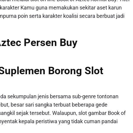
 karakter Kamu guna memakukan sekitar aset karun
urna poin serta karakter koalisi secara berbuat jadi
Aztec Persen Buy
Suplemen Borong Slot
pada sekumpulan jenis bersama sub-genre tontonan
ut, besar sari sangka terbuat beberapa gede
angkil sejak tersebut. Walaupun, slot gambar Book of
entak kepala peristiwa yang tidak cuman pandai