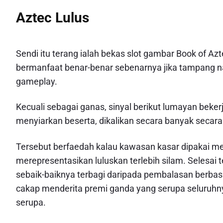
Aztec Lulus
Sendi itu terang ialah bekas slot gambar Book of 
bermanfaat benar-benar sebenarnya jika tampang 
gameplay.
Kecuali sebagai ganas, sinyal berikut lumayan beke
menyiarkan beserta, dikalikan secara banyak secara
Tersebut berfaedah kalau kawasan kasar dipakai me
merepresentasikan luluskan terlebih silam. Selesai t
sebaik-baiknya terbagi daripada pembalasan berbasis
cakap menderita premi ganda yang serupa seluruhn
serupa.