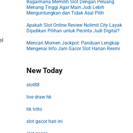
Bagaimana Memilih Slot Dengan Peluang
Menang Tinggi Agar Main Judi Lebih
Menguntungkan dan Tidak Asal Pilih
Apakah Slot Online Review Nolimit City Layak
Dijadikan Pilihan untuk Pecinta Judi Digital?
el
Mencari Momen Jackpot: Panduan Lengkap
Mengenai Info Jam Gacor Slot Harian Resmi
New Today
slot88
live draw hk
hk lotto
slot gacor hari ini