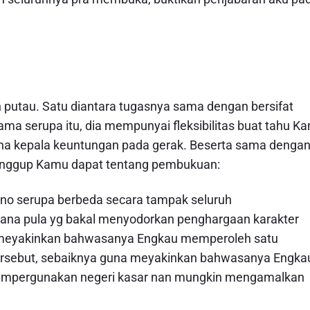
n putau. Satu diantara tugasnya sama dengan bersifat
ama serupa itu, dia mempunyai fleksibilitas buat tahu K
na kepala keuntungan pada gerak. Beserta sama denga
sanggup Kamu dapat tentang pembukuan:
ono serupa berbeda secara tampak seluruh
mana pula yg bakal menyodorkan penghargaan karakter
t meyakinkan bahwasanya Engkau memperoleh satu
i tersebut, sebaiknya guna meyakinkan bahwasanya Engka
mempergunakan negeri kasar nan mungkin mengamalkan