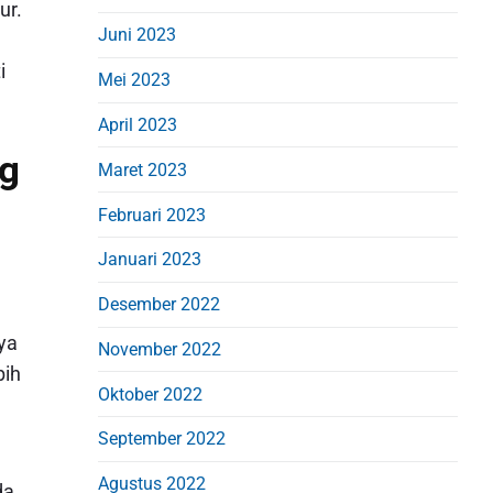
ur.
Juni 2023
i
Mei 2023
April 2023
ng
Maret 2023
Februari 2023
Januari 2023
Desember 2022
nya
November 2022
bih
Oktober 2022
September 2022
Agustus 2022
da