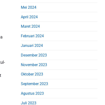
Mei 2024
April 2024
Maret 2024
Februari 2024
ya
Januari 2024
Desember 2023
ul-
November 2023
Oktober 2023
t
September 2023
Agustus 2023
Juli 2023