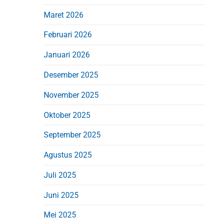
d
Maret 2026
e
b
Februari 2026
a
Januari 2026
r
Desember 2025
November 2025
Oktober 2025
September 2025
Agustus 2025
Juli 2025
Juni 2025
Mei 2025