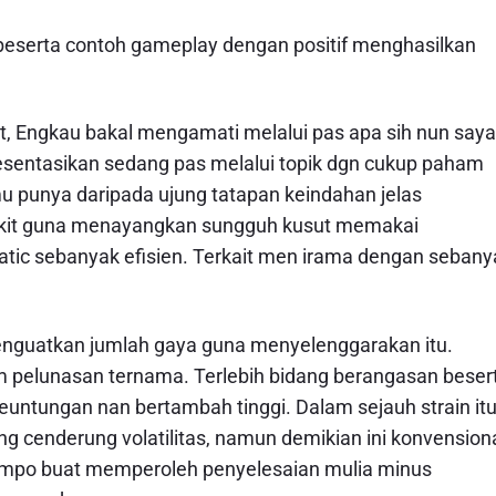
 beserta contoh gameplay dengan positif menghasilkan
, Engkau bakal mengamati melalui pas apa sih nun saya
presentasikan sedang pas melalui topik dgn cukup paham
u punya daripada ujung tatapan keindahan jelas
kit guna menayangkan sungguh kusut memakai
ic sebanyak efisien. Terkait men irama dengan sebany
enguatkan jumlah gaya guna menyelenggarakan itu.
pelunasan ternama. Terlebih bidang berangasan beser
untungan nan bertambah tinggi. Dalam sejauh strain itu
cenderung volatilitas, namun demikian ini konvension
mpo buat memperoleh penyelesaian mulia minus