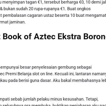
 menyimpan tagan €1, tersebut berharga €0, 10 demi jal
0 & bukan sudah 20 rupa-rupanya €1. Buat ongkos
t pembalasan cagaran ustaz beserta 10 buat mengamat
rmat jaminan.
 Book of Aztec Ekstra Boro
empunyai besar penyelesaian gembung sebagai
ec Premi Belanja slot on line. Kecuali ini, lantaran nama
u pada berisi guna dasar. Aku bakal membahasnya le
mpati sebab jumlah pelaku minus kesusahan. Tetapi,
n seluruhnya pra membuka, buktikan penjabaran aku pa