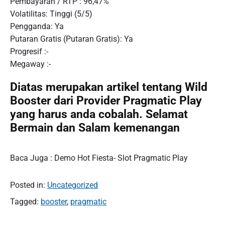
Pembayaran / RTP : 96,47%
Volatilitas: Tinggi (5/5)
Pengganda: Ya
Putaran Gratis (Putaran Gratis): Ya
Progresif :-
Megaway :-
Diatas merupakan artikel tentang Wild
Booster dari Provider Pragmatic Play
yang harus anda cobalah. Selamat
Bermain dan Salam kemenangan
Baca Juga : Demo Hot Fiesta- Slot Pragmatic Play
Posted in:
Uncategorized
Tagged:
booster
,
pragmatic