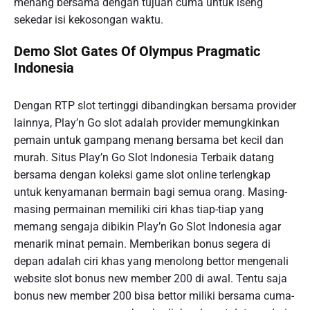
menang bersama dengan tujuan cuma untuk iseng
sekedar isi kekosongan waktu.
Demo Slot Gates Of Olympus Pragmatic
Indonesia
Dengan RTP slot tertinggi dibandingkan bersama provider
lainnya, Play’n Go slot adalah provider memungkinkan
pemain untuk gampang menang bersama bet kecil dan
murah. Situs Play’n Go Slot Indonesia Terbaik datang
bersama dengan koleksi game slot online terlengkap
untuk kenyamanan bermain bagi semua orang. Masing-
masing permainan memiliki ciri khas tiap-tiap yang
memang sengaja dibikin Play’n Go Slot Indonesia agar
menarik minat pemain. Memberikan bonus segera di
depan adalah ciri khas yang menolong bettor mengenali
website slot bonus new member 200 di awal. Tentu saja
bonus new member 200 bisa bettor miliki bersama cuma-