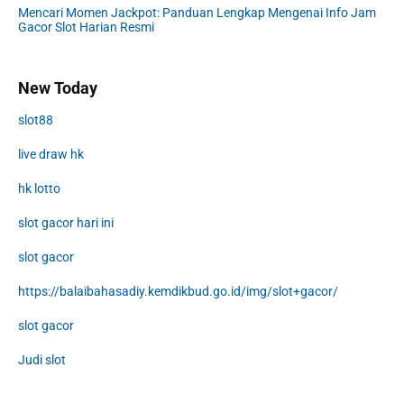
Mencari Momen Jackpot: Panduan Lengkap Mengenai Info Jam
Gacor Slot Harian Resmi
New Today
slot88
live draw hk
hk lotto
slot gacor hari ini
slot gacor
https://balaibahasadiy.kemdikbud.go.id/img/slot+gacor/
slot gacor
Judi slot