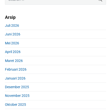
u
r
o
e
t
i
s
a
s
p
m
p
r
o
Arsip
a
c
o
s
r
h
s
Juli 2026
y
t
f
t
S
:
Juni 2026
o
:
i
r
d
Mei 2026
:
e
April 2026
b
a
Maret 2026
r
Februari 2026
Januari 2026
Desember 2025
November 2025
Oktober 2025