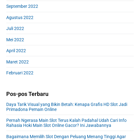
September 2022
Agustus 2022
Juli 2022
Mei 2022
April 2022
Maret 2022
Februari 2022
Pos-pos Terbaru
Daya Tarik Visual yang Bikin Betah: Kenapa Grafis HD Slot Jadi
Primadona Pemain Online
Pernah Ngerasa Main Slot Terus Kalah Padahal Udah Cari Info
Rahasia Hoki Main Slot Online Gacor? Ini Jawabannya
Bagaimana Memilih Slot Dengan Peluang Menang Tinggi Agar