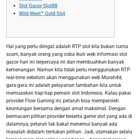
Slot Gacor Slot88
Wild West™ Gold Slot
Hal yang perlu diingat adalah RTP slot kita bukan cuma
scam, banyak orang yang coba ikuti web informasi slot
gacor hari ini terpercaya ini dan membuahkan banyak
kemenangan. Namun kita tidak perlu menggunakan RTP
real-time sebelum akan menggunakan web Murah4d,
gara-gara ini adalah pelayanan tambahan kita untuk
memuaskan tiap-tiap pemain slot Indonesia. Kalau pakai
provider Flow Gaming ini, petaruh bisa memperoleh
keuntungan bersama dengan amat maksimal. Dengan
bermacam pilihan provider beserta game slot yang ada di
dalamnya, petaruh tak bakal menemui banyak ada
masalah didalam tentukan pilihan. Jadi, utamakan selalu