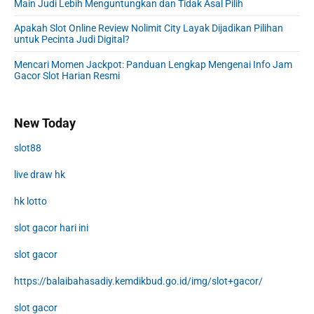
Main Judi Lebih Menguntungkan dan Tidak Asal Pilih
Apakah Slot Online Review Nolimit City Layak Dijadikan Pilihan
untuk Pecinta Judi Digital?
Mencari Momen Jackpot: Panduan Lengkap Mengenai Info Jam
Gacor Slot Harian Resmi
New Today
slot88
live draw hk
hk lotto
slot gacor hari ini
slot gacor
https://balaibahasadiy.kemdikbud.go.id/img/slot+gacor/
slot gacor