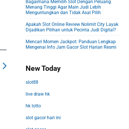
Bagaimana Memilih Slot Dengan Peluang
Menang Tinggi Agar Main Judi Lebih
Menguntungkan dan Tidak Asal Pilih
Apakah Slot Online Review Nolimit City Layak
Dijadikan Pilihan untuk Pecinta Judi Digital?
Mencari Momen Jackpot: Panduan Lengkap
Mengenai Info Jam Gacor Slot Harian Resmi
New Today
N
slot88
e
x
live draw hk
hk lotto
p
o
slot gacor hari ini
s