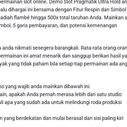
 permainan slot online. Demo Slot Pragmatik Ultra Hold a
rlalu dihargai ini bersama dengan Fitur Respin dan Simbol
diah flambé hingga 500x total taruhan Anda. Mainkan s
imbol, 5 garis pembayaran, dan potensi kemenangan
anda nikmati sesegera barangkali. Rata-rata orang-ora
 permainan ini amat menarik dan sanggup berikan hasil y
yak yang tidak paham bila setiap-tiap permainan ada an
mo yang wajib anda mainkan dibawah ini.
main, apakah Anda pernah merasa lebih dari satu studio
i apa yang sudah ada untuk melindungi roda produksi
ang berdekatan dan mulai berasal dari sisi paling kiri