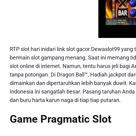
RTP slot hari inidari link slot gacor Dewaslot99 yan
bermain slot gampang menang. Saat ini memang tida
slot online di internet. Namun, tentu harus jeli bagi
tanpa potongan. Di Dragon Ball™, Hadiah jackpot da
dimainkan dan dipertaruhkan lebih banyak duwit. Ka
Indonesia ini sangatlah besar. Pasang taruhan Anda p
dan buru harta karun naga di tiap tiap putaran.
Game Pragmatic Slot