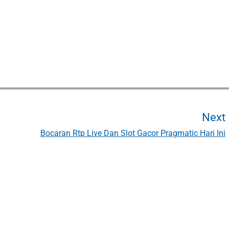
Next
Bocaran Rtp Live Dan Slot Gacor Pragmatic Hari Ini
t