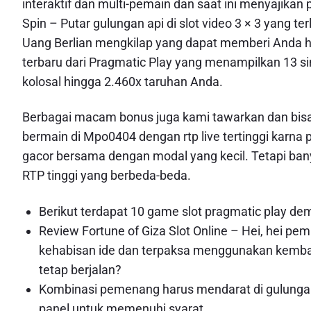
interaktif dan multi-pemain dan saat ini menyajikan
Spin – Putar gulungan api di slot video 3 × 3 yang te
Uang Berlian mengkilap yang dapat memberi Anda ha
terbaru dari Pragmatic Play yang menampilkan 13 s
kolosal hingga 2.460x taruhan Anda.
Berbagai macam bonus juga kami tawarkan dan bisa 
bermain di Mpo0404 dengan rtp live tertinggi karna
gacor bersama dengan modal yang kecil. Tetapi ban
RTP tinggi yang berbeda-beda.
Berikut terdapat 10 game slot pragmatic play de
Review Fortune of Giza Slot Online – Hei, hei pe
kehabisan ide dan terpaksa menggunakan kembal
tetap berjalan?
Kombinasi pemenang harus mendarat di gulungan y
panel untuk memenuhi syarat.