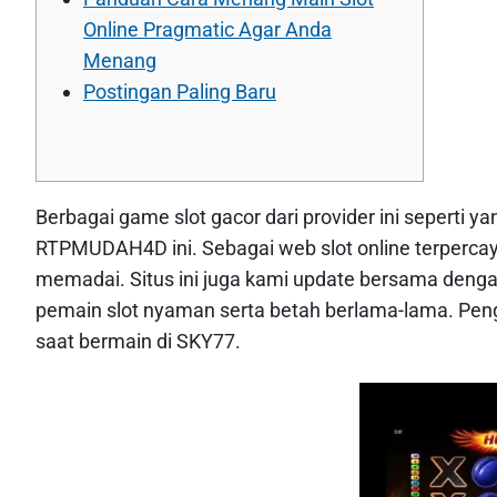
Online Pragmatic Agar Anda
Menang
Postingan Paling Baru
Berbagai game slot gacor dari provider ini seperti 
RTPMUDAH4D ini. Sebagai web slot online terpercaya,
memadai. Situs ini juga kami update bersama deng
pemain slot nyaman serta betah berlama-lama. Pen
saat bermain di SKY77.