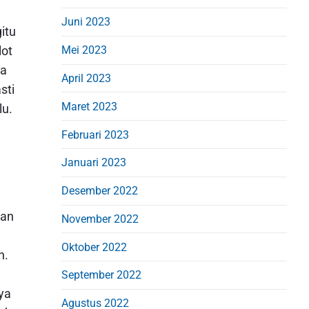
Juni 2023
itu
Mei 2023
lot
sa
April 2023
sti
Maret 2023
lu.
Februari 2023
Januari 2023
Desember 2022
kan
November 2022
Oktober 2022
h.
n
September 2022
ya
Agustus 2022