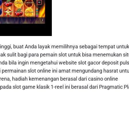
g tinggi, buat Anda layak memilihnya sebagai tempat untu
k sulit bagi para pemain slot untuk bisa menemukan si
 Anda bila ingin mengetahui website slot gacor deposit pul
ri permainan slot online ini amat mengundang hasrat unt
rena, hadiah kemenangan berasal dari casino online
ada slot game klasik 1-reel ini berasal dari Pragmatic Pl