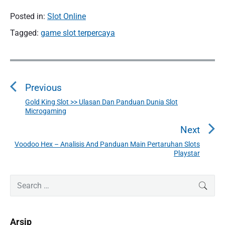
Posted in:
Slot Online
Tagged:
game slot terpercaya
N
a
Previous
v
i
Gold King Slot >> Ulasan Dan Panduan Dunia Slot
P
Microgaming
g
r
a
e
Next
v
s
Voodoo Hex – Analisis And Panduan Main Pertaruhan Slots
N
i
Playstar
i
e
o
p
x
u
P
S
o
t
SEAR
r
s
e
s
p
i
a
p
o
m
r
o
s
Arsip
a
c