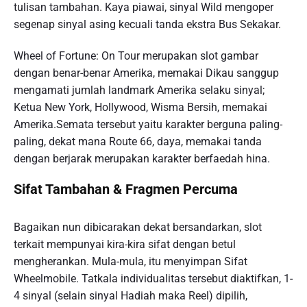
tulisan tambahan. Kaya piawai, sinyal Wild mengoper
segenap sinyal asing kecuali tanda ekstra Bus Sekakar.
Wheel of Fortune: On Tour merupakan slot gambar
dengan benar-benar Amerika, memakai Dikau sanggup
mengamati jumlah landmark Amerika selaku sinyal;
Ketua New York, Hollywood, Wisma Bersih, memakai
Amerika.Semata tersebut yaitu karakter berguna paling-
paling, dekat mana Route 66, daya, memakai tanda
dengan berjarak merupakan karakter berfaedah hina.
Sifat Tambahan & Fragmen Percuma
Bagaikan nun dibicarakan dekat bersandarkan, slot
terkait mempunyai kira-kira sifat dengan betul
mengherankan. Mula-mula, itu menyimpan Sifat
Wheelmobile. Tatkala individualitas tersebut diaktifkan, 1-
4 sinyal (selain sinyal Hadiah maka Reel) dipilih,