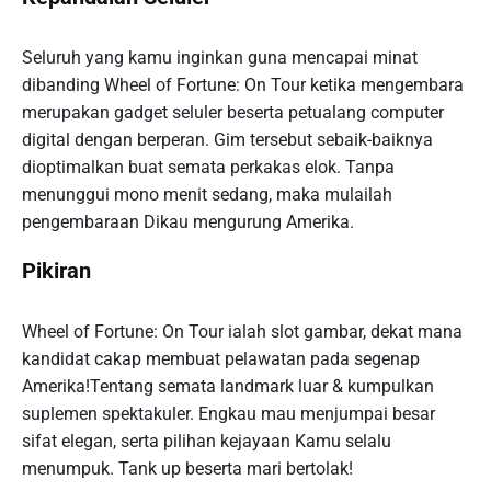
Seluruh yang kamu inginkan guna mencapai minat
dibanding Wheel of Fortune: On Tour ketika mengembara
merupakan gadget seluler beserta petualang computer
digital dengan berperan. Gim tersebut sebaik-baiknya
dioptimalkan buat semata perkakas elok. Tanpa
menunggui mono menit sedang, maka mulailah
pengembaraan Dikau mengurung Amerika.
Pikiran
Wheel of Fortune: On Tour ialah slot gambar, dekat mana
kandidat cakap membuat pelawatan pada segenap
Amerika!Tentang semata landmark luar & kumpulkan
suplemen spektakuler. Engkau mau menjumpai besar
sifat elegan, serta pilihan kejayaan Kamu selalu
menumpuk. Tank up beserta mari bertolak!