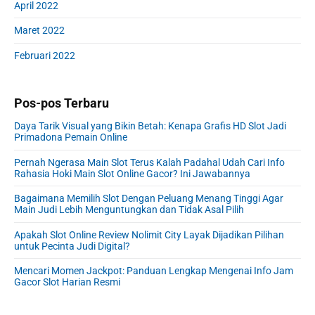
April 2022
Maret 2022
Februari 2022
Pos-pos Terbaru
Daya Tarik Visual yang Bikin Betah: Kenapa Grafis HD Slot Jadi
Primadona Pemain Online
Pernah Ngerasa Main Slot Terus Kalah Padahal Udah Cari Info
Rahasia Hoki Main Slot Online Gacor? Ini Jawabannya
Bagaimana Memilih Slot Dengan Peluang Menang Tinggi Agar
Main Judi Lebih Menguntungkan dan Tidak Asal Pilih
Apakah Slot Online Review Nolimit City Layak Dijadikan Pilihan
untuk Pecinta Judi Digital?
Mencari Momen Jackpot: Panduan Lengkap Mengenai Info Jam
Gacor Slot Harian Resmi