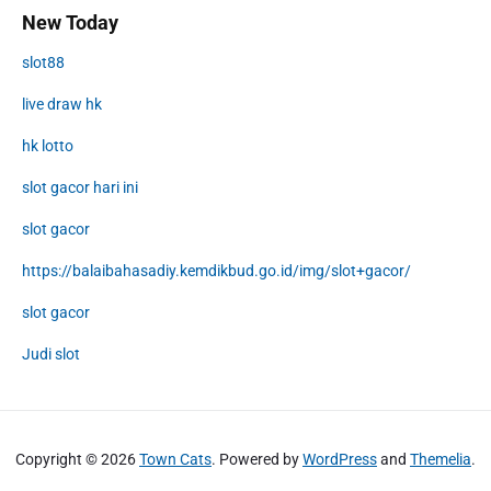
New Today
slot88
live draw hk
hk lotto
slot gacor hari ini
slot gacor
https://balaibahasadiy.kemdikbud.go.id/img/slot+gacor/
slot gacor
Judi slot
Copyright © 2026
Town Cats
. Powered by
WordPress
and
Themelia
.