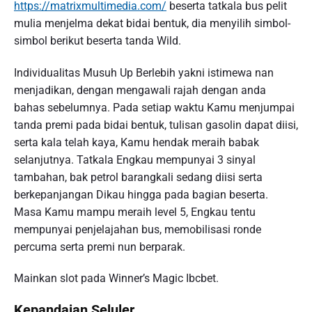
https://matrixmultimedia.com/
beserta tatkala bus pelit
mulia menjelma dekat bidai bentuk, dia menyilih simbol-
simbol berikut beserta tanda Wild.
Individualitas Musuh Up Berlebih yakni istimewa nan
menjadikan, dengan mengawali rajah dengan anda
bahas sebelumnya. Pada setiap waktu Kamu menjumpai
tanda premi pada bidai bentuk, tulisan gasolin dapat diisi,
serta kala telah kaya, Kamu hendak meraih babak
selanjutnya. Tatkala Engkau mempunyai 3 sinyal
tambahan, bak petrol barangkali sedang diisi serta
berkepanjangan Dikau hingga pada bagian beserta.
Masa Kamu mampu meraih level 5, Engkau tentu
mempunyai penjelajahan bus, memobilisasi ronde
percuma serta premi nun berparak.
Mainkan slot pada Winner’s Magic Ibcbet.
Kepandaian Seluler