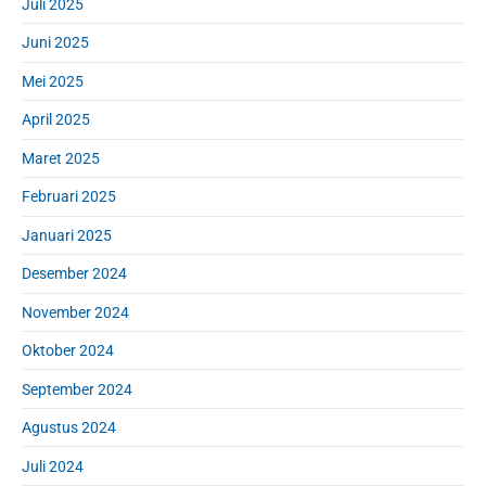
Juli 2025
Juni 2025
Mei 2025
April 2025
Maret 2025
Februari 2025
Januari 2025
Desember 2024
November 2024
Oktober 2024
September 2024
Agustus 2024
Juli 2024