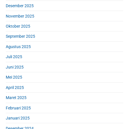
Desember 2025
November 2025
Oktober 2025
September 2025
Agustus 2025
Juli 2025
Juni 2025
Mei 2025
April 2025
Maret 2025
Februari 2025
Januari 2025
Desember 2024