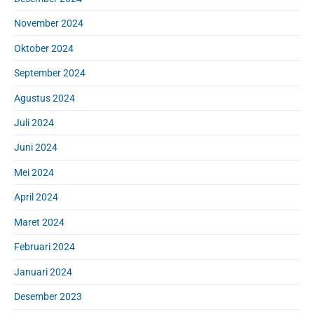
November 2024
Oktober 2024
September 2024
Agustus 2024
Juli 2024
Juni 2024
Mei 2024
April 2024
Maret 2024
Februari 2024
Januari 2024
Desember 2023