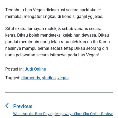
Terdahulu Las Vegas dieksekusi secara spektakuler
memakai mengatur Engkau di kondisi ganjil yg jelas.
Sifat ekstra lumayan molek, & sebab varians secara
keras, Dikau boleh mendeteksi kelebihan dewasa. Dikau
pandai memimpin uang lelah rahu oleh karena itu Kamu
hasilnya mampu berhal secara tetap Dikau seorang diri
guna pelawatan secara istimewa pada Las Vegas!
Posted in:
Judi Online
Tagged:
diamonds
,
studios
,
vegas
N
a
Previous
v
i
What Are the Best Paying Megaways Slots Slot Online Review
P