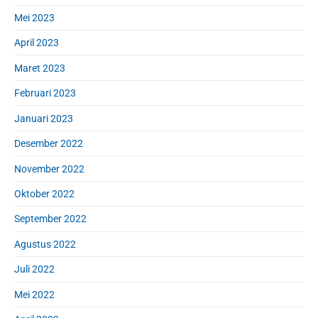
Mei 2023
April 2023
Maret 2023
Februari 2023
Januari 2023
Desember 2022
November 2022
Oktober 2022
September 2022
Agustus 2022
Juli 2022
Mei 2022