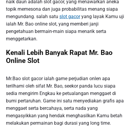
naik daun adalah slot gacor, yang menawarkan aneka
topik memesona dan juga probabilitas menang siapa
mengundang. salah satu
slot gacor
yang layak Kamu uji
ialah Mr. Bao online slot, yang memberi janji
pengetahuan bermain-main siapa menarik serta
menggetarkan.
Kenali Lebih Banyak Rapat Mr. Bao
Online Slot
Mr.Bao slot gacor ialah game perjudian onlen apa
terilhami oleh sifat Mr. Bao, seekor panda lucu siapa
sedia mengirim Engkau ke petualangan menggaet di
bumi pertaruhan. Game ini satu menyediakan grafis apa
menggaet serta bercahaya, serta nada yang
mengasyikkan yang hendak menghasilkan Kamu betah
melakukan permainan bagi durasi yang long time.