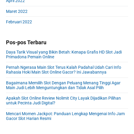
April 2022
Maret 2022
Februari 2022
Pos-pos Terbaru
Daya Tarik Visual yang Bikin Betah: Kenapa Grafis HD Slot Jadi
Primadona Pemain Online
Pernah Ngerasa Main Slot Terus Kalah Padahal Udah Cari Info
Rahasia Hoki Main Slot Online Gacor? Ini Jawabannya
Bagaimana Memilih Slot Dengan Peluang Menang Tinggi Agar
Main Judi Lebih Menguntungkan dan Tidak Asal Pilih
Apakah Slot Online Review Nolimit City Layak Dijadikan Pilihan
untuk Pecinta Judi Digital?
Mencari Momen Jackpot: Panduan Lengkap Mengenai Info Jam
Gacor Slot Harian Resmi