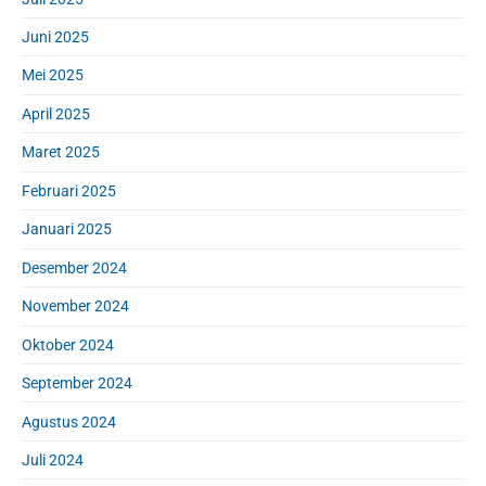
Juni 2025
Mei 2025
April 2025
Maret 2025
Februari 2025
Januari 2025
Desember 2024
November 2024
Oktober 2024
September 2024
Agustus 2024
Juli 2024