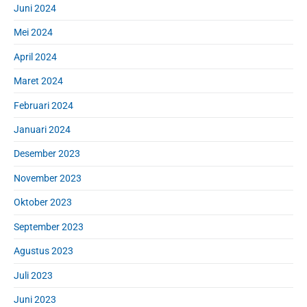
Juni 2024
Mei 2024
April 2024
Maret 2024
Februari 2024
Januari 2024
Desember 2023
November 2023
Oktober 2023
September 2023
Agustus 2023
Juli 2023
Juni 2023