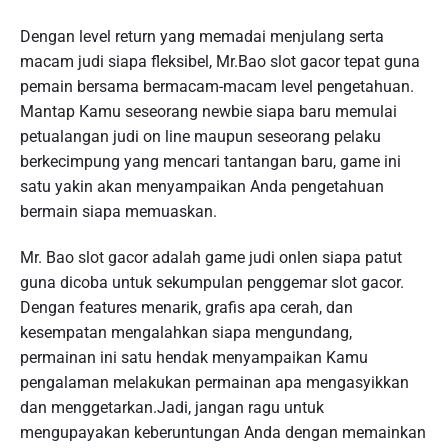
Dengan level return yang memadai menjulang serta
macam judi siapa fleksibel, Mr.Bao slot gacor tepat guna
pemain bersama bermacam-macam level pengetahuan.
Mantap Kamu seseorang newbie siapa baru memulai
petualangan judi on line maupun seseorang pelaku
berkecimpung yang mencari tantangan baru, game ini
satu yakin akan menyampaikan Anda pengetahuan
bermain siapa memuaskan.
Mr. Bao slot gacor adalah game judi onlen siapa patut
guna dicoba untuk sekumpulan penggemar slot gacor.
Dengan features menarik, grafis apa cerah, dan
kesempatan mengalahkan siapa mengundang,
permainan ini satu hendak menyampaikan Kamu
pengalaman melakukan permainan apa mengasyikkan
dan menggetarkan.Jadi, jangan ragu untuk
mengupayakan keberuntungan Anda dengan memainkan