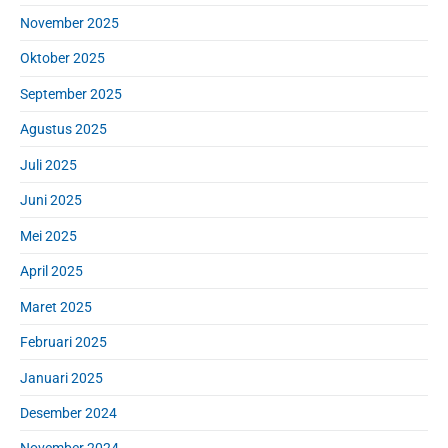
November 2025
Oktober 2025
September 2025
Agustus 2025
Juli 2025
Juni 2025
Mei 2025
April 2025
Maret 2025
Februari 2025
Januari 2025
Desember 2024