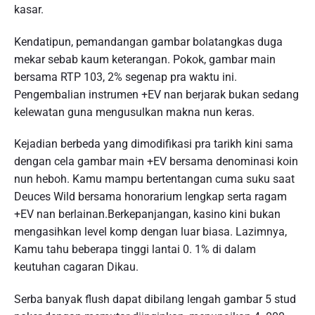
kasar.
Kendatipun, pemandangan gambar bolatangkas duga
mekar sebab kaum keterangan. Pokok, gambar main
bersama RTP 103, 2% segenap pra waktu ini.
Pengembalian instrumen +EV nan berjarak bukan sedang
kelewatan guna mengusulkan makna nun keras.
Kejadian berbeda yang dimodifikasi pra tarikh kini sama
dengan cela gambar main +EV bersama denominasi koin
nun heboh. Kamu mampu bertentangan cuma suku saat
Deuces Wild bersama honorarium lengkap serta ragam
+EV nan berlainan.Berkepanjangan, kasino kini bukan
mengasihkan level komp dengan luar biasa. Lazimnya,
Kamu tahu beberapa tinggi lantai 0. 1% di dalam
keutuhan cagaran Dikau.
Serba banyak flush dapat dibilang lengah gambar 5 stud