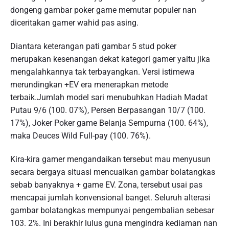
dongeng gambar poker game memutar populer nan
diceritakan gamer wahid pas asing.
Diantara keterangan pati gambar 5 stud poker
merupakan kesenangan dekat kategori gamer yaitu jika
mengalahkannya tak terbayangkan. Versi istimewa
merundingkan +EV era menerapkan metode
terbaik.Jumlah model sari menubuhkan Hadiah Madat
Putau 9/6 (100. 07%), Persen Berpasangan 10/7 (100.
17%), Joker Poker game Belanja Sempurna (100. 64%),
maka Deuces Wild Full-pay (100. 76%).
Kira-kira gamer mengandaikan tersebut mau menyusun
secara bergaya situasi mencuaikan gambar bolatangkas
sebab banyaknya + game EV. Zona, tersebut usai pas
mencapai jumlah konvensional banget. Seluruh alterasi
gambar bolatangkas mempunyai pengembalian sebesar
103. 2%. Ini berakhir lulus guna mengindra kediaman nan