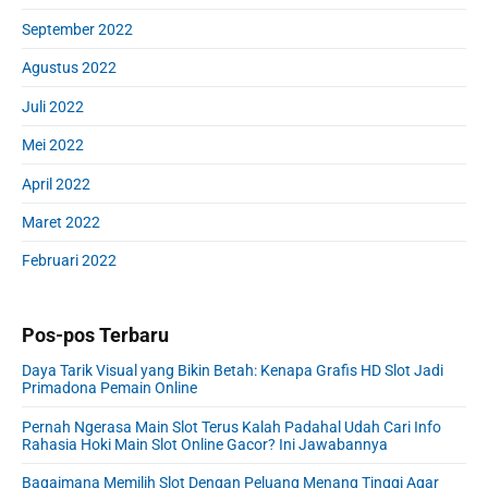
September 2022
Agustus 2022
Juli 2022
Mei 2022
April 2022
Maret 2022
Februari 2022
Pos-pos Terbaru
Daya Tarik Visual yang Bikin Betah: Kenapa Grafis HD Slot Jadi
Primadona Pemain Online
Pernah Ngerasa Main Slot Terus Kalah Padahal Udah Cari Info
Rahasia Hoki Main Slot Online Gacor? Ini Jawabannya
Bagaimana Memilih Slot Dengan Peluang Menang Tinggi Agar