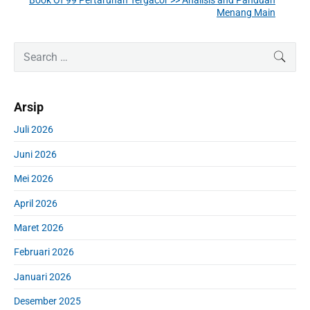
N
i
Menang Main
i
e
o
p
x
u
P
S
o
t
SEAR
r
s
e
s
p
i
a
p
o
m
r
o
s
Arsip
a
c
s
r
t
h
Juli 2026
t
y
:
f
S
:
Juni 2026
o
i
r
d
Mei 2026
:
e
April 2026
b
a
Maret 2026
r
Februari 2026
Januari 2026
Desember 2025