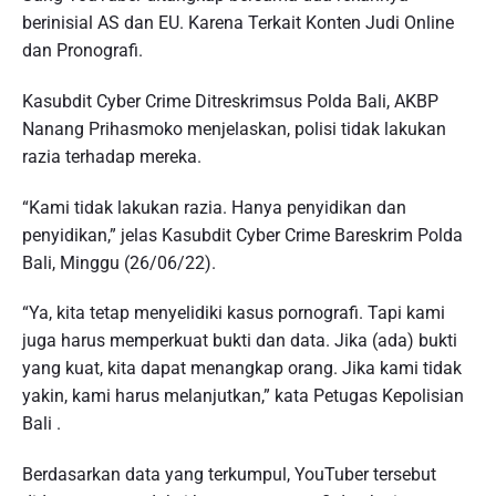
berinisial AS dan EU. Karena Terkait Konten Judi Online
dan Pronografi.
Kasubdit Cyber Crime Ditreskrimsus Polda Bali, AKBP
Nanang Prihasmoko menjelaskan, polisi tidak lakukan
razia terhadap mereka.
“Kami tidak lakukan razia. Hanya penyidikan dan
penyidikan,” jelas Kasubdit Cyber Crime Bareskrim Polda
Bali, Minggu (26/06/22).
“Ya, kita tetap menyelidiki kasus pornografi. Tapi kami
juga harus memperkuat bukti dan data. Jika (ada) bukti
yang kuat, kita dapat menangkap orang. Jika kami tidak
yakin, kami harus melanjutkan,” kata Petugas Kepolisian
Bali .
Berdasarkan data yang terkumpul, YouTuber tersebut