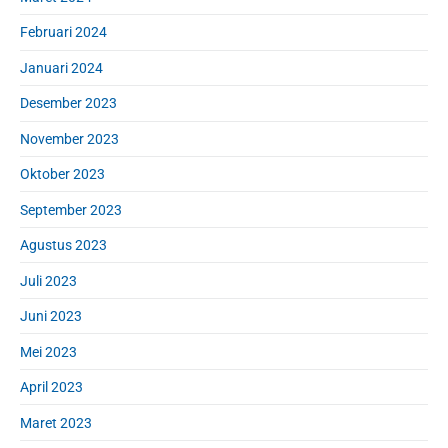
Februari 2024
Januari 2024
Desember 2023
November 2023
Oktober 2023
September 2023
Agustus 2023
Juli 2023
Juni 2023
Mei 2023
April 2023
Maret 2023