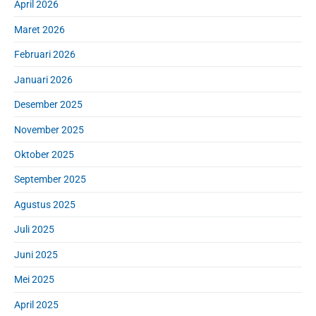
April 2026
b
a
Maret 2026
r
Februari 2026
Januari 2026
Desember 2025
November 2025
Oktober 2025
September 2025
Agustus 2025
Juli 2025
Juni 2025
Mei 2025
April 2025