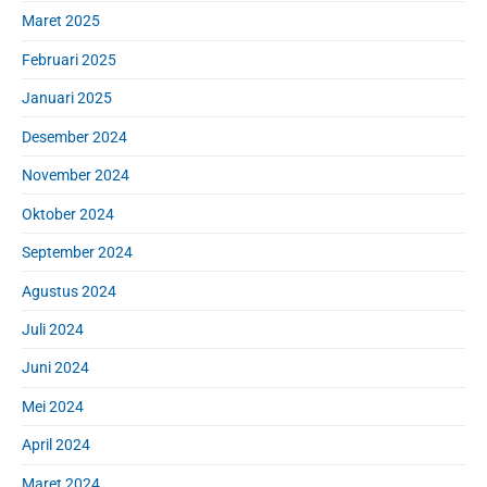
Maret 2025
Februari 2025
Januari 2025
Desember 2024
November 2024
Oktober 2024
September 2024
Agustus 2024
Juli 2024
Juni 2024
Mei 2024
April 2024
Maret 2024