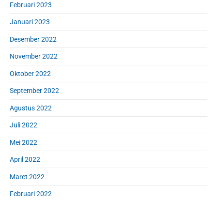
Februari 2023
Januari 2023
Desember 2022
November 2022
Oktober 2022
September 2022
Agustus 2022
Juli 2022
Mei 2022
April 2022
Maret 2022
Februari 2022