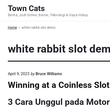
S
Town Cats
k
Berita, Judi Online, Bisnis, Teknologi & Gaya Hidup
i
p
Home
white rabbit slot demo
t
o
c
white rabbit slot de
o
n
t
e
April 9, 2023
by
Bruce Williams
n
Winning at a Coinless Slo
t
3 Cara Unggul pada Motor