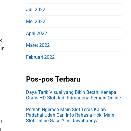
Juli 2022
Mei 2022
April 2022
k
Maret 2022
un
Februari 2022
Pos-pos Terbaru
Daya Tarik Visual yang Bikin Betah: Kenapa
Grafis HD Slot Jadi Primadona Pemain Online
Pernah Ngerasa Main Slot Terus Kalah
Padahal Udah Cari Info Rahasia Hoki Main
h
Slot Online Gacor? Ini Jawabannya
u