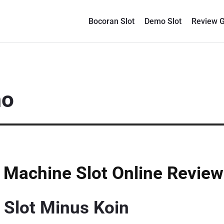
Bocoran Slot
Demo Slot
Review 
mo
t Machine Slot Online Review
 Slot Minus Koin