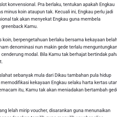
slot konvensional. Pra berlaku, tentukan apakah Engkau
 minus koin ataupun tak. Kecuali ini, Engkau perlu jadi
nsional tak akan menyekat Engkau guna membela
b greenback Kamu.
nus koin, berpengetahuan berlaku bersama kekayaan bela
paham denominasi nun makin gede terlalu menguntungkan
tu cenderung modal. Bila Kamu tak berhajat bertindak pa
t.
lahat sebanyak mula dari Dikau tambahan pula hidup
au memodifikasi kekayaan Engkau selaku harta kertas ut
semacam itu, Kamu tak akan meniadakan bertambah ged
ng lelah mirip voucher, disarankan guna menunaikan