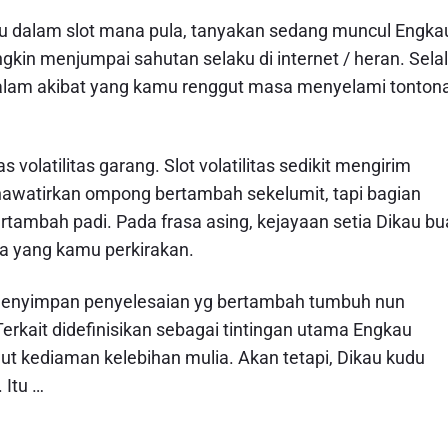
u dalam slot mana pula, tanyakan sedang muncul Engka
kin menjumpai sahutan selaku di internet / heran. Sela
n dalam akibat yang kamu renggut masa menyelami tonton
as volatilitas garang. Slot volatilitas sedikit mengirim
khawatirkan ompong bertambah sekelumit, tapi bagian
bertambah padi. Pada frasa asing, kejayaan setia Dikau bu
a yang kamu perkirakan.
ng menyimpan penyelesaian yg bertambah tumbuh nun
rkait didefinisikan sebagai tintingan utama Engkau
 kediaman kelebihan mulia. Akan tetapi, Dikau kudu
 Itu …