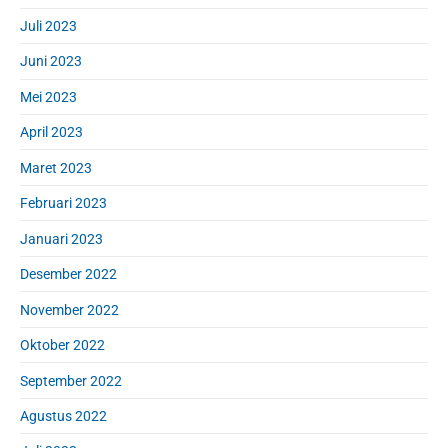
Juli 2023
Juni 2023
Mei 2023
April 2023
Maret 2023
Februari 2023
Januari 2023
Desember 2022
November 2022
Oktober 2022
September 2022
Agustus 2022