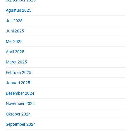
Agustus 2025
Juli 2025
Juni 2025
Mei 2025
April 2025
Maret 2025
Februari 2025
Januari 2025
Desember 2024
November 2024
Oktober 2024
September 2024