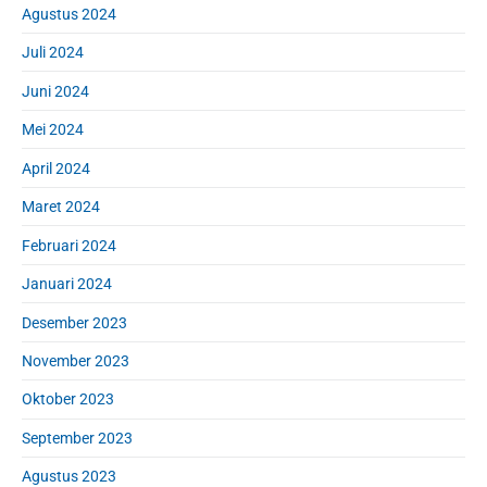
Agustus 2024
Juli 2024
Juni 2024
Mei 2024
April 2024
Maret 2024
Februari 2024
Januari 2024
Desember 2023
November 2023
Oktober 2023
September 2023
Agustus 2023