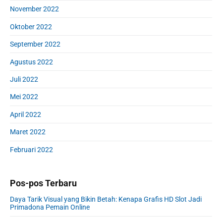
November 2022
Oktober 2022
September 2022
Agustus 2022
Juli 2022
Mei 2022
April 2022
Maret 2022
Februari 2022
Pos-pos Terbaru
Daya Tarik Visual yang Bikin Betah: Kenapa Grafis HD Slot Jadi
Primadona Pemain Online