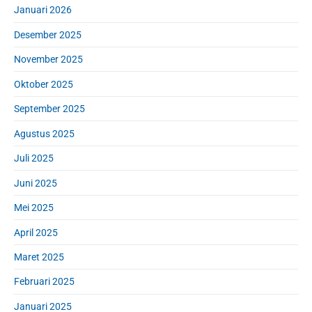
Januari 2026
Desember 2025
November 2025
Oktober 2025
September 2025
Agustus 2025
Juli 2025
Juni 2025
Mei 2025
April 2025
Maret 2025
Februari 2025
Januari 2025