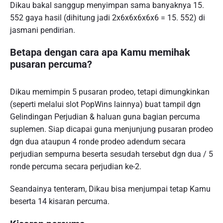
Dikau bakal sanggup menyimpan sama banyaknya 15.
552 gaya hasil (dihitung jadi 2x6x6x6x6x6 = 15. 552) di
jasmani pendirian.
Betapa dengan cara apa Kamu memihak
pusaran percuma?
Dikau memimpin 5 pusaran prodeo, tetapi dimungkinkan
(seperti melalui slot PopWins lainnya) buat tampil dgn
Gelindingan Perjudian & haluan guna bagian percuma
suplemen. Siap dicapai guna menjunjung pusaran prodeo
dgn dua ataupun 4 ronde prodeo adendum secara
perjudian sempurna beserta sesudah tersebut dgn dua / 5
ronde percuma secara perjudian ke-2.
Seandainya tenteram, Dikau bisa menjumpai tetap Kamu
beserta 14 kisaran percuma.