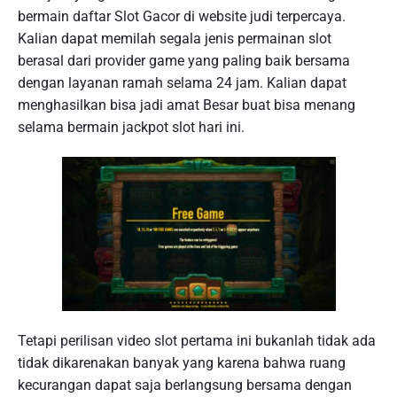
bermain daftar Slot Gacor di website judi terpercaya.
Kalian dapat memilah segala jenis permainan slot
berasal dari provider game yang paling baik bersama
dengan layanan ramah selama 24 jam. Kalian dapat
menghasilkan bisa jadi amat Besar buat bisa menang
selama bermain jackpot slot hari ini.
Tetapi perilisan video slot pertama ini bukanlah tidak ada
tidak dikarenakan banyak yang karena bahwa ruang
kecurangan dapat saja berlangsung bersama dengan