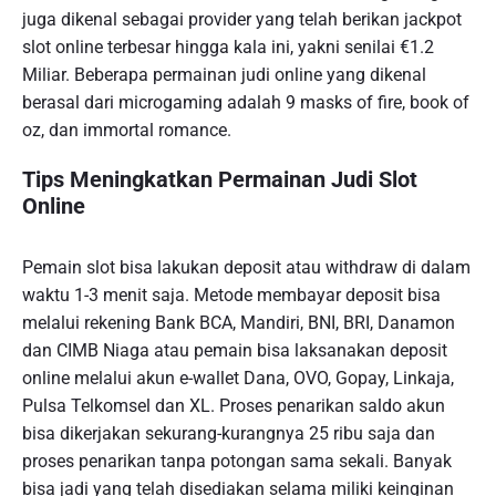
juga dikenal sebagai provider yang telah berikan jackpot
slot online terbesar hingga kala ini, yakni senilai €1.2
Miliar. Beberapa permainan judi online yang dikenal
berasal dari microgaming adalah 9 masks of fire, book of
oz, dan immortal romance.
Tips Meningkatkan Permainan Judi Slot
Online
Pemain slot bisa lakukan deposit atau withdraw di dalam
waktu 1-3 menit saja. Metode membayar deposit bisa
melalui rekening Bank BCA, Mandiri, BNI, BRI, Danamon
dan CIMB Niaga atau pemain bisa laksanakan deposit
online melalui akun e-wallet Dana, OVO, Gopay, Linkaja,
Pulsa Telkomsel dan XL. Proses penarikan saldo akun
bisa dikerjakan sekurang-kurangnya 25 ribu saja dan
proses penarikan tanpa potongan sama sekali. Banyak
bisa jadi yang telah disediakan selama miliki keinginan