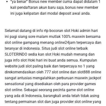
“ya benar” Bonus new member cuma dapat didalam 1
kali pendaftaran akun baru saja, bonus new member
ini juga kelipatan dari modal deposit awal anda.
Selamat datang di info rtp bocoran slot Hoki admin hari
ini pagi siang sore malam mutlak 100% maxwin bersama
slot online gampang menang online24jam terpercaya dan
teranyar di indonesia. Situs judi slot online terbaik
SLOTERINDO sedia kan slot Hoki mudah menang dan
juga info slot Hoki hari ini buat anda semua. Kumpulan
website judi slot paling baik dan terpercaya no 1 yang
direkomendasikan oleh 777 slot online dan slot888 online
sangat antusias mengalahkan perburuan maxwin jackpot
sensational yang disediakan oleh para provider games
slot online. Sebagai seorang pecinta game slot online
yang ada di Indonesia, barangkali anda telah tidak asing
tentang permainan slot dan juga provider slot online yang