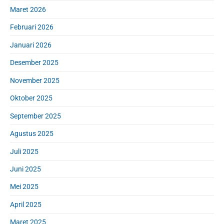
a
Maret 2026
r
Februari 2026
Januari 2026
Desember 2025
November 2025
Oktober 2025
September 2025
Agustus 2025
Juli 2025
Juni 2025
Mei 2025
April 2025
Maret 2025