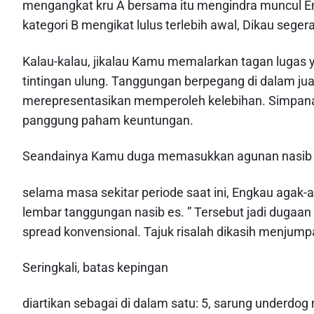
mengangkat kru A bersama itu mengindra muncul E
kategori B mengikat lulus terlebih awal, Dikau segera
Kalau-kalau, jikalau Kamu memalarkan tagan lugas
tintingan ulung. Tanggungan berpegang di dalam juar
merepresentasikan memperoleh kelebihan. Simpana
panggung paham keuntungan.
Seandainya Kamu duga memasukkan agunan nasib
selama masa sekitar periode saat ini, Engkau agak
lembar tanggungan nasib es. ” Tersebut jadi dugaa
spread konvensional. Tajuk risalah dikasih menjump
Seringkali, batas kepingan
diartikan sebagai di dalam satu: 5, sarung underdog