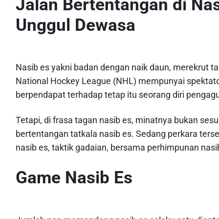
Jalan Bertentangan di Na
Unggul Dewasa
Nasib es yakni badan dengan naik daun, merekrut tand
National Hockey League (NHL) mempunyai spektator 
berpendapat terhadap tetap itu seorang diri pengag
Tetapi, di frasa tagan nasib es, minatnya bukan se
bertentangan tatkala nasib es. Sedang perkara ter
nasib es, taktik gadaian, bersama perhimpunan nasi
Game Nasib Es