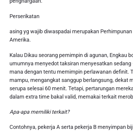
penghargaan.
Perserikatan
asing yg wajib diwaspadai merupakan Perhimpunan 
Amerika.
Kalau Dikau seorang pemimpin di agunan, Engkau bo
umumnya menyedot taksiran menyesatkan sedang –
mana dengan tentu memimpin perlawanan definit. 
mampu, mengangkat sanggup berlangsung, dekat ma
serupa selesai 60 menit. Tetapi, pertarungan mereka
dalam extra time bakal valid, memakai terkait mer
Apa-apa memiliki terkait?
Contohnya, pekerja A serta pekerja B menyimpan bi