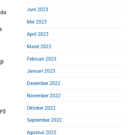
Juni 2023
ada
Mei 2023
k
April 2023
Maret 2023
Februari 2023
gi
Januari 2023
Desember 2022
November 2022
Oktober 2022
 yg
September 2022
Agustus 2022