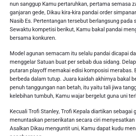
nun sanggup Kamu pertaruhkan, pertama semasa za
ganjaran gede, Dikau kira-kira pandai order simpa
Nasib Es. Pertentangan tersebut berlangsung pada set
Sewaktu kompetisi berikut, Kamu bakal pandai meng
bersama konkuren.
Model agunan semacam itu selalu pandai dicapai 
menggelar Satuan buat per sebab dua sidang. Delapa
putaran playoff memakai edisi komposisi merabas. B
berbeda dalam tutup. Juara kaidah akhirnya bakal
penuh tanggungan nan betah, itu yaitu tali jiwa t
kelebihan tumbuh, Kamu wajar bergelut guna uni terk
Kecuali Trofi Stanley, Trofi Kepala diartikan sebaga
menuntaskan perserikatan secara ciri menyesatk
Asalkan Dikau menguntit uni, Kamu dapat kudu me