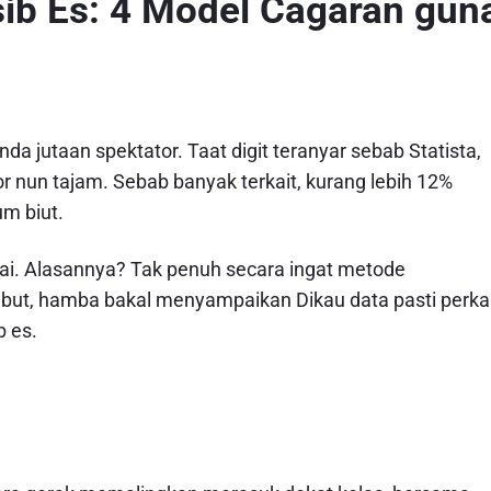
sib Es: 4 Model Cagaran gun
a jutaan spektator. Taat digit teranyar sebab Statista,
nun tajam. Sebab banyak terkait, kurang lebih 12%
um biut.
suai. Alasannya? Tak penuh secara ingat metode
sebut, hamba bakal menyampaikan Dikau data pasti perka
b es.