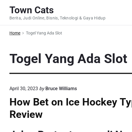
S
Town Cats
k
Berita, Judi Online, Bisnis, Teknologi & Gaya Hidup
i
p
Home
Togel Yang Ada Slot
t
o
c
Togel Yang Ada Slot
o
n
t
e
April 30, 2023
by
Bruce Williams
n
How Bet on Ice Hockey Ty
t
Review