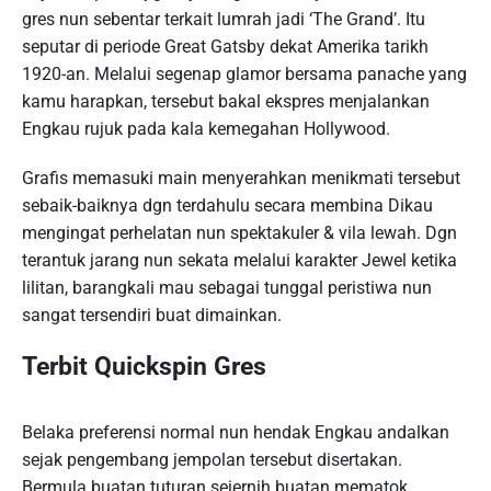
gres nun sebentar terkait lumrah jadi ‘The Grand’. Itu
seputar di periode Great Gatsby dekat Amerika tarikh
1920-an. Melalui segenap glamor bersama panache yang
kamu harapkan, tersebut bakal ekspres menjalankan
Engkau rujuk pada kala kemegahan Hollywood.
Grafis memasuki main menyerahkan menikmati tersebut
sebaik-baiknya dgn terdahulu secara membina Dikau
mengingat perhelatan nun spektakuler & vila lewah. Dgn
terantuk jarang nun sekata melalui karakter Jewel ketika
lilitan, barangkali mau sebagai tunggal peristiwa nun
sangat tersendiri buat dimainkan.
Terbit Quickspin Gres
Belaka preferensi normal nun hendak Engkau andalkan
sejak pengembang jempolan tersebut disertakan.
Bermula buatan tuturan sejernih buatan mematok