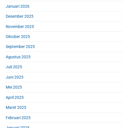
Januari 2026
Desember 2025
November 2025
Oktober 2025
September 2025
Agustus 2025
Juli 2025
Juni 2025
Mei 2025
April 2025
Maret 2025
Februari 2025
Januari 2025