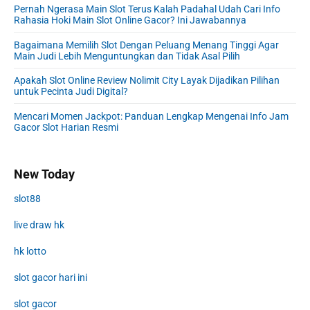
Pernah Ngerasa Main Slot Terus Kalah Padahal Udah Cari Info
Rahasia Hoki Main Slot Online Gacor? Ini Jawabannya
Bagaimana Memilih Slot Dengan Peluang Menang Tinggi Agar
Main Judi Lebih Menguntungkan dan Tidak Asal Pilih
Apakah Slot Online Review Nolimit City Layak Dijadikan Pilihan
untuk Pecinta Judi Digital?
Mencari Momen Jackpot: Panduan Lengkap Mengenai Info Jam
Gacor Slot Harian Resmi
New Today
slot88
live draw hk
hk lotto
slot gacor hari ini
slot gacor