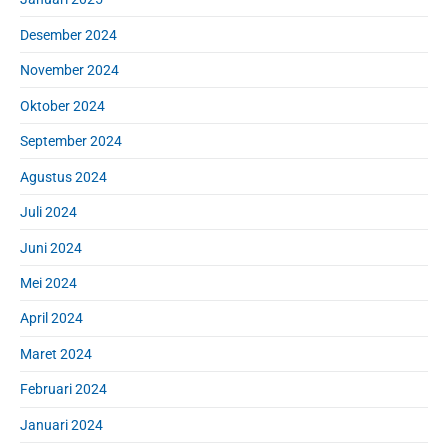
Desember 2024
November 2024
Oktober 2024
September 2024
Agustus 2024
Juli 2024
Juni 2024
Mei 2024
April 2024
Maret 2024
Februari 2024
Januari 2024