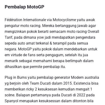
Pembalap MotoGP
Fédération Internationale via Motocyclisme yaitu awak
pengatur moto racing. Mereka bertanggung jawab agar
mengizinkan pokok berarti semacam moto racing Overall
Tarif, pada dimana yow jadi mendapatkan pengendara
sepeda auto amat terkenal & terampil pada semua
negara. MotoGP yaitu pokok dalam mendebarkan untuk
em virtude de fans serta pengagum, setelah itu jua
menarik sebagai memahami berapa berlimpah dalam
dihasilkan que permite pembalap itu.
Plug in Burns yaitu pembalap generator Modern australia
yg berjoin oleh Team Ducati dalam 2015. Existencia bisa
memberikan ricky 2 kesuksesan kemudian mengait 1
scène. Balapan pertamanya pada Ducati di 2022 pada
Spanyol merupakan kesuksessan dalam ditonton bila