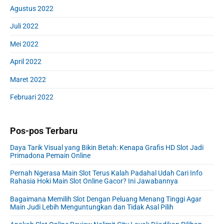
Agustus 2022
Juli 2022
Mei 2022
April 2022
Maret 2022
Februari 2022
Pos-pos Terbaru
Daya Tarik Visual yang Bikin Betah: Kenapa Grafis HD Slot Jadi
Primadona Pemain Online
Pernah Ngerasa Main Slot Terus Kalah Padahal Udah Cari Info
Rahasia Hoki Main Slot Online Gacor? Ini Jawabannya
Bagaimana Memilih Slot Dengan Peluang Menang Tinggi Agar
Main Judi Lebih Menguntungkan dan Tidak Asal Pilih