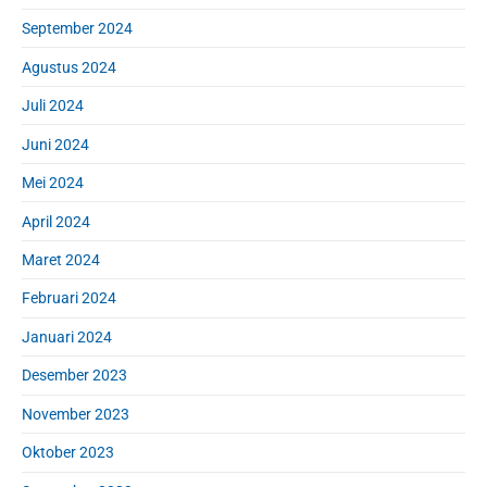
September 2024
Agustus 2024
Juli 2024
Juni 2024
Mei 2024
April 2024
Maret 2024
Februari 2024
Januari 2024
Desember 2023
November 2023
Oktober 2023