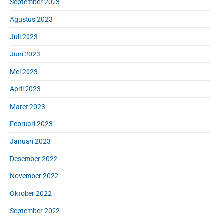
September 2023
Agustus 2023
Juli 2023
Juni 2023
Mei 2023
April 2023
Maret 2023
Februari 2023
Januari 2023
Desember 2022
November 2022
Oktober 2022
September 2022