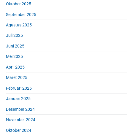
Oktober 2025
September 2025
Agustus 2025
Juli 2025
Juni 2025
Mei 2025
April 2025
Maret 2025
Februari 2025
Januari 2025
Desember 2024
November 2024
Oktober 2024