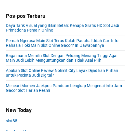
Pos-pos Terbaru
Daya Tarik Visual yang Bikin Betah: Kenapa Grafis HD Slot Jadi
Primadona Pemain Online
Pernah Ngerasa Main Slot Terus Kalah Padahal Udah Cari Info
Rahasia Hoki Main Slot Online Gacor? Ini Jawabannya
Bagaimana Memilih Slot Dengan Peluang Menang Tinggi Agar
Main Judi Lebih Menguntungkan dan Tidak Asal Pilih
Apakah Slot Online Review Nolimit City Layak Dijadikan Pilihan
untuk Pecinta Judi Digital?
Mencari Momen Jackpot: Panduan Lengkap Mengenai Info Jam
Gacor Slot Harian Resmi
New Today
slot88