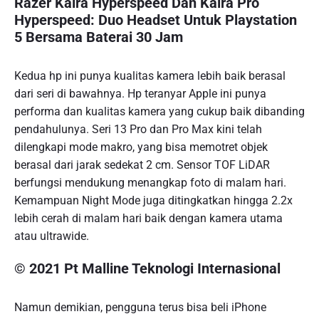
Razer Kaira Hyperspeed Dan Kaira Pro
Hyperspeed: Duo Headset Untuk Playstation
5 Bersama Baterai 30 Jam
Kedua hp ini punya kualitas kamera lebih baik berasal
dari seri di bawahnya. Hp teranyar Apple ini punya
performa dan kualitas kamera yang cukup baik dibanding
pendahulunya. Seri 13 Pro dan Pro Max kini telah
dilengkapi mode makro, yang bisa memotret objek
berasal dari jarak sedekat 2 cm. Sensor TOF LiDAR
berfungsi mendukung menangkap foto di malam hari.
Kemampuan Night Mode juga ditingkatkan hingga 2.2x
lebih cerah di malam hari baik dengan kamera utama
atau ultrawide.
© 2021 Pt Malline Teknologi Internasional
Namun demikian, pengguna terus bisa beli iPhone