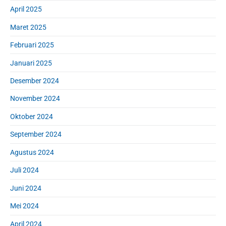
April 2025
Maret 2025
Februari 2025
Januari 2025
Desember 2024
November 2024
Oktober 2024
September 2024
Agustus 2024
Juli 2024
Juni 2024
Mei 2024
April 2024