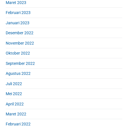
Maret 2023
Februari 2023
Januari 2023
Desember 2022
November 2022
Oktober 2022
September 2022
Agustus 2022
Juli 2022
Mei 2022
April 2022
Maret 2022
Februari 2022