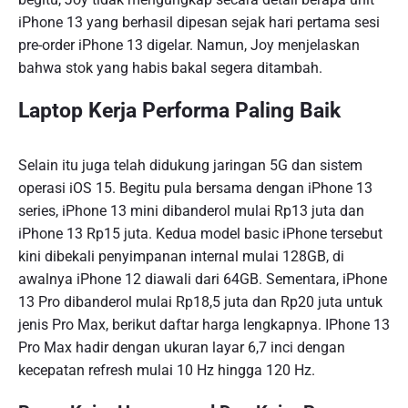
iPhone 13 yang berhasil dipesan sejak hari pertama sesi
pre-order iPhone 13 digelar. Namun, Joy menjelaskan
bahwa stok yang habis bakal segera ditambah.
Laptop Kerja Performa Paling Baik
Selain itu juga telah didukung jaringan 5G dan sistem
operasi iOS 15. Begitu pula bersama dengan iPhone 13
series, iPhone 13 mini dibanderol mulai Rp13 juta dan
iPhone 13 Rp15 juta. Kedua model basic iPhone tersebut
kini dibekali penyimpanan internal mulai 128GB, di
awalnya iPhone 12 diawali dari 64GB. Sementara, iPhone
13 Pro dibanderol mulai Rp18,5 juta dan Rp20 juta untuk
jenis Pro Max, berikut daftar harga lengkapnya. IPhone 13
Pro Max hadir dengan ukuran layar 6,7 inci dengan
kecepatan refresh mulai 10 Hz hingga 120 Hz.