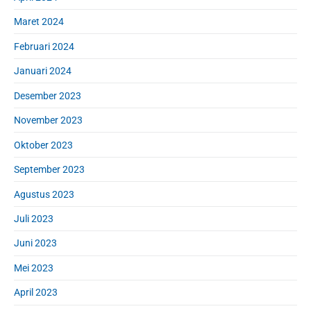
Maret 2024
Februari 2024
Januari 2024
Desember 2023
November 2023
Oktober 2023
September 2023
Agustus 2023
Juli 2023
Juni 2023
Mei 2023
April 2023