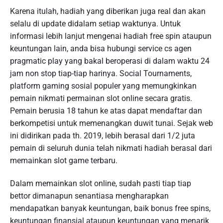
Karena itulah, hadiah yang diberikan juga real dan akan
selalu di update didalam setiap waktunya. Untuk
informasi lebih lanjut mengenai hadiah free spin ataupun
keuntungan lain, anda bisa hubungi service cs agen
pragmatic play yang bakal beroperasi di dalam waktu 24
jam non stop tiap-tiap harinya. Social Tournaments,
platform gaming sosial populer yang memungkinkan
pemain nikmati permainan slot online secara gratis.
Pemain berusia 18 tahun ke atas dapat mendaftar dan
berkompetisi untuk memenangkan duwit tunai. Sejak web
ini didirikan pada th. 2019, lebih berasal dari 1/2 juta
pemain di seluruh dunia telah nikmati hadiah berasal dari
memainkan slot game terbaru.
Dalam memainkan slot online, sudah pasti tiap tiap
bettor dimanapun senantiasa mengharapkan
mendapatkan banyak keuntungan, baik bonus free spins,
keuntungan finansial ataupun keuntungan yang menarik