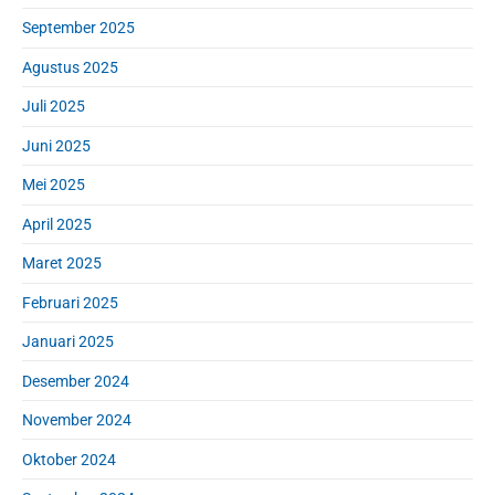
September 2025
Agustus 2025
Juli 2025
Juni 2025
Mei 2025
April 2025
Maret 2025
Februari 2025
Januari 2025
Desember 2024
November 2024
Oktober 2024