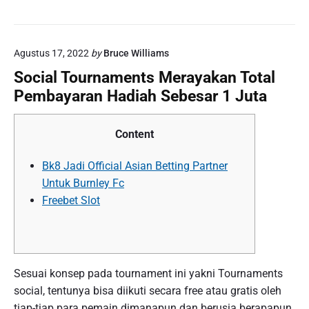
Agustus 17, 2022
by
Bruce Williams
Social Tournaments Merayakan Total
Pembayaran Hadiah Sebesar 1 Juta
Content
Bk8 Jadi Official Asian Betting Partner
Untuk Burnley Fc
Freebet Slot
Sesuai konsep pada tournament ini yakni Tournaments
social, tentunya bisa diikuti secara free atau gratis oleh
tiap-tiap para pemain dimanapun dan berusia berapapun.