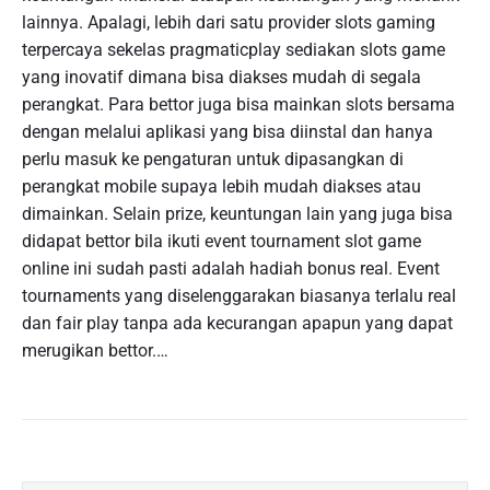
lainnya. Apalagi, lebih dari satu provider slots gaming
terpercaya sekelas pragmaticplay sediakan slots game
yang inovatif dimana bisa diakses mudah di segala
perangkat. Para bettor juga bisa mainkan slots bersama
dengan melalui aplikasi yang bisa diinstal dan hanya
perlu masuk ke pengaturan untuk dipasangkan di
perangkat mobile supaya lebih mudah diakses atau
dimainkan. Selain prize, keuntungan lain yang juga bisa
didapat bettor bila ikuti event tournament slot game
online ini sudah pasti adalah hadiah bonus real. Event
tournaments yang diselenggarakan biasanya terlalu real
dan fair play tanpa ada kecurangan apapun yang dapat
merugikan bettor.…