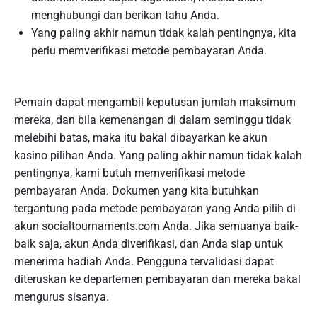
menghubungi dan berikan tahu Anda.
Yang paling akhir namun tidak kalah pentingnya, kita
perlu memverifikasi metode pembayaran Anda.
Pemain dapat mengambil keputusan jumlah maksimum
mereka, dan bila kemenangan di dalam seminggu tidak
melebihi batas, maka itu bakal dibayarkan ke akun
kasino pilihan Anda. Yang paling akhir namun tidak kalah
pentingnya, kami butuh memverifikasi metode
pembayaran Anda. Dokumen yang kita butuhkan
tergantung pada metode pembayaran yang Anda pilih di
akun socialtournaments.com Anda. Jika semuanya baik-
baik saja, akun Anda diverifikasi, dan Anda siap untuk
menerima hadiah Anda. Pengguna tervalidasi dapat
diteruskan ke departemen pembayaran dan mereka bakal
mengurus sisanya.