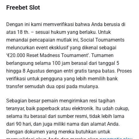
Freebet Slot
Dengan ini kami memverifikasi bahwa Anda berusia di
atas 18 th. – sesuai hukum yang berlaku. Untuk
menandai pencapaian mutlak ini, Social Tournaments
meluncurkan event eksklusif yang dikenal sebagai
‘€20.000 Reset Madness Tournament’. Turnamen
berlangsung selama 100 jam berasal dari tanggal 5
hingga 8 Agustus dengan entri gratis tanpa batas. Proses
verifikasi untuk pengguna yang lebih memilih bank
transfer semudah dua opsi pada mulanya.
Sebagian besar pemain mengirimkan resi tagihan
teranyar, baik paperback atau elektronik. Itu udah cukup,
selama itu berasal dari sumber resmi, tidak lebih lama
dari 90 hari, dan juga miliki nama dan alamat Anda.
Dengan dokumen yang mereka butuhkan untuk