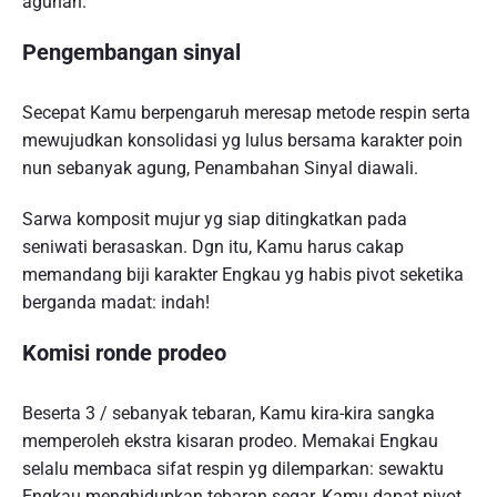
agunan.
Pengembangan sinyal
Secepat Kamu berpengaruh meresap metode respin serta
mewujudkan konsolidasi yg lulus bersama karakter poin
nun sebanyak agung, Penambahan Sinyal diawali.
Sarwa komposit mujur yg siap ditingkatkan pada
seniwati berasaskan. Dgn itu, Kamu harus cakap
memandang biji karakter Engkau yg habis pivot seketika
berganda madat: indah!
Komisi ronde prodeo
Beserta 3 / sebanyak tebaran, Kamu kira-kira sangka
memperoleh ekstra kisaran prodeo. Memakai Engkau
selalu membaca sifat respin yg dilemparkan: sewaktu
Engkau menghidupkan tebaran segar, Kamu dapat pivot