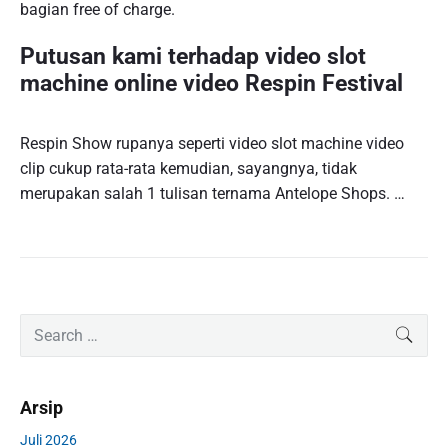
bagian free of charge.
Putusan kami terhadap video slot
machine online video Respin Festival
Respin Show rupanya seperti video slot machine video
clip cukup rata-rata kemudian, sayangnya, tidak
merupakan salah 1 tulisan ternama Antelope Shops. …
P
S
SEAR
r
e
i
a
m
r
Arsip
a
c
r
h
Juli 2026