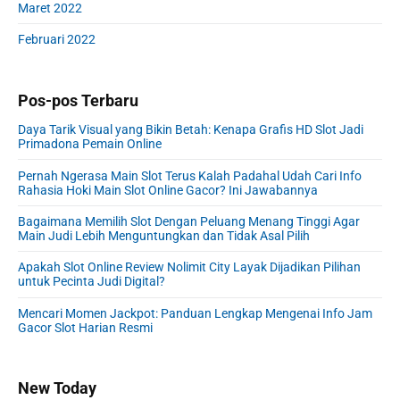
Maret 2022
Februari 2022
Pos-pos Terbaru
Daya Tarik Visual yang Bikin Betah: Kenapa Grafis HD Slot Jadi
Primadona Pemain Online
Pernah Ngerasa Main Slot Terus Kalah Padahal Udah Cari Info
Rahasia Hoki Main Slot Online Gacor? Ini Jawabannya
Bagaimana Memilih Slot Dengan Peluang Menang Tinggi Agar
Main Judi Lebih Menguntungkan dan Tidak Asal Pilih
Apakah Slot Online Review Nolimit City Layak Dijadikan Pilihan
untuk Pecinta Judi Digital?
Mencari Momen Jackpot: Panduan Lengkap Mengenai Info Jam
Gacor Slot Harian Resmi
New Today