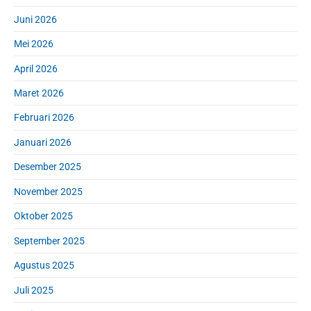
y
f
S
Juni 2026
o
i
r
d
Mei 2026
:
e
April 2026
b
a
Maret 2026
r
Februari 2026
Januari 2026
Desember 2025
November 2025
Oktober 2025
September 2025
Agustus 2025
Juli 2025