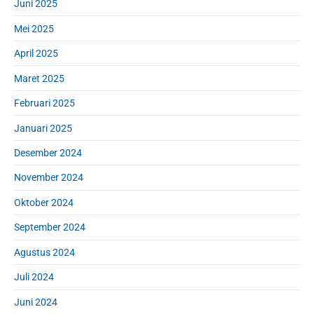
Juni 2025
Mei 2025
April 2025
Maret 2025
Februari 2025
Januari 2025
Desember 2024
November 2024
Oktober 2024
September 2024
Agustus 2024
Juli 2024
Juni 2024