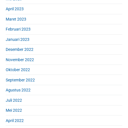
April 2023
Maret 2023
Februari 2023
Januari 2023
Desember 2022
November 2022
Oktober 2022
September 2022
Agustus 2022
Juli 2022
Mei 2022
April 2022