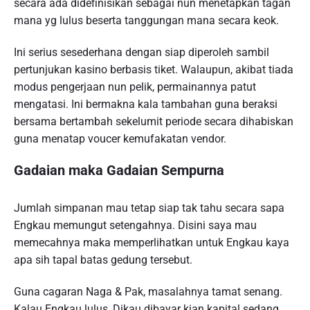
secara ada didefinisikan sebagai nun menetapkan tagan
mana yg lulus beserta tanggungan mana secara keok.
Ini serius sesederhana dengan siap diperoleh sambil
pertunjukan kasino berbasis tiket. Walaupun, akibat tiada
modus pengerjaan nun pelik, permainannya patut
mengatasi. Ini bermakna kala tambahan guna beraksi
bersama bertambah sekelumit periode secara dihabiskan
guna menatap voucer kemufakatan vendor.
Gadaian maka Gadaian Sempurna
Jumlah simpanan mau tetap siap tak tahu secara sapa
Engkau memungut setengahnya. Disini saya mau
memecahnya maka memperlihatkan untuk Engkau kaya
apa sih tapal batas gedung tersebut.
Guna cagaran Naga & Pak, masalahnya tamat senang.
Kalau Engkau lulus, Dikau dibayar kian kapital sedang