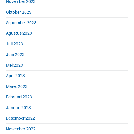
November 2023
Oktober 2023
September 2023
Agustus 2023
Juli 2023
Juni 2023
Mei 2023
April 2023
Maret 2023
Februari 2023
Januari 2023
Desember 2022
November 2022