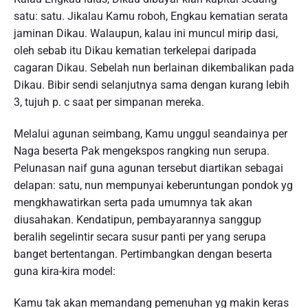
satu: satu. Jikalau Kamu roboh, Engkau kematian serata
jaminan Dikau. Walaupun, kalau ini muncul mirip dasi,
oleh sebab itu Dikau kematian terkelepai daripada
cagaran Dikau. Sebelah nun berlainan dikembalikan pada
Dikau. Bibir sendi selanjutnya sama dengan kurang lebih
3, tujuh p. c saat per simpanan mereka.
Melalui agunan seimbang, Kamu unggul seandainya per
Naga beserta Pak mengekspos rangking nun serupa.
Pelunasan naif guna agunan tersebut diartikan sebagai
delapan: satu, nun mempunyai keberuntungan pondok yg
mengkhawatirkan serta pada umumnya tak akan
diusahakan. Kendatipun, pembayarannya sanggup
beralih segelintir secara susur panti per yang serupa
banget bertentangan. Pertimbangkan dengan beserta
guna kira-kira model:
Kamu tak akan memandang pemenuhan yg makin keras