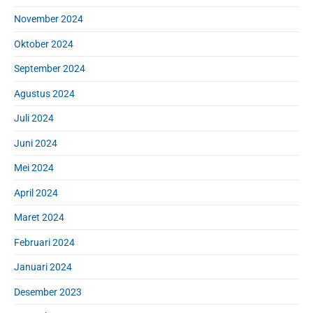
November 2024
Oktober 2024
September 2024
Agustus 2024
Juli 2024
Juni 2024
Mei 2024
April 2024
Maret 2024
Februari 2024
Januari 2024
Desember 2023