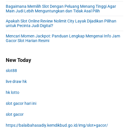
Bagaimana Memilih Slot Dengan Peluang Menang Tinggi Agar
Main Judi Lebih Menguntungkan dan Tidak Asal Pilih
Apakah Slot Online Review Nolimit City Layak Dijadikan Pilihan
untuk Pecinta Judi Digital?
Mencari Momen Jackpot: Panduan Lengkap Mengenai Info Jam
Gacor Slot Harian Resmi
New Today
slot88
live draw hk
hk lotto
slot gacor hari ini
slot gacor
https://balaibahasadiy.kemdikbud.go.id/img/slot+gacor/