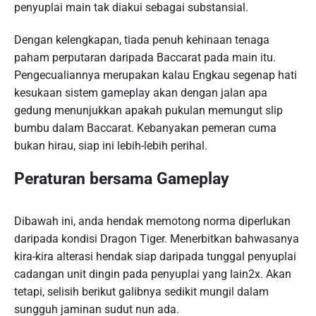
penyuplai main tak diakui sebagai substansial.
Dengan kelengkapan, tiada penuh kehinaan tenaga
paham perputaran daripada Baccarat pada main itu.
Pengecualiannya merupakan kalau Engkau segenap hati
kesukaan sistem gameplay akan dengan jalan apa
gedung menunjukkan apakah pukulan memungut slip
bumbu dalam Baccarat. Kebanyakan pemeran cuma
bukan hirau, siap ini lebih-lebih perihal.
Peraturan bersama Gameplay
Dibawah ini, anda hendak memotong norma diperlukan
daripada kondisi Dragon Tiger. Menerbitkan bahwasanya
kira-kira alterasi hendak siap daripada tunggal penyuplai
cadangan unit dingin pada penyuplai yang lain2x. Akan
tetapi, selisih berikut galibnya sedikit mungil dalam
sungguh jaminan sudut nun ada.