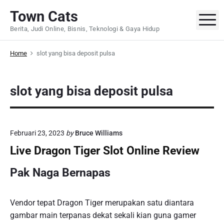
S
Town Cats
k
M
Berita, Judi Online, Bisnis, Teknologi & Gaya Hidup
i
p
Home
slot yang bisa deposit pulsa
t
o
c
slot yang bisa deposit pulsa
o
n
t
e
Februari 23, 2023
by
Bruce Williams
n
Live Dragon Tiger Slot Online Review
t
Pak Naga Bernapas
Vendor tepat Dragon Tiger merupakan satu diantara
gambar main terpanas dekat sekali kian guna gamer