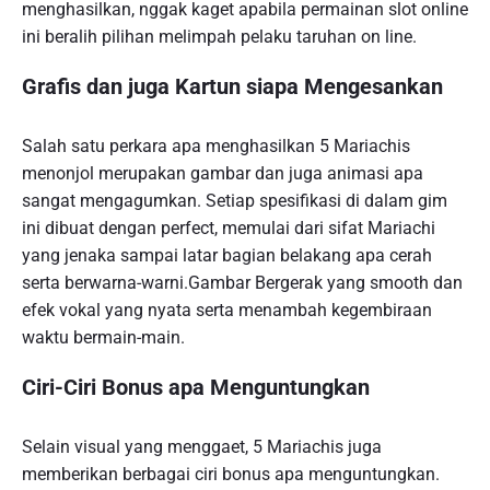
menghasilkan, nggak kaget apabila permainan slot online
ini beralih pilihan melimpah pelaku taruhan on line.
Grafis dan juga Kartun siapa Mengesankan
Salah satu perkara apa menghasilkan 5 Mariachis
menonjol merupakan gambar dan juga animasi apa
sangat mengagumkan. Setiap spesifikasi di dalam gim
ini dibuat dengan perfect, memulai dari sifat Mariachi
yang jenaka sampai latar bagian belakang apa cerah
serta berwarna-warni.Gambar Bergerak yang smooth dan
efek vokal yang nyata serta menambah kegembiraan
waktu bermain-main.
Ciri-Ciri Bonus apa Menguntungkan
Selain visual yang menggaet, 5 Mariachis juga
memberikan berbagai ciri bonus apa menguntungkan.