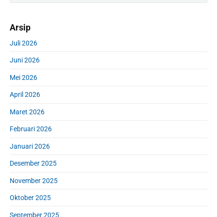
i
a
m
r
Arsip
a
c
r
h
Juli 2026
y
f
S
Juni 2026
o
i
r
d
Mei 2026
:
e
April 2026
b
a
Maret 2026
r
Februari 2026
Januari 2026
Desember 2025
November 2025
Oktober 2025
September 2025