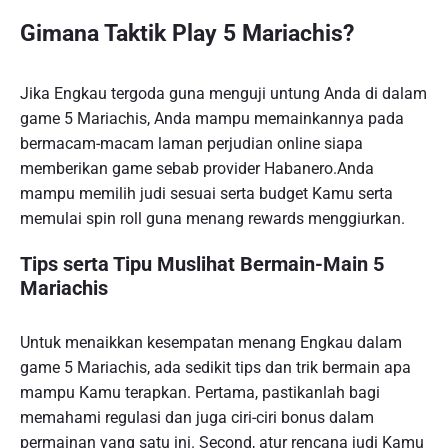
Gimana Taktik Play 5 Mariachis?
Jika Engkau tergoda guna menguji untung Anda di dalam
game 5 Mariachis, Anda mampu memainkannya pada
bermacam-macam laman perjudian online siapa
memberikan game sebab provider Habanero.Anda
mampu memilih judi sesuai serta budget Kamu serta
memulai spin roll guna menang rewards menggiurkan.
Tips serta Tipu Muslihat Bermain-Main 5
Mariachis
Untuk menaikkan kesempatan menang Engkau dalam
game 5 Mariachis, ada sedikit tips dan trik bermain apa
mampu Kamu terapkan. Pertama, pastikanlah bagi
memahami regulasi dan juga ciri-ciri bonus dalam
permainan yang satu ini. Second, atur rencana judi Kamu