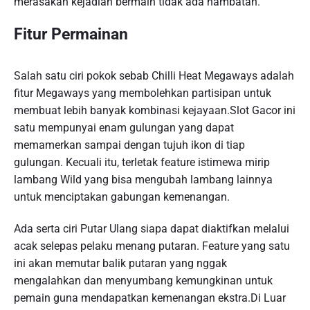
merasakan kejadian bermain tidak ada hambatan.
Fitur Permainan
Salah satu ciri pokok sebab Chilli Heat Megaways adalah
fitur Megaways yang membolehkan partisipan untuk
membuat lebih banyak kombinasi kejayaan.Slot Gacor ini
satu mempunyai enam gulungan yang dapat
memamerkan sampai dengan tujuh ikon di tiap
gulungan. Kecuali itu, terletak feature istimewa mirip
lambang Wild yang bisa mengubah lambang lainnya
untuk menciptakan gabungan kemenangan.
Ada serta ciri Putar Ulang siapa dapat diaktifkan melalui
acak selepas pelaku menang putaran. Feature yang satu
ini akan memutar balik putaran yang nggak
mengalahkan dan menyumbang kemungkinan untuk
pemain guna mendapatkan kemenangan ekstra.Di Luar