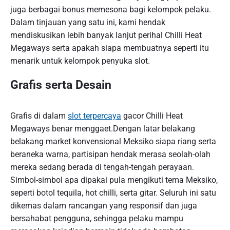
juga berbagai bonus memesona bagi kelompok pelaku.
Dalam tinjauan yang satu ini, kami hendak
mendiskusikan lebih banyak lanjut perihal Chilli Heat
Megaways serta apakah siapa membuatnya seperti itu
menarik untuk kelompok penyuka slot.
Grafis serta Desain
Grafis di dalam
slot terpercaya
gacor Chilli Heat
Megaways benar menggaet.Dengan latar belakang
belakang market konvensional Meksiko siapa riang serta
beraneka warna, partisipan hendak merasa seolah-olah
mereka sedang berada di tengah-tengah perayaan.
Simbol-simbol apa dipakai pula mengikuti tema Meksiko,
seperti botol tequila, hot chilli, serta gitar. Seluruh ini satu
dikemas dalam rancangan yang responsif dan juga
bersahabat pengguna, sehingga pelaku mampu