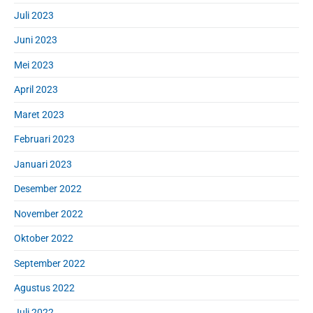
Juli 2023
Juni 2023
Mei 2023
April 2023
Maret 2023
Februari 2023
Januari 2023
Desember 2022
November 2022
Oktober 2022
September 2022
Agustus 2022
Juli 2022