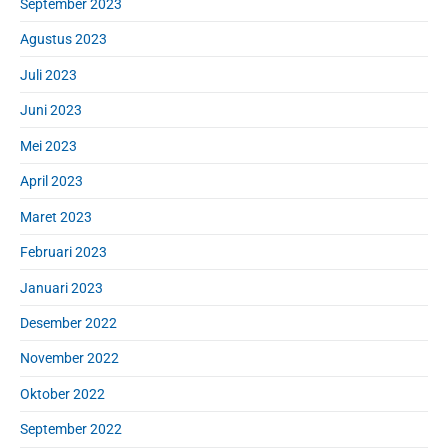
September 2023
Agustus 2023
Juli 2023
Juni 2023
Mei 2023
April 2023
Maret 2023
Februari 2023
Januari 2023
Desember 2022
November 2022
Oktober 2022
September 2022