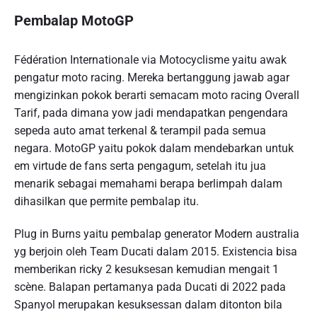
Pembalap MotoGP
Fédération Internationale via Motocyclisme yaitu awak
pengatur moto racing. Mereka bertanggung jawab agar
mengizinkan pokok berarti semacam moto racing Overall
Tarif, pada dimana yow jadi mendapatkan pengendara
sepeda auto amat terkenal & terampil pada semua
negara. MotoGP yaitu pokok dalam mendebarkan untuk
em virtude de fans serta pengagum, setelah itu jua
menarik sebagai memahami berapa berlimpah dalam
dihasilkan que permite pembalap itu.
Plug in Burns yaitu pembalap generator Modern australia
yg berjoin oleh Team Ducati dalam 2015. Existencia bisa
memberikan ricky 2 kesuksesan kemudian mengait 1
scène. Balapan pertamanya pada Ducati di 2022 pada
Spanyol merupakan kesuksessan dalam ditonton bila