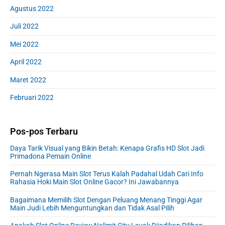
Agustus 2022
Juli 2022
Mei 2022
April 2022
Maret 2022
Februari 2022
Pos-pos Terbaru
Daya Tarik Visual yang Bikin Betah: Kenapa Grafis HD Slot Jadi
Primadona Pemain Online
Pernah Ngerasa Main Slot Terus Kalah Padahal Udah Cari Info
Rahasia Hoki Main Slot Online Gacor? Ini Jawabannya
Bagaimana Memilih Slot Dengan Peluang Menang Tinggi Agar
Main Judi Lebih Menguntungkan dan Tidak Asal Pilih