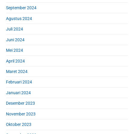
September 2024
Agustus 2024
Juli 2024
Juni 2024
Mei 2024
April 2024
Maret 2024
Februari 2024
Januari 2024
Desember 2023
November 2023
Oktober 2023