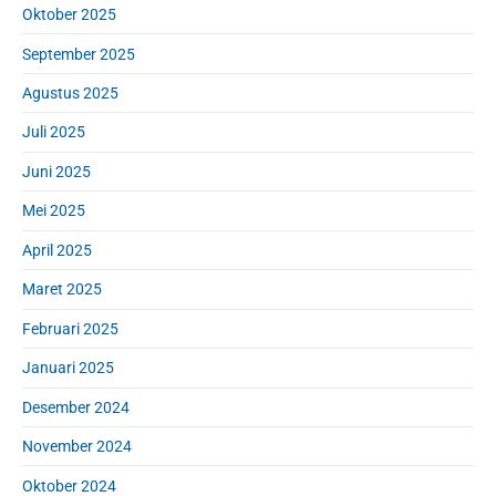
Oktober 2025
September 2025
Agustus 2025
Juli 2025
Juni 2025
Mei 2025
April 2025
Maret 2025
Februari 2025
Januari 2025
Desember 2024
November 2024
Oktober 2024