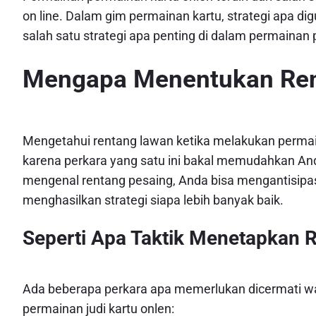
on line. Dalam gim permainan kartu, strategi apa d
salah satu strategi apa penting di dalam permainan
Mengapa Menentukan Ren
Mengetahui rentang lawan ketika melakukan permain
karena perkara yang satu ini bakal memudahkan And
mengenal rentang pesaing, Anda bisa mengantisipas
menghasilkan strategi siapa lebih banyak baik.
Seperti Apa Taktik Menetapkan
Ada beberapa perkara apa memerlukan dicermati w
permainan judi kartu onlen: