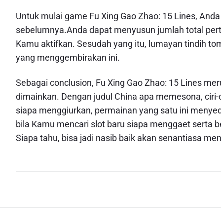
Untuk mulai game Fu Xing Gao Zhao: 15 Lines, An
sebelumnya.Anda dapat menyusun jumlah total pert
Kamu aktifkan. Sesudah yang itu, lumayan tindih to
yang menggembirakan ini.
Sebagai conclusion, Fu Xing Gao Zhao: 15 Lines me
dimainkan. Dengan judul China apa memesona, ciri-
siapa menggiurkan, permainan yang satu ini menye
bila Kamu mencari slot baru siapa menggaet serta b
Siapa tahu, bisa jadi nasib baik akan senantiasa m