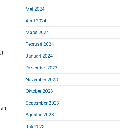
Mei 2024
April 2024
i
Maret 2024
Februari 2024
at
Januari 2024
Desember 2023
.
November 2023
Oktober 2023
September 2023
yan
Agustus 2023
Juli 2023