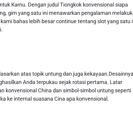
 untuk Kamu. Dengan judul Tiongkok konvensional siapa
ng, gim yang satu ini menawarkan pengalaman melaku
mi bahas lebih besar continue tentang slot yang satu i
i.
idasarkan atas topik untung dan juga kekayaan.Desainny
hasilkan Anda terpukau sejak rotasi pertama. Latar
konvensional China dan simbol-simbol untung seperti
a ke internal suasana Cina apa konvensional.