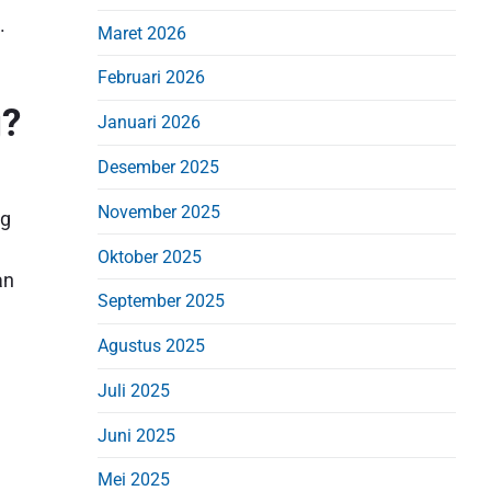
d
.
Maret 2026
e
b
Februari 2026
a
g?
Januari 2026
r
Desember 2025
November 2025
ng
Oktober 2025
an
September 2025
Agustus 2025
Juli 2025
Juni 2025
Mei 2025