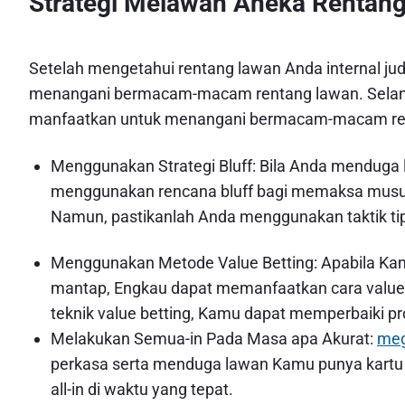
Strategi Melawan Aneka Rentan
Setelah mengetahui rentang lawan Anda internal jud
menangani bermacam-macam rentang lawan. Selanj
manfaatkan untuk menangani bermacam-macam re
Menggunakan Strategi Bluff: Bila Anda menduga
menggunakan rencana bluff bagi memaksa musuh
Namun, pastikanlah Anda menggunakan taktik tipu
Menggunakan Metode Value Betting: Apabila Ka
mantap, Engkau dapat memanfaatkan cara value 
teknik value betting, Kamu dapat memperbaiki p
Melakukan Semua-in Pada Masa apa Akurat:
meg
perkasa serta menduga lawan Kamu punya kartu
all-in di waktu yang tepat.