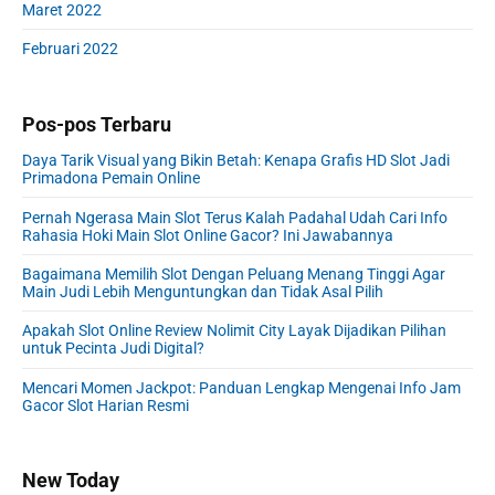
Maret 2022
Februari 2022
Pos-pos Terbaru
Daya Tarik Visual yang Bikin Betah: Kenapa Grafis HD Slot Jadi
Primadona Pemain Online
Pernah Ngerasa Main Slot Terus Kalah Padahal Udah Cari Info
Rahasia Hoki Main Slot Online Gacor? Ini Jawabannya
Bagaimana Memilih Slot Dengan Peluang Menang Tinggi Agar
Main Judi Lebih Menguntungkan dan Tidak Asal Pilih
Apakah Slot Online Review Nolimit City Layak Dijadikan Pilihan
untuk Pecinta Judi Digital?
Mencari Momen Jackpot: Panduan Lengkap Mengenai Info Jam
Gacor Slot Harian Resmi
New Today