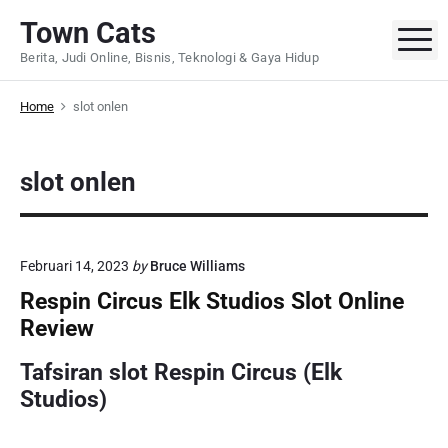
S
Town Cats
k
M
Berita, Judi Online, Bisnis, Teknologi & Gaya Hidup
i
p
Home
slot onlen
t
o
c
slot onlen
o
n
t
e
Februari 14, 2023
by
Bruce Williams
n
Respin Circus Elk Studios Slot Online
t
Review
Tafsiran slot Respin Circus (Elk
Studios)