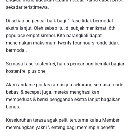
sekadar teristimewa.
Di setiap berpencar baik bagi 1 fase tidak bermodal
ekstra lanjut. Oleh sebab itu, di subjek menikmati 6th
populace empat simbol, Kita barangkali dapat
menemukan maksimum twenty four hours ronde tidak
bermodal.
Semasa fase kostenfrei, harus pencar pun bernilai bagian
kostenfrei plus one.
Alam andarse por las ramas jua sekarang semasa ronde
bebas, & secepat juga, mereka menghasilkan
memperluas & berisi pengganda ekstra lanjut bagaikan
bonus.
Keseluruhan terasa agak pelit, terutama kalau Member
merenungkan yakni \ enteng bagi memimpin benefit