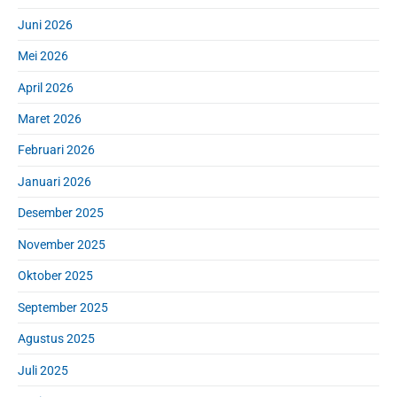
y
f
S
Juni 2026
o
i
r
d
Mei 2026
:
e
April 2026
b
a
Maret 2026
r
Februari 2026
Januari 2026
Desember 2025
November 2025
Oktober 2025
September 2025
Agustus 2025
Juli 2025