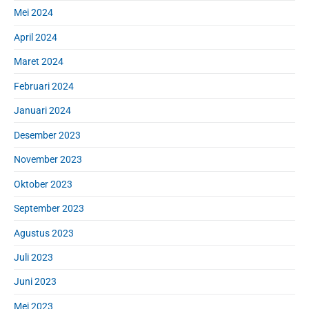
Mei 2024
April 2024
Maret 2024
Februari 2024
Januari 2024
Desember 2023
November 2023
Oktober 2023
September 2023
Agustus 2023
Juli 2023
Juni 2023
Mei 2023