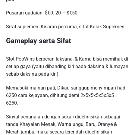
Pusaran gadaian: $€0. 20 – $€50
Sifat suplemen: Kisaran percuma, sifat Kulak Suplemen
Gameplay serta Sifat
Slot PopWins berperan laksana, & Kamu bisa memihak di
setiap gaya (yaitu dibanding kiri pada daksina & lumayan
sebab daksina pada kiri).
Memasuki mainan pati, Dikau sanggup menyimpan had
6250 cara kejayaan, dihitung demi 2x5x5x5x5x5x5 =
6250.
Sinyal penunaian dengan sekali didefinisikan sebagai
tanda Khayalan Menak, Warna ungu, Baru, Oranye &
Merah jambu, maka secara terendah didefinisikan