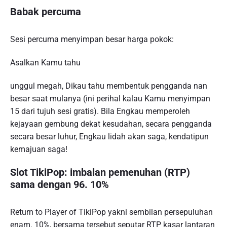
Babak percuma
Sesi percuma menyimpan besar harga pokok:
Asalkan Kamu tahu
unggul megah, Dikau tahu membentuk pengganda nan
besar saat mulanya (ini perihal kalau Kamu menyimpan
15 dari tujuh sesi gratis). Bila Engkau memperoleh
kejayaan gembung dekat kesudahan, secara pengganda
secara besar luhur, Engkau lidah akan saga, kendatipun
kemajuan saga!
Slot TikiPop: imbalan pemenuhan (RTP)
sama dengan 96. 10%
Return to Player of TikiPop yakni sembilan persepuluhan
enam. 10%, bersama tersebut seputar RTP kasar lantaran