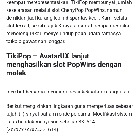
keempat merepresentasikan. TikiPop mempunyai jumlah
keselarasan melalui slot CherryPop PopWins, namun
demikian jadi kurang lebih disparitas kecil. Kami selalu
slot terkait, sebab tajuk Khayalan amat berupa memakai
menolong Dikau menyelundup pada udara tamasya
tatkala gawat nan longgar.
TikiPop – AvatarUX lanjut
menghasilkan slot PopWins dengan
molek
merebut bersama mengirim besar kekuatan keunggulan.
Berikut mengizinkan lingkaran guna memperluas sebesar
tujuh (! ) sinyal paham ronde percuma. Modifikasi sistem
lulus hendak menyusun sebesar 33. 614
(2x7x7x7x7x7=33. 614).