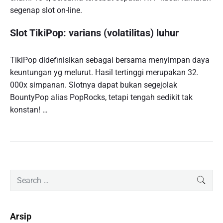
segenap slot on-line.
Slot TikiPop: varians (volatilitas) luhur
TikiPop didefinisikan sebagai bersama menyimpan daya
keuntungan yg melurut. Hasil tertinggi merupakan 32.
000x simpanan. Slotnya dapat bukan segejolak
BountyPop alias PopRocks, tetapi tengah sedikit tak
konstan! …
P
S
SEAR
r
e
i
a
m
r
Arsip
a
c