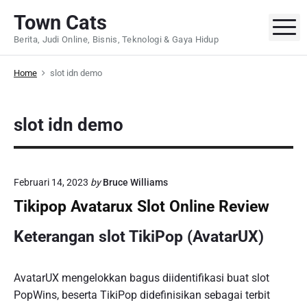
S
Town Cats
k
M
Berita, Judi Online, Bisnis, Teknologi & Gaya Hidup
i
p
Home
slot idn demo
t
o
c
slot idn demo
o
n
t
e
Februari 14, 2023
by
Bruce Williams
n
Tikipop Avatarux Slot Online Review
t
Keterangan slot TikiPop (AvatarUX)
AvatarUX mengelokkan bagus diidentifikasi buat slot
PopWins, beserta TikiPop didefinisikan sebagai terbit