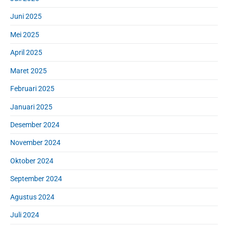
Juni 2025
Mei 2025
April 2025
Maret 2025
Februari 2025
Januari 2025
Desember 2024
November 2024
Oktober 2024
September 2024
Agustus 2024
Juli 2024