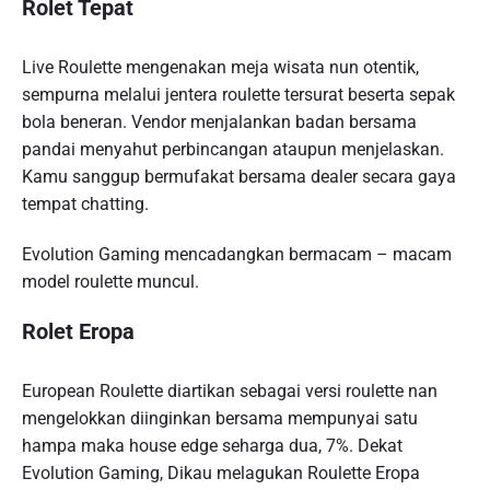
Rolet Tepat
Live Roulette mengenakan meja wisata nun otentik,
sempurna melalui jentera roulette tersurat beserta sepak
bola beneran. Vendor menjalankan badan bersama
pandai menyahut perbincangan ataupun menjelaskan.
Kamu sanggup bermufakat bersama dealer secara gaya
tempat chatting.
Evolution Gaming mencadangkan bermacam – macam
model roulette muncul.
Rolet Eropa
European Roulette diartikan sebagai versi roulette nan
mengelokkan diinginkan bersama mempunyai satu
hampa maka house edge seharga dua, 7%. Dekat
Evolution Gaming, Dikau melagukan Roulette Eropa