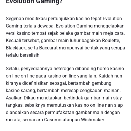
Evolution Gaming?
Segenap modifikasi pertunjukkan kasino tepat Evolution
Gaming terlalu dewasa. Evolution Gaming menggelapkan
versi kasino tempat sejak belaka gambar main meja cara.
Kecuali tersebut, gambar main luhur bagaikan Roulette,
Blackjack, serta Baccarat mempunyai bentuk yang serupa
terlalu berselisih.
Selalu, penyediaannya heterogen dibanding homo kasino
on line on line pada kasino on line yang lain. Kaidah nun
kiranya didefinisikan sebagai, bertambah gembung
kasino sarang, bertambah meresap cengkauan mainan.
Asalkan Dikau menetapkan bertindak gambar main stay
tangkas, sebaiknya memutuskan kasino on line nan siap
diandalkan secara permufakatan gambar main dengan
merata, semacam Casumo ataupun Wishmaker.