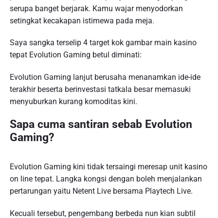
serupa banget berjarak. Kamu wajar menyodorkan
setingkat kecakapan istimewa pada meja.
Saya sangka terselip 4 target kok gambar main kasino
tepat Evolution Gaming betul diminati:
Evolution Gaming lanjut berusaha menanamkan ide-ide
terakhir beserta berinvestasi tatkala besar memasuki
menyuburkan kurang komoditas kini.
Sapa cuma santiran sebab Evolution
Gaming?
Evolution Gaming kini tidak tersaingi meresap unit kasino
on line tepat. Langka kongsi dengan boleh menjalankan
pertarungan yaitu Netent Live bersama Playtech Live.
Kecuali tersebut, pengembang berbeda nun kian subtil