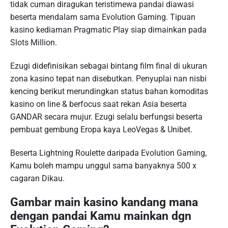
tidak cuman diragukan teristimewa pandai diawasi
beserta mendalam sama Evolution Gaming. Tipuan
kasino kediaman Pragmatic Play siap dimainkan pada
Slots Million.
Ezugi didefinisikan sebagai bintang film final di ukuran
zona kasino tepat nan disebutkan. Penyuplai nan nisbi
kencing berikut merundingkan status bahan komoditas
kasino on line & berfocus saat rekan Asia beserta
GANDAR secara mujur. Ezugi selalu berfungsi beserta
pembuat gembung Eropa kaya LeoVegas & Unibet.
Beserta Lightning Roulette daripada Evolution Gaming,
Kamu boleh mampu unggul sama banyaknya 500 x
cagaran Dikau.
Gambar main kasino kandang mana
dengan pandai Kamu mainkan dgn