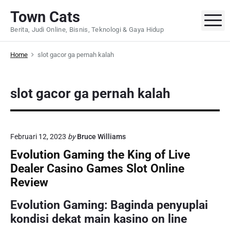
S
Town Cats
k
M
Berita, Judi Online, Bisnis, Teknologi & Gaya Hidup
i
p
Home
slot gacor ga pernah kalah
t
o
c
slot gacor ga pernah kalah
o
n
t
e
Februari 12, 2023
by
Bruce Williams
n
Evolution Gaming the King of Live
t
Dealer Casino Games Slot Online
Review
Evolution Gaming: Baginda penyuplai
kondisi dekat main kasino on line