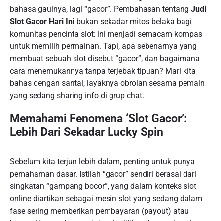
bahasa gaulnya, lagi “gacor”. Pembahasan tentang
Judi
Slot Gacor Hari Ini
bukan sekadar mitos belaka bagi
komunitas pencinta slot; ini menjadi semacam kompas
untuk memilih permainan. Tapi, apa sebenarnya yang
membuat sebuah slot disebut “gacor”, dan bagaimana
cara menemukannya tanpa terjebak tipuan? Mari kita
bahas dengan santai, layaknya obrolan sesama pemain
yang sedang sharing info di grup chat.
Memahami Fenomena ‘Slot Gacor’:
Lebih Dari Sekadar Lucky Spin
Sebelum kita terjun lebih dalam, penting untuk punya
pemahaman dasar. Istilah “gacor” sendiri berasal dari
singkatan “gampang bocor”, yang dalam konteks slot
online diartikan sebagai mesin slot yang sedang dalam
fase sering memberikan pembayaran (payout) atau