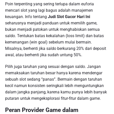
Poin terpenting yang sering terlupa dalam euforia
mencari slot yang lagi bagus adalah manajemen
keuangan. Info tentang
Judi Slot Gacor Hari Ini
seharusnya menjadi panduan untuk memilih game,
bukan menjadi patokan untuk menghabiskan semua
saldo. Tentukan batas kekalahan (loss limit) dan batas
kemenangan (win goal) sebelum mulai bermain.
Misalnya, berhenti jika saldo berkurang 20% dari deposit
awal, atau berhenti jika sudah untung 50%.
Pilih juga taruhan yang sesuai dengan saldo. Jangan
memaksakan taruhan besar hanya karena mendengar
sebuah slot sedang “panas”. Bermain dengan taruhan
kecil namun konsisten seringkali lebih menguntungkan
dalam jangka panjang, karena kamu punya lebih banyak
putaran untuk mengeksplorasi fitur-fitur dalam game.
Peran Provider Game dalam