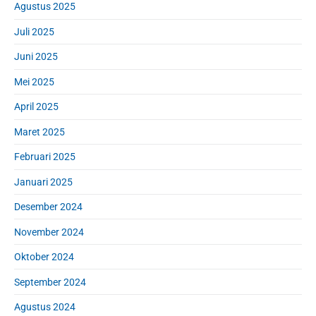
Agustus 2025
Juli 2025
Juni 2025
Mei 2025
April 2025
Maret 2025
Februari 2025
Januari 2025
Desember 2024
November 2024
Oktober 2024
September 2024
Agustus 2024