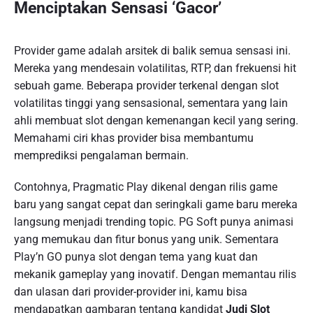
Menciptakan Sensasi ‘Gacor’
Provider game adalah arsitek di balik semua sensasi ini.
Mereka yang mendesain volatilitas, RTP, dan frekuensi hit
sebuah game. Beberapa provider terkenal dengan slot
volatilitas tinggi yang sensasional, sementara yang lain
ahli membuat slot dengan kemenangan kecil yang sering.
Memahami ciri khas provider bisa membantumu
memprediksi pengalaman bermain.
Contohnya, Pragmatic Play dikenal dengan rilis game
baru yang sangat cepat dan seringkali game baru mereka
langsung menjadi trending topic. PG Soft punya animasi
yang memukau dan fitur bonus yang unik. Sementara
Play’n GO punya slot dengan tema yang kuat dan
mekanik gameplay yang inovatif. Dengan memantau rilis
dan ulasan dari provider-provider ini, kamu bisa
mendapatkan gambaran tentang kandidat
Judi Slot