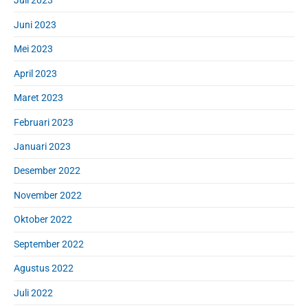
Juli 2023
Juni 2023
Mei 2023
April 2023
Maret 2023
Februari 2023
Januari 2023
Desember 2022
November 2022
Oktober 2022
September 2022
Agustus 2022
Juli 2022