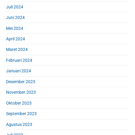
Juli 2024
Juni 2024
Mei 2024
April 2024
Maret 2024
Februari 2024
Januari 2024
Desember 2023
November 2023
Oktober 2023
September 2023
Agustus 2023