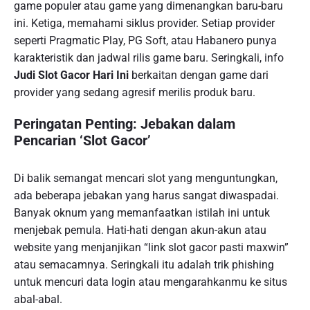
game populer atau game yang dimenangkan baru-baru
ini. Ketiga, memahami siklus provider. Setiap provider
seperti Pragmatic Play, PG Soft, atau Habanero punya
karakteristik dan jadwal rilis game baru. Seringkali, info
Judi Slot Gacor Hari Ini
berkaitan dengan game dari
provider yang sedang agresif merilis produk baru.
Peringatan Penting: Jebakan dalam
Pencarian ‘Slot Gacor’
Di balik semangat mencari slot yang menguntungkan,
ada beberapa jebakan yang harus sangat diwaspadai.
Banyak oknum yang memanfaatkan istilah ini untuk
menjebak pemula. Hati-hati dengan akun-akun atau
website yang menjanjikan “link slot gacor pasti maxwin”
atau semacamnya. Seringkali itu adalah trik phishing
untuk mencuri data login atau mengarahkanmu ke situs
abal-abal.