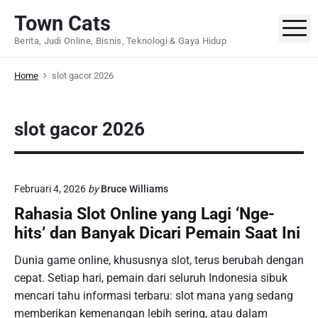
S
Town Cats
k
M
Berita, Judi Online, Bisnis, Teknologi & Gaya Hidup
i
p
Home
slot gacor 2026
t
o
c
slot gacor 2026
o
n
t
e
Februari 4, 2026
by
Bruce Williams
n
Rahasia Slot Online yang Lagi ‘Nge-
t
hits’ dan Banyak Dicari Pemain Saat Ini
Dunia game online, khususnya slot, terus berubah dengan
cepat. Setiap hari, pemain dari seluruh Indonesia sibuk
mencari tahu informasi terbaru: slot mana yang sedang
memberikan kemenangan lebih sering, atau dalam