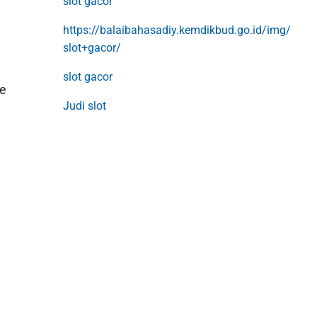
slot gacor
https://balaibahasadiy.kemdikbud.go.id/img/
slot+gacor/
slot gacor
de
Judi slot