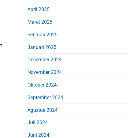
April 2025
Maret 2025
Februari 2025
n
Januari 2025
Desember 2024
November 2024
Oktober 2024
September 2024
Agustus 2024
Juli 2024
Juni 2024