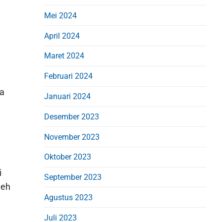
Mei 2024
April 2024
Maret 2024
Februari 2024
da
Januari 2024
Desember 2023
November 2023
n
Oktober 2023
1
i
September 2023
leh
Agustus 2023
Juli 2023