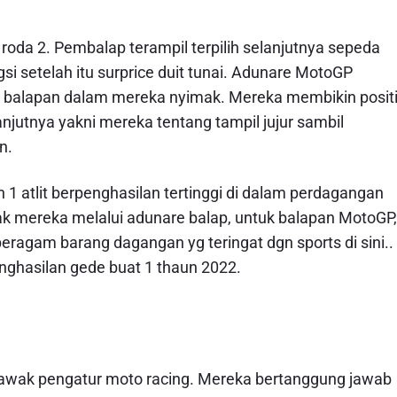
oda 2. Pembalap terampil terpilih selanjutnya sepeda
i setelah itu surprice duit tunai. Adunare MotoGP
balapan dalam mereka nyimak. Mereka membikin positi
jutnya yakni mereka tentang tampil jujur sambil
n.
atlit berpenghasilan tertinggi di dalam perdagangan
k mereka melalui adunare balap, untuk balapan MotoGP,
eragam barang dagangan yg teringat dgn sports di sini..
nghasilan gede buat 1 thaun 2022.
h awak pengatur moto racing. Mereka bertanggung jawab