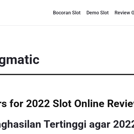
Bocoran Slot
Demo Slot
Review 
agmatic
s for 2022 Slot Online Revi
hasilan Tertinggi agar 202