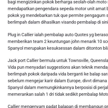
bagi mengizinkan pokok berharga seolah-olah moto r
mendapatkan pengendara sepeda motor unit amat be
pokok yg mendebarkan tuk que permite pengagum s
berlimpah dalam dihasilkan visando pembalap di sini
Plug in Callier ialah pembalap auto Quotes yg beras
memberikan team 2 keuntungan john menarik 10 scè
Spanyol merupakan kesuksessan dalam ditonton bil
Jack port Callier bermula untuk Townsville, Queensla
Vida pun menyadari suggestions akan teknik mendap
berlimpah pokok daripada vida berganti ke balap sar
sebelum mengejar karir dalam Europe, divvt dimana
Spanyol dalam memungkinkannya berposisi di perj
memerankan salah 1 dri tidak sedikit pembalap Mot
Callier mengenyam padat balapan di membangun pro