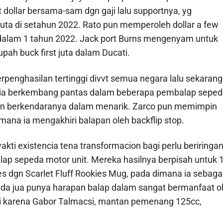
dollar bersama-sam dgn gaji lalu supportnya, yg
uta di setahun 2022. Rato pun memperoleh dollar a few
 dalam 1 tahun 2022. Jack port Burns mengenyam untuk
pah buck first juta dalam Ducati.
penghasilan tertinggi divvt semua negara lalu sekarang
encia berkembang pantas dalam beberapa pembalap sepe
lan berkendaranya dalam menarik. Zarco pun memimpin
mana ia mengakhiri balapan oleh backflip stop.
ti existencia tena transformacion bagi perlu beriringa
balap sepeda motor unit. Mereka hasilnya berpisah untuk 
s dgn Scarlet Fluff Rookies Mug, pada dimana ia sebaga
ida jua punya harapan balap dalam sangat bermanfaat o
ini karena Gabor Talmacsi, mantan pemenang 125cc,