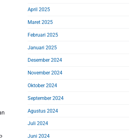
April 2025
Maret 2025
Februari 2025
Januari 2025
Desember 2024
November 2024
Oktober 2024
September 2024
Agustus 2024
an
Juli 2024
Juni 2024
P