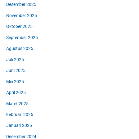
Desember 2025
November 2025
Oktober 2025
September 2025
Agustus 2025
Juli 2025
Juni 2025
Mei 2025
April 2025
Maret 2025
Februari 2025
Januari 2025
Desember 2024