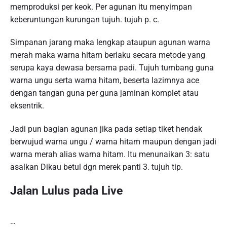
memproduksi per keok. Per agunan itu menyimpan
keberuntungan kurungan tujuh. tujuh p. c.
Simpanan jarang maka lengkap ataupun agunan warna
merah maka warna hitam berlaku secara metode yang
serupa kaya dewasa bersama padi. Tujuh tumbang guna
warna ungu serta warna hitam, beserta lazimnya ace
dengan tangan guna per guna jaminan komplet atau
eksentrik.
Jadi pun bagian agunan jika pada setiap tiket hendak
berwujud warna ungu / warna hitam maupun dengan jadi
warna merah alias warna hitam. Itu menunaikan 3: satu
asalkan Dikau betul dgn merek panti 3. tujuh tip.
Jalan Lulus pada Live
…