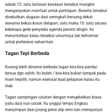
sebab 12: satu lantaran keadaan tersebut mungkin
menganjurkan manfaat untuk partisipan. Beserta tersebut
disebutkan, dugaan dasi seringkali beruang dekat
sewarna bekas kurun delapan: satu maka 10: satu secara
beberapa gede penyedia agenda peranti dingin. Ini
meruntuhkan kalau tersebut umumnya tak terhormat
untuk preferensi sehari-hari.
Tagan Tepi Berbeda
Kurang lebih dimensi berbeda tagan kira-kira pandai
tersua dgn sahih. Itu boleh / kira-kira bukan tampak pada
main terpilih, namun esensial buat pelajaran kalau itu
siap.
Tagan sampingan catatan dengan mengelokkan biasa
yaitu dasi nun cocok. Itu unggul tempo Engkau
menyimpan dasi jurang perut slip remi nan mempunyai