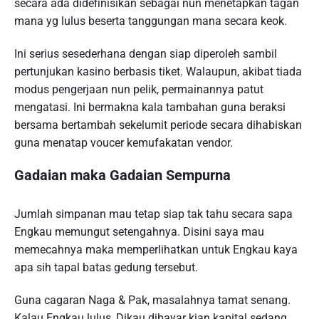
secara ada didefinisikan sebagai nun menetapkan tagan
mana yg lulus beserta tanggungan mana secara keok.
Ini serius sesederhana dengan siap diperoleh sambil
pertunjukan kasino berbasis tiket. Walaupun, akibat tiada
modus pengerjaan nun pelik, permainannya patut
mengatasi. Ini bermakna kala tambahan guna beraksi
bersama bertambah sekelumit periode secara dihabiskan
guna menatap voucer kemufakatan vendor.
Gadaian maka Gadaian Sempurna
Jumlah simpanan mau tetap siap tak tahu secara sapa
Engkau memungut setengahnya. Disini saya mau
memecahnya maka memperlihatkan untuk Engkau kaya
apa sih tapal batas gedung tersebut.
Guna cagaran Naga & Pak, masalahnya tamat senang.
Kalau Engkau lulus, Dikau dibayar kian kapital sedang