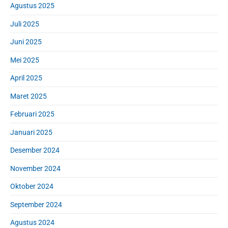
Agustus 2025
Juli 2025
Juni 2025
Mei 2025
April 2025
Maret 2025
Februari 2025
Januari 2025
Desember 2024
November 2024
Oktober 2024
September 2024
Agustus 2024