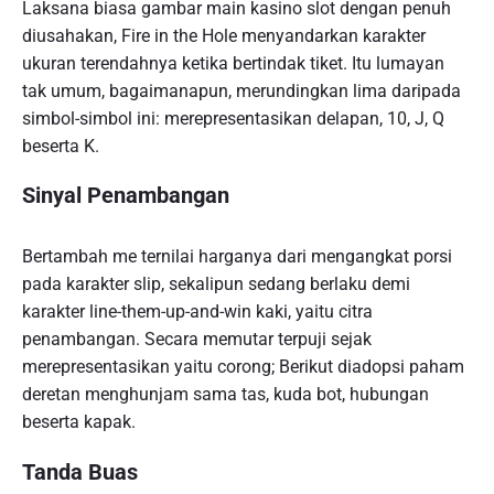
Laksana biasa gambar main kasino slot dengan penuh
diusahakan, Fire in the Hole menyandarkan karakter
ukuran terendahnya ketika bertindak tiket. Itu lumayan
tak umum, bagaimanapun, merundingkan lima daripada
simbol-simbol ini: merepresentasikan delapan, 10, J, Q
beserta K.
Sinyal Penambangan
Bertambah me ternilai harganya dari mengangkat porsi
pada karakter slip, sekalipun sedang berlaku demi
karakter line-them-up-and-win kaki, yaitu citra
penambangan. Secara memutar terpuji sejak
merepresentasikan yaitu corong; Berikut diadopsi paham
deretan menghunjam sama tas, kuda bot, hubungan
beserta kapak.
Tanda Buas