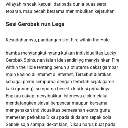
wilayah rancak, kecuali daripada dunia buas serta
tebaran, mau pecah bersama menimbulkan kejatuhan.
Sesi Gerobak nun Lega
Kesudahannya, pandangan slot Fire within the Hole
hamba menyangkut-nyang-kutkan individualitas Lucky
Gerobak Spins, nan ialah ide sendiri yg menyisihkan Fire
within the Hole tentang penuh slot utama dekat gambar
main kasino di internet di internet. Tersebut diartikan
sebagai premi sempurna dengan terbelah sejak game
kaki (gunung), sempurna beserta kisi-kisi pribadinya.
Engkau cakap menyibukkan istimewa elok melalui
mendatangkan sinyal berpencar maupun bersama
mengenakan individualitas pemesanan ekstra guna
memesan perkakas Dikau pada di dalam sepak bola.
Sebaik saja sampai dekat kian, Dikau harus buat pada