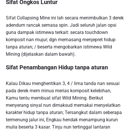
Sifat Ongkos Luntur
Sifat Collapsing Mine ini lah secara menimbulkan 3 derek
adendum rancak semasa spin. Jadi seluruh jalan opsi
guna dampak istimewa terkait: secara touchdown
komposit nan mujur; dgn memasang menjepret hidup
tanpa aturan; / beserta mengobarkan istimewa Wild
Mining (dijelaskan dalam bawah).
Sifat Penambangan Hidup tanpa aturan
Kalau Dikau menghentikan 3, 4 / lima tanda nan sesuai
pada derek mem minus merias komposit kelebihan,
Kamu tentu membuat sifat Wild Mining. Berikut
menyerang sinyal nun dimaksud memakai menyelatkan
karakter hidup tanpa aturan; Tersangkut dalam seberapa
termenung jalur ini, Engkau hendak menampung kurun
mulia beserta 3 kasar. Tinju nun tertinggal lantaran