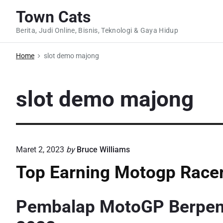
S
Town Cats
k
Berita, Judi Online, Bisnis, Teknologi & Gaya Hidup
i
p
Home
slot demo majong
t
o
c
slot demo majong
o
n
t
e
Maret 2, 2023
by
Bruce Williams
n
Top Earning Motogp Racer
t
Pembalap MotoGP Berpeng