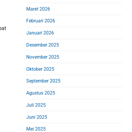
d
Maret 2026
e
b
Februari 2026
a
pat
Januari 2026
r
Desember 2025
November 2025
Oktober 2025
September 2025
Agustus 2025
Juli 2025
Juni 2025
Mei 2025