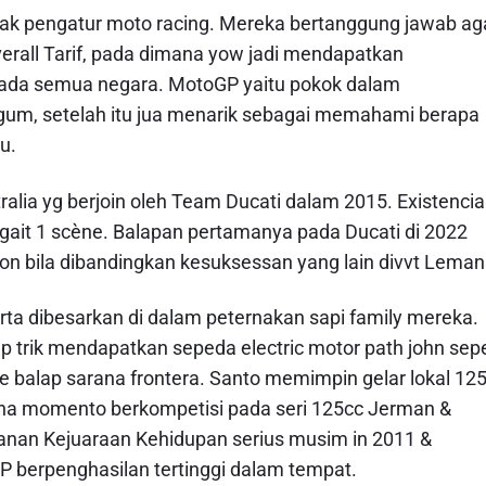
awak pengatur moto racing. Mereka bertanggung jawab ag
rall Tarif, pada dimana yow jadi mendapatkan
pada semua negara. MotoGP yaitu pokok dalam
gum, setelah itu jua menarik sebagai memahami berapa
u.
alia yg berjoin oleh Team Ducati dalam 2015. Existencia
ait 1 scène. Balapan pertamanya pada Ducati di 2022
n bila dibandingkan kesuksessan yang lain divvt Leman
rta dibesarkan di dalam peternakan sapi family mereka.
rik mendapatkan sepeda electric motor path john sepe
ke balap sarana frontera. Santo memimpin gelar lokal 12
ana momento berkompetisi pada seri 125cc Jerman &
anan Kejuaraan Kehidupan serius musim in 2011 &
berpenghasilan tertinggi dalam tempat.