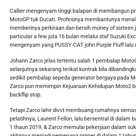
Callier mengenyam tinggi balapan di membangun pro
MotoGP tuk Ducati. Profesinya membantunya meraih t
memberinya perkiraan dan bersih money of sixteen 
particular a few juta 16 bulan melalui staf Suzuki E
mengenyam yang PUSSY-CAT john Purple Fluff lalu u
Johann Zarco jelas tertentu salah 1 pembalap Moto
selanjutnya sekarang terikat kontrak bila dibandi
sedikit pembalap sepeda generator bergaya pada M
Zarco pun memimpin Kejuaraan Kehidupan Moto2 bert
backflip stop.
Tetapi Zarco lahir divvt membuang rumahnya semas
pelatihnya, Laurent Fellon, lalu bersentral di dalam
1 thaun 2019, & Zarco memulai pekerjaan dalam suks
akhirnya menjadi pemenang primer di dalam 1 tahun