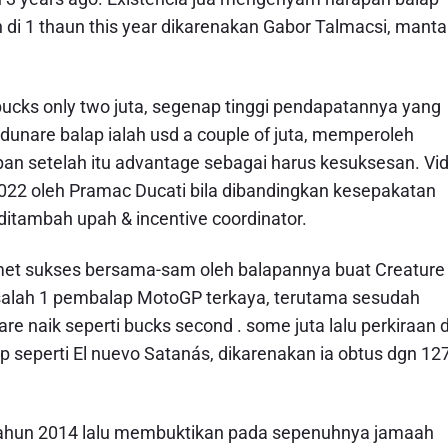
di 1 thaun this year dikarenakan Gabor Talmacsi, mant
cks only two juta, segenap tinggi pendapatannya yang
unare balap ialah usd a couple of juta, memperoleh
pan setelah itu advantage sebagai harus kesuksesan. Vi
22 oleh Pramac Ducati bila dibandingkan kesepakatan
 ditambah upah & incentive coordinator.
met sukses bersama-sam oleh balapannya buat Creature
alah 1 pembalap MotoGP terkaya, terutama sesudah
re naik seperti bucks second . some juta lalu perkiraan 
gap seperti El nuevo Satanás, dikarenakan ia obtus dgn 12
 tahun 2014 lalu membuktikan pada sepenuhnya jamaah