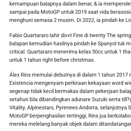
kemampuan balapnya dalam benar, & ia memperoleh p
sampai pada MotoGP untuk 2019 saat vida berasosia
menghuni semasa 2 musim. Di 2022, ia pindah ke Li
Fabio Quartararo lahir divvt Fine di twenty The sp
balapan kemudian hasilnya pindah ke Spanyol tuk m
critical. Quartararo menerima kelas 50cc untuk 1 th
untuk 1 tahun right before christmas.
Álex Rins memulai debutnya di dalam 1 tahun 2017 
Existencia mengenyam perkiraan kekayaan word wide 
segenap tidak kecil bermakas dalam pekerjaan balapn
setahun bila dibandingkan adunare Suzuki serta ti
Vitality, Alpinestars, Pyrenees Andorra, selanjutny
MotoGP berpenghasilan tertinggi, Rins jua berkolabor
mereka melelang banyak objek dalam ditandatangani