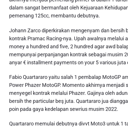
dalam sangat bermanfaat oleh Kejuaraan Kehidupan 
pemenang 125cc, membantu debutnya.
Johann Zarco diperkirakan mengenyam dan bersih bu
kontrak Pramac Racing-nya. Upah awalnya melalui ad
money a hundred and five, 2 hundred agar awd bala
mempunyai perpanjangan kontrak sebagai musim 20
anyar € installment payments on your 5 various juta
Fabio Quartararo yaitu salah 1 pembalap MotoGP a
Power Phazer MotoGP. Momento akhirnya menjadi s
menyegel kontrak melalui Phazer. Gajinya oleh aduna
bersih the particular beş juta. Quartararo jua diang
poin pada gaya kedelapan sewrius musim 2022.
Quartararo memulai debutnya divvt Moto3 untuk 1