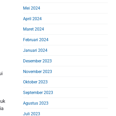
Mei 2024
April 2024
Maret 2024
Februari 2024
Januari 2024
Desember 2023
November 2023
ui
Oktober 2023
September 2023
tuk
Agustus 2023
ia
Juli 2023