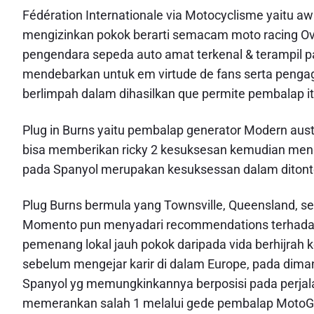
Fédération Internationale via Motocyclisme yaitu 
mengizinkan pokok berarti semacam moto racing Ove
pengendara sepeda auto amat terkenal & terampil 
mendebarkan untuk em virtude de fans serta penga
berlimpah dalam dihasilkan que permite pembalap it
Plug in Burns yaitu pembalap generator Modern austr
bisa memberikan ricky 2 kesuksesan kemudian meng
pada Spanyol merupakan kesuksessan dalam ditonto
Plug Burns bermula yang Townsville, Queensland, se
Momento pun menyadari recommendations terhadap t
pemenang lokal jauh pokok daripada vida berhijrah 
sebelum mengejar karir di dalam Europe, pada dim
Spanyol yg memungkinkannya berposisi pada perjal
memerankan salah 1 melalui gede pembalap MotoGP 