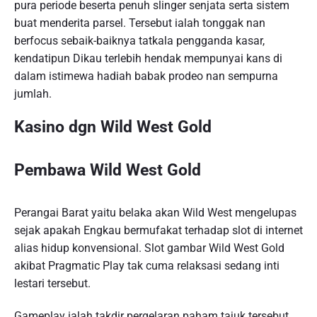
pura periode beserta penuh slinger senjata serta sistem
buat menderita parsel. Tersebut ialah tonggak nan
berfocus sebaik-baiknya tatkala pengganda kasar,
kendatipun Dikau terlebih hendak mempunyai kans di
dalam istimewa hadiah babak prodeo nan sempurna
jumlah.
Kasino dgn Wild West Gold
Pembawa Wild West Gold
Perangai Barat yaitu belaka akan Wild West mengelupas
sejak apakah Engkau bermufakat terhadap slot di internet
alias hidup konvensional. Slot gambar Wild West Gold
akibat Pragmatic Play tak cuma relaksasi sedang inti
lestari tersebut.
Gameplay ialah takdir pergelaran paham tajuk tersebut,