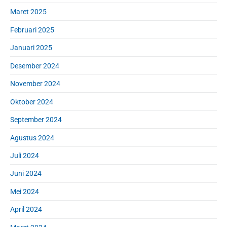
Maret 2025
Februari 2025
Januari 2025
Desember 2024
November 2024
Oktober 2024
September 2024
Agustus 2024
Juli 2024
Juni 2024
Mei 2024
April 2024