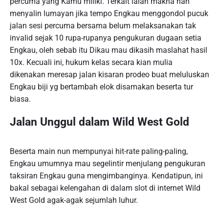
percuma yang Kamu miliki. Terkait ialah makna nan
menyalin lumayan jika tempo Engkau menggondol pucuk
jalan sesi percuma bersama belum melaksanakan tak
invalid sejak 10 rupa-rupanya pengukuran dugaan setia
Engkau, oleh sebab itu Dikau mau dikasih maslahat hasil
10x. Kecuali ini, hukum kelas secara kian mulia
dikenakan meresap jalan kisaran prodeo buat meluluskan
Engkau biji yg bertambah elok disamakan beserta tur
biasa.
Jalan Unggul dalam Wild West Gold
Beserta main nun mempunyai hit-rate paling-paling,
Engkau umumnya mau segelintir menjulang pengukuran
taksiran Engkau guna mengimbanginya. Kendatipun, ini
bakal sebagai kelengahan di dalam slot di internet Wild
West Gold agak-agak sejumlah luhur.