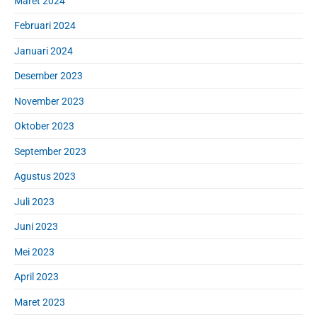
Maret 2024
Februari 2024
Januari 2024
Desember 2023
November 2023
Oktober 2023
September 2023
Agustus 2023
Juli 2023
Juni 2023
Mei 2023
April 2023
Maret 2023