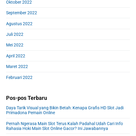
Oktober 2022
September 2022
Agustus 2022
Juli 2022
Mei 2022
April 2022
Maret 2022
Februari 2022
Pos-pos Terbaru
Daya Tarik Visual yang Bikin Betah: Kenapa Grafis HD Slot Jadi
Primadona Pemain Online
Pernah Ngerasa Main Slot Terus Kalah Padahal Udah Cari Info
Rahasia Hoki Main Slot Online Gacor? Ini Jawabannya