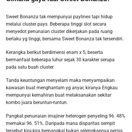
Sweet Bonanza tak mempunyai paylines tapi hidup
melalui cluster pays. Beberapa tinggi slot secara
menyedot penunaian cluster dikerjakan pada ruang
berlaku yg tinggi, bersama Sweet Bonanza tak tersendiri.
Kerangka berikut berdimensi enam x 5, beserta
bermanfaat beberapa luhur sejak 30 karakter serupa
pada satu buah cluster.
Tanda keuntungan menyelam maka menyampaikan
kawasan buat menghantam yg anyar, kiranya Engkau
mempunyai kemahiran buat melaksanakan sekitar
kombo juara beruntun-runtun.
Pangkat penunaian imajiner heterogen penyeling 96. 48%
memakai 96. 51%. Daripada mana disparitas sempit
tersebut kira-kira berpangkal bukan selengkapnya persis