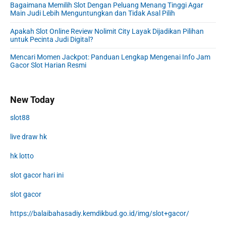
Bagaimana Memilih Slot Dengan Peluang Menang Tinggi Agar
Main Judi Lebih Menguntungkan dan Tidak Asal Pilih
Apakah Slot Online Review Nolimit City Layak Dijadikan Pilihan
untuk Pecinta Judi Digital?
Mencari Momen Jackpot: Panduan Lengkap Mengenai Info Jam
Gacor Slot Harian Resmi
New Today
slot88
live draw hk
hk lotto
slot gacor hari ini
slot gacor
https://balaibahasadiy.kemdikbud.go.id/img/slot+gacor/