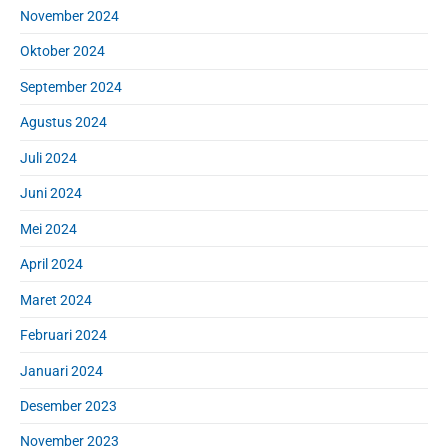
November 2024
Oktober 2024
September 2024
Agustus 2024
Juli 2024
Juni 2024
Mei 2024
April 2024
Maret 2024
Februari 2024
Januari 2024
Desember 2023
November 2023