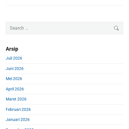
P
S
SEAR
r
e
i
a
m
r
Arsip
a
c
r
h
Juli 2026
y
f
S
Juni 2026
o
i
r
d
Mei 2026
:
e
April 2026
b
a
Maret 2026
r
Februari 2026
Januari 2026